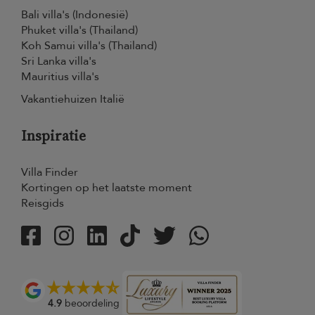
Bali villa's (Indonesië)
Phuket villa's (Thailand)
Koh Samui villa's (Thailand)
Sri Lanka villa's
Mauritius villa's
Vakantiehuizen Italië
Inspiratie
Villa Finder
Kortingen op het laatste moment
Reisgids
4.9
beoordeling