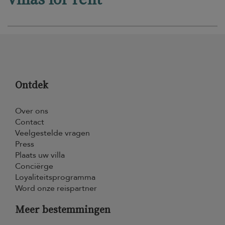
Ontdek
Over ons
Contact
Veelgestelde vragen
Press
Plaats uw villa
Conciërge
Loyaliteitsprogramma
Word onze reispartner
Meer bestemmingen