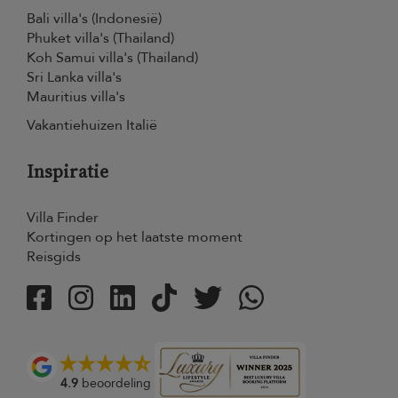
Bali villa's (Indonesië)
Phuket villa's (Thailand)
Koh Samui villa's (Thailand)
Sri Lanka villa's
Mauritius villa's
Vakantiehuizen Italië
Inspiratie
Villa Finder
Kortingen op het laatste moment
Reisgids
4.9
beoordeling