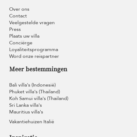
Over ons
Contact
Veelgestelde vragen
Press
Plaats uw villa
Conciërge
Loyaliteitsprogramma
Word onze reispartner
Meer bestemmingen
Bali villa's (Indonesië)
Phuket villa's (Thailand)
Koh Samui villa's (Thailand)
Sri Lanka villa's
Mauritius villa's
Vakantiehuizen Italië