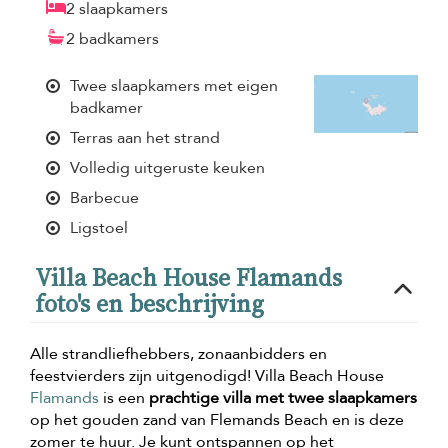
2 slaapkamers
2 badkamers
Twee slaapkamers met eigen
badkamer
Terras aan het strand
Volledig uitgeruste keuken
Barbecue
Ligstoel
Villa Beach House Flamands
foto's en beschrijving
Alle strandliefhebbers, zonaanbidders en
feestvierders zijn uitgenodigd! Villa Beach House
Flamands
is een
prachtige villa met twee slaapkamers
op het gouden zand van Flemands Beach en is deze
zomer te huur. Je kunt ontspannen op het