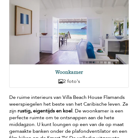
Woonkamer
2 foto's
De ruime interieurs van Villa Beach House Flamands
weerspiegelen het beste van het Caribische leven. Ze
zijn
rustig, eigentijds en koel
. De woonkamer is een
perfecte ruimte om te ontsnappen aan de hete
middagzon. U kunt loungen op een van de op maat
gemaakte banken onder de plafondventilator en een