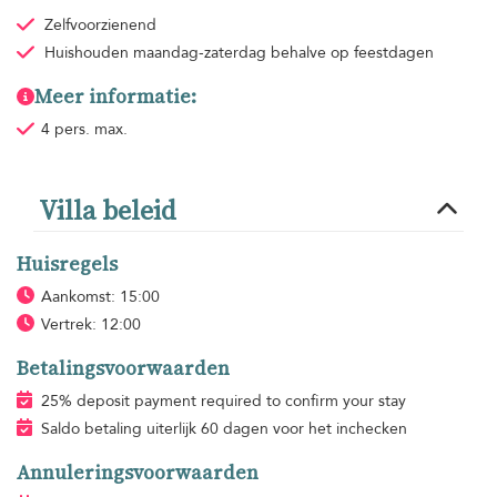
Zelfvoorzienend
Huishouden
maandag-zaterdag behalve op feestdagen
Meer informatie:
4 pers. max.
Villa beleid
Huisregels
Aankomst: 15:00
Vertrek: 12:00
Betalingsvoorwaarden
25% deposit payment required to confirm your stay
Saldo betaling uiterlijk 60 dagen voor het inchecken
Annuleringsvoorwaarden