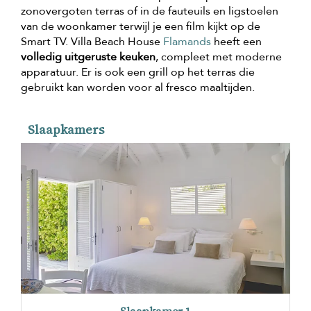
zonovergoten terras of in de fauteuils en ligstoelen
van de woonkamer terwijl je een film kijkt op de
Smart TV. Villa Beach House
Flamands
heeft een
volledig uitgeruste keuken
, compleet met moderne
apparatuur. Er is ook een grill op het terras die
gebruikt kan worden voor al fresco maaltijden.
Slaapkamers