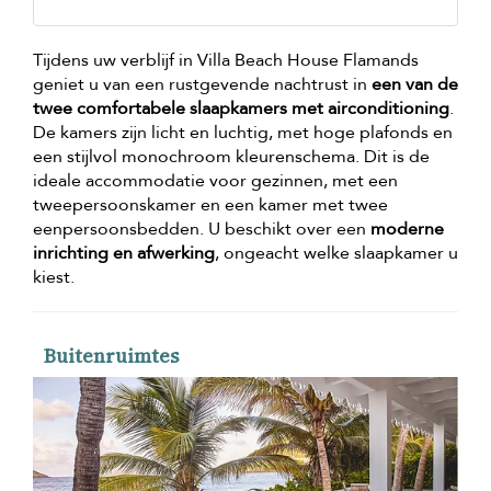
Tijdens uw verblijf in Villa Beach House Flamands
geniet u van een rustgevende nachtrust in
een van de
twee comfortabele slaapkamers met airconditioning
.
De kamers zijn licht en luchtig, met hoge plafonds en
een stijlvol monochroom kleurenschema. Dit is de
ideale accommodatie voor gezinnen, met een
tweepersoonskamer en een kamer met twee
eenpersoonsbedden. U beschikt over een
moderne
inrichting en afwerking
, ongeacht welke slaapkamer u
kiest.
Buitenruimtes