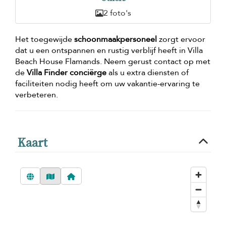
2 foto's
Het toegewijde
schoonmaakpersoneel
zorgt ervoor
dat u een ontspannen en rustig verblijf heeft in Villa
Beach House Flamands. Neem gerust contact op met
de
Villa Finder conciërge
als u extra diensten of
faciliteiten nodig heeft om uw vakantie-ervaring te
verbeteren.
Kaart