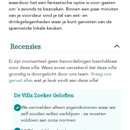
waardoor het een fantastische optie is voor gasten
om 's avonds te bezoeken. Binnen een paar minuten
van je voordeur vind je tal van eet- en
drinkgelegenheden waar je kunt genieten van de
spannende lokale keuken.
Recensies
Er zijn momenteel geen beoordelingen beschikbaar
voor deze villa. Wees ervan verzekerd dat deze villa
grondig is doorgelicht door ons team.
Vraag ons
gerust alles
wat je leuk vindt aan deze villa!
De Villa Zoeker Geloften
We vermelden alleen eigendommen waar we
zelf zouden willen verblijven - ze moeten
voldoen aan onze normen