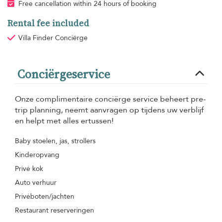
Free cancellation within 24 hours of booking
Rental fee included
Villa Finder Conciërge
Conciërgeservice
Onze complimentaire conciërge service beheert pre-
trip planning, neemt aanvragen op tijdens uw verblijf
en helpt met alles ertussen!
Baby stoelen, jas, strollers
Kinderopvang
Privé kok
Auto verhuur
Privéboten/jachten
Restaurant reserveringen