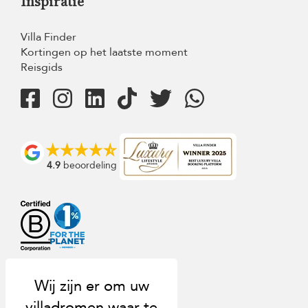
Inspiratie
Villa Finder
Kortingen op het laatste moment
Reisgids
4.9
beoordeling