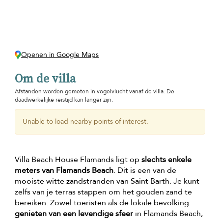
Openen in Google Maps
Om de villa
Afstanden worden gemeten in vogelvlucht vanaf de villa. De
daadwerkelijke reistijd kan langer zijn.
Unable to load nearby points of interest.
Villa Beach House Flamands ligt op
slechts enkele
meters van Flamands Beach
. Dit is een van de
mooiste witte zandstranden van Saint Barth. Je kunt
zelfs van je terras stappen om het gouden zand te
bereiken. Zowel toeristen als de lokale bevolking
genieten van een levendige sfeer
in Flamands Beach,