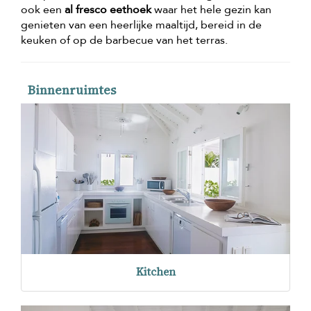
ook een
al fresco eethoek
waar het hele gezin kan
genieten van een heerlijke maaltijd, bereid in de
keuken of op de barbecue van het terras.
Binnenruimtes
Kitchen