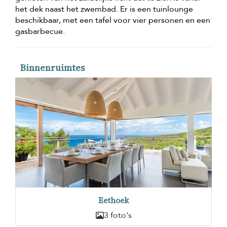
het dek naast het zwembad. Er is een tuinlounge
beschikbaar, met een tafel voor vier personen en een
gasbarbecue.
Binnenruimtes
Eethoek
3 foto's