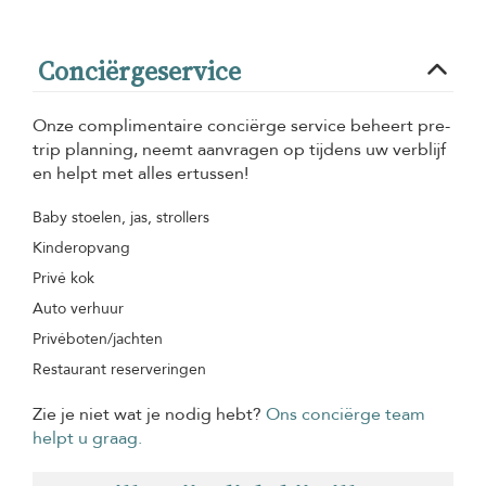
Conciërgeservice
Onze complimentaire conciërge service beheert pre-
trip planning, neemt aanvragen op tijdens uw verblijf
en helpt met alles ertussen!
Baby stoelen, jas, strollers
Kinderopvang
Privé kok
Auto verhuur
Privéboten/jachten
Restaurant reserveringen
Zie je niet wat je nodig hebt?
Ons conciërge team
helpt u graag.