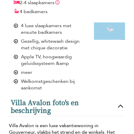
2-4 slaapkamers
4 badkamers
4 luxe slaapkamers met
ensuite badkamers
Gezellig, whitewash design
met chique decoratie
Apple TV, hoogwaardig
geluidssysteem &amp
meer
Welkomstgeschenken bij
aankomst
Villa Avalon foto's en
beschrijving
Villa Avalon is een luxe vakantiewoning in
Gouverneur, vlakbij het strand en de winkels. Het