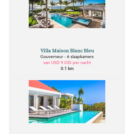
Villa Maison Blanc Bleu
Gouverneur - 6 slaapkamers
van USD 9.035 per nacht
0.1 km