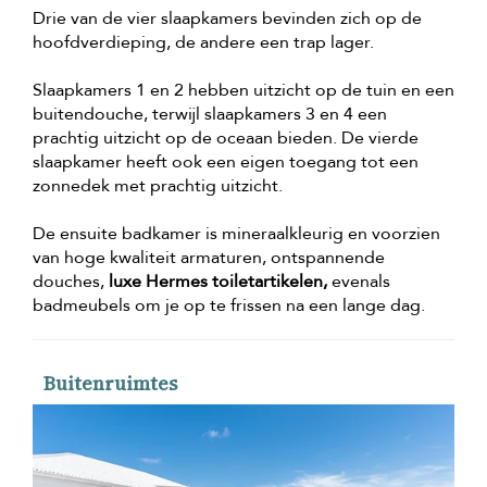
Drie van de vier slaapkamers bevinden zich op de
hoofdverdieping, de andere een trap lager.
Slaapkamers 1 en 2 hebben uitzicht op de tuin en een
buitendouche, terwijl slaapkamers 3 en 4 een
prachtig uitzicht op de oceaan bieden. De vierde
slaapkamer heeft ook een eigen toegang tot een
zonnedek met prachtig uitzicht.
De ensuite badkamer is mineraalkleurig en voorzien
van hoge kwaliteit armaturen, ontspannende
douches,
luxe Hermes toiletartikelen,
evenals
badmeubels om je op te frissen na een lange dag.
Buitenruimtes