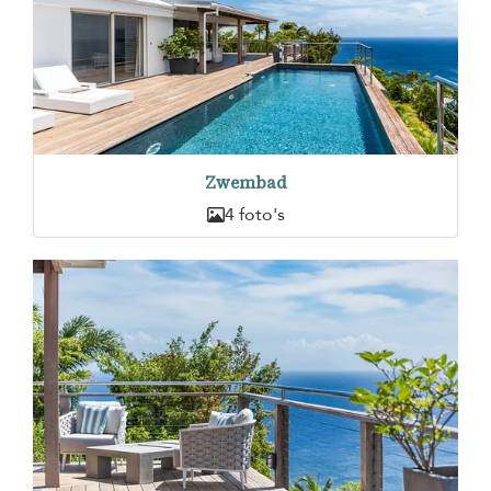
Zwembad
4 foto's