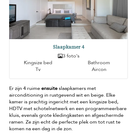
Slaapkamer 4
3 foto's
Kingsize bed
Bathroom
Tv
Aircon
Er zijn 4 ruime
ensuite
slaapkamers met
airconditioning in rustgevend wit en beige. Elke
kamer is prachtig ingericht met een kingsize bed,
HDTV met schotelnetwerk en een programmeerbare
kluis, evenals grote kledingkasten en afgeschermde
ramen. Ze zijn echt de perfecte plek om tot rust te
komen na een dag in de zon.