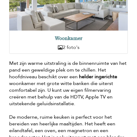
Woonkamer
2 foto's
Met zijn warme uitstraling is de binnenruimte van het
pand een geweldige plek om te chillen. Het
hoofdniveau beschikt over een
helder ingerichte
woonkamer met grote witte banken die uiterst
comfortabel zijn. U kunt uw eigen filmervaring
creëren met behulp van de HDTV, Apple TV en
uitstekende geluidsinstallatie.
De moderne, ruime keuken is perfect voor het
bereiden van heerlijke maaltijden. Het heeft een
eilandtafel, een oven, een magnetron en een