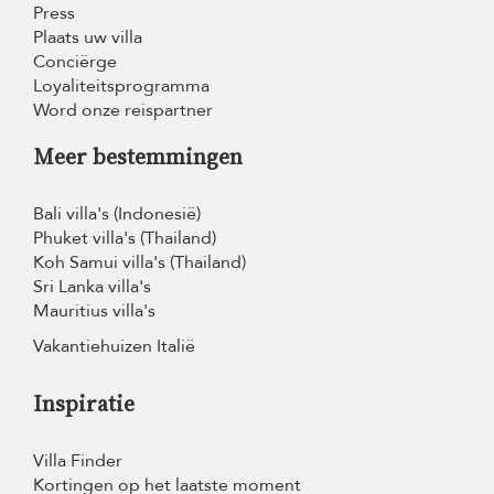
Press
Plaats uw villa
Conciërge
Loyaliteitsprogramma
Word onze reispartner
Meer bestemmingen
Bali villa's (Indonesië)
Phuket villa's (Thailand)
Koh Samui villa's (Thailand)
Sri Lanka villa's
Mauritius villa's
Vakantiehuizen Italië
Inspiratie
Villa Finder
Kortingen op het laatste moment