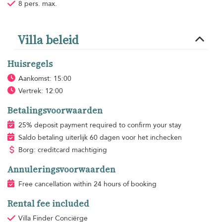
8 pers. max.
Villa beleid
Huisregels
Aankomst: 15:00
Vertrek: 12:00
Betalingsvoorwaarden
25% deposit payment required to confirm your stay
Saldo betaling uiterlijk 60 dagen voor het inchecken
Borg: creditcard machtiging
Annuleringsvoorwaarden
Free cancellation within 24 hours of booking
Rental fee included
Villa Finder Conciërge