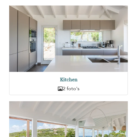
Kitchen
2 foto's