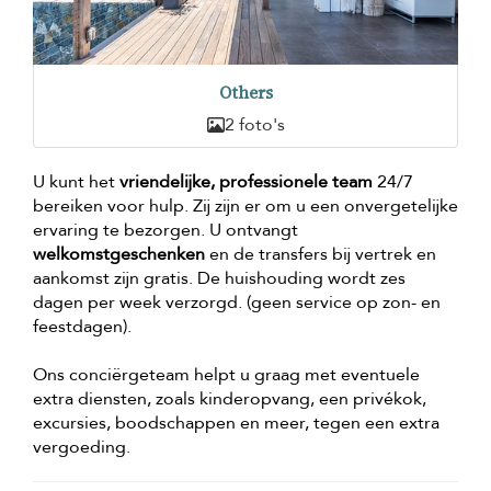
Others
2 foto's
U kunt het
vriendelijke, professionele team
24/7
bereiken voor hulp. Zij zijn er om u een onvergetelijke
ervaring te bezorgen. U ontvangt
welkomstgeschenken
en de transfers bij vertrek en
aankomst zijn gratis. De huishouding wordt zes
dagen per week verzorgd. (geen service op zon- en
feestdagen).
Ons conciërgeteam helpt u graag met eventuele
extra diensten, zoals kinderopvang, een privékok,
excursies, boodschappen en meer, tegen een extra
vergoeding.