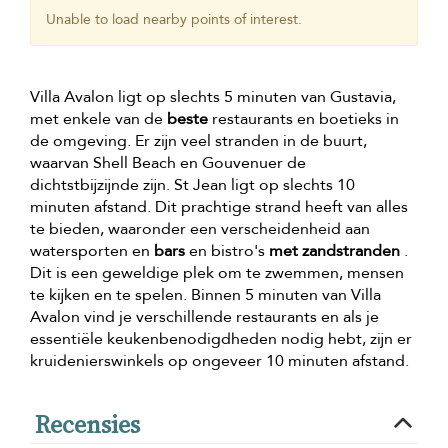
Unable to load nearby points of interest.
Villa Avalon ligt op slechts 5 minuten van Gustavia,
met enkele van de
beste
restaurants en boetieks in
de omgeving. Er zijn veel stranden in de buurt,
waarvan Shell Beach en Gouvenuer de
dichtstbijzijnde zijn. St Jean ligt op slechts 10
minuten afstand. Dit prachtige strand heeft van alles
te bieden, waaronder een verscheidenheid aan
watersporten en
bars
en bistro's
met zandstranden
.
Dit is een geweldige plek om te zwemmen, mensen
te kijken en te spelen. Binnen 5 minuten van Villa
Avalon vind je verschillende restaurants en als je
essentiële keukenbenodigdheden nodig hebt, zijn er
kruidenierswinkels op ongeveer 10 minuten afstand.
Recensies