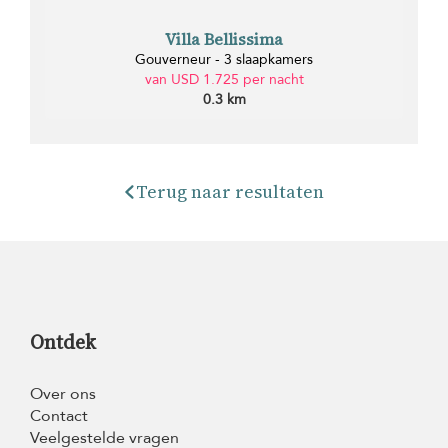
Villa Bellissima
Gouverneur - 3 slaapkamers
van USD 1.725 per nacht
0.3 km
Terug naar resultaten
Ontdek
Over ons
Contact
Veelgestelde vragen