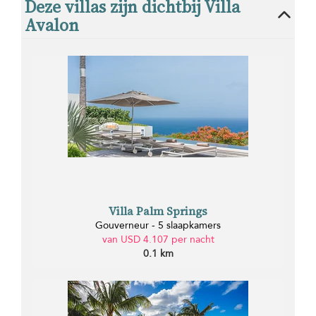
Deze villas zijn dichtbij Villa
Avalon
Villa Palm Springs
Gouverneur - 5 slaapkamers
van USD 4.107 per nacht
0.1 km