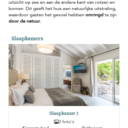
uitzicht op zee en aan de andere kant van rotsen en
bomen. Dit geeft het huis een natuurlijke uitstraling,
waardoor gasten het gevoel hebben
omringd
te zijn
door de natuur.
Slaapkamers
Slaapkamer 1
2 foto's
Kingsize bed
Bathroom