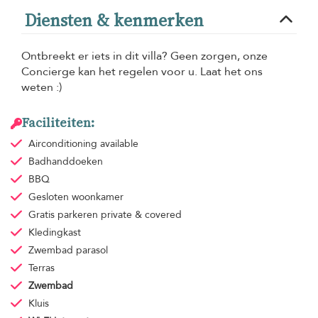
Diensten & kenmerken
Ontbreekt er iets in dit villa? Geen zorgen, onze
Concierge kan het regelen voor u. Laat het ons
weten :)
Faciliteiten:
Airconditioning
available
Badhanddoeken
BBQ
Gesloten woonkamer
Gratis parkeren
private & covered
Kledingkast
Zwembad parasol
Terras
Zwembad
Kluis