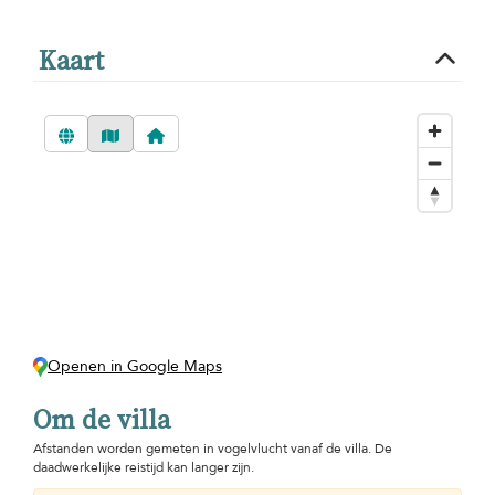
Kaart
Openen in Google Maps
Om de villa
Afstanden worden gemeten in vogelvlucht vanaf de villa. De
daadwerkelijke reistijd kan langer zijn.