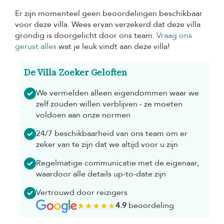
Er zijn momenteel geen beoordelingen beschikbaar
voor deze villa. Wees ervan verzekerd dat deze villa
grondig is doorgelicht door ons team.
Vraag ons
gerust alles
wat je leuk vindt aan deze villa!
De Villa Zoeker Geloften
We vermelden alleen eigendommen waar we
zelf zouden willen verblijven - ze moeten
voldoen aan onze normen
24/7 beschikbaarheid van ons team om er
zeker van te zijn dat we altijd voor u zijn
Regelmatige communicatie met de eigenaar,
waardoor alle details up-to-date zijn
Vertrouwd door reizigers
4.9
beoordeling