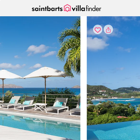
Cookies beheer paneel