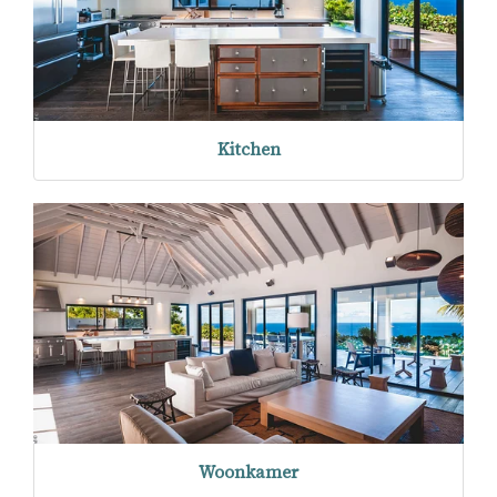
Kitchen
Woonkamer