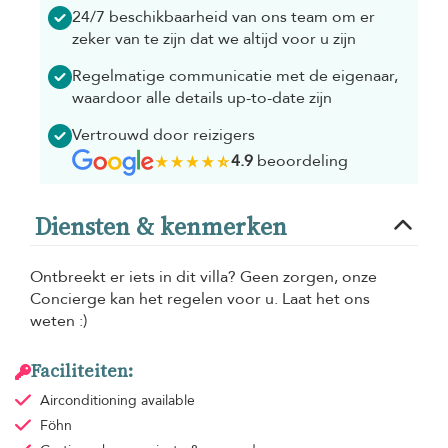
24/7 beschikbaarheid van ons team om er
zeker van te zijn dat we altijd voor u zijn
Regelmatige communicatie met de eigenaar,
waardoor alle details up-to-date zijn
Vertrouwd door reizigers
4.9
beoordeling
Diensten & kenmerken
Ontbreekt er iets in dit villa? Geen zorgen, onze
Concierge kan het regelen voor u. Laat het ons
weten :)
Faciliteiten:
Airconditioning
available
Föhn