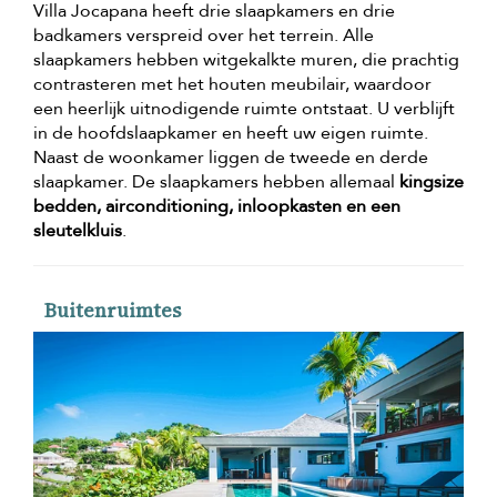
Villa Jocapana heeft drie slaapkamers en drie
badkamers verspreid over het terrein. Alle
slaapkamers hebben witgekalkte muren, die prachtig
contrasteren met het houten meubilair, waardoor
een heerlijk uitnodigende ruimte ontstaat. U verblijft
in de hoofdslaapkamer en heeft uw eigen ruimte.
Naast de woonkamer liggen de tweede en derde
slaapkamer. De slaapkamers hebben allemaal
kingsize
bedden, airconditioning, inloopkasten en een
sleutelkluis
.
Buitenruimtes