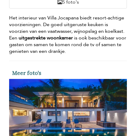
5 foto's
Het interieur van Villa Jocapana biedt resort-achtige
voorzieningen. De goed uitgeruste keuken is
voorzien van een vaatwasser, wijnopslag en koelkast.
Een
uitgestrekte woonkamer
is ook beschikbaar voor
gasten om samen te komen rond de tv of samen te
genieten van een drankje.
Meer foto's