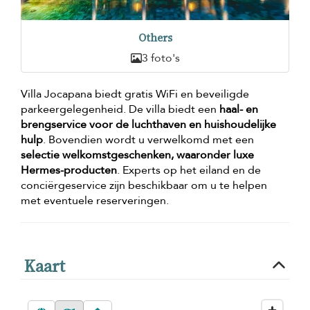
Others
3 foto's
Villa Jocapana biedt gratis WiFi en beveiligde
parkeergelegenheid. De villa biedt een
haal- en
brengservice voor de luchthaven en huishoudelijke
hulp
. Bovendien wordt u verwelkomd met een
selectie welkomstgeschenken, waaronder luxe
Hermes-producten
. Experts op het eiland en de
conciërgeservice zijn beschikbaar om u te helpen
met eventuele reserveringen.
Kaart