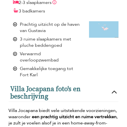
2-3 slaapkamers
3 badkamers
Prachtig uitzicht op de haven
van Gustavia
3 ruime slaapkamers met
pluche beddengoed
Verwarmd
overloopzwembad
Gemakkelijke toegang tot
Fort Karl
Villa Jocapana foto's en
beschrijving
Villa Jocapana biedt vele uitstekende voorzieningen,
waaronder
een prachtig uitzicht en ruime vertrekken
,
je zult je voelen alsof je in een home-away-from-