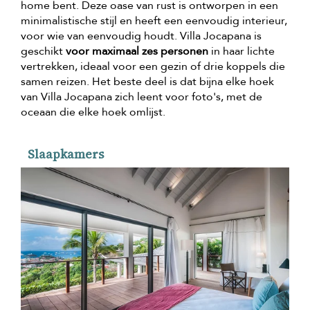
home bent. Deze oase van rust is ontworpen in een
minimalistische stijl en heeft een eenvoudig interieur,
voor wie van eenvoudig houdt. Villa Jocapana is
geschikt
voor maximaal zes personen
in haar lichte
vertrekken, ideaal voor een gezin of drie koppels die
samen reizen. Het beste deel is dat bijna elke hoek
van Villa Jocapana zich leent voor foto's, met de
oceaan die elke hoek omlijst.
Slaapkamers