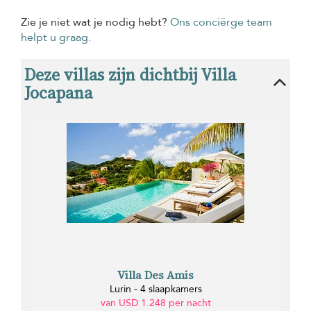
Zie je niet wat je nodig hebt?
Ons conciërge team
helpt u graag.
Deze villas zijn dichtbij Villa
Jocapana
Villa Des Amis
Lurin - 4 slaapkamers
van USD 1.248 per nacht