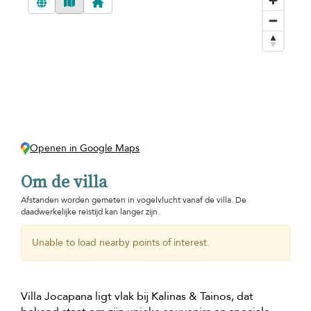
Openen in Google Maps
Om de villa
Afstanden worden gemeten in vogelvlucht vanaf de villa. De
daadwerkelijke reistijd kan langer zijn.
Unable to load nearby points of interest.
Villa Jocapana ligt vlak bij Kalinas & Tainos, dat