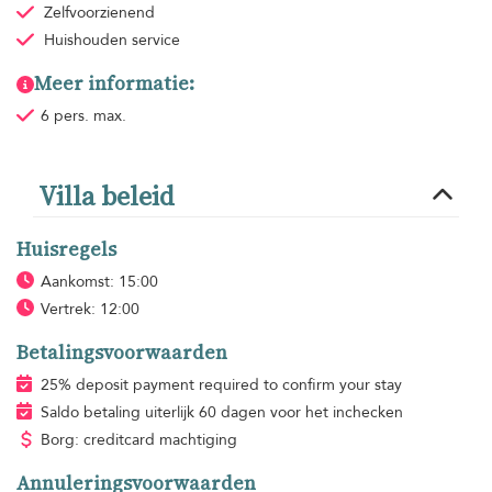
Zelfvoorzienend
Huishouden
service
Meer informatie:
6 pers. max.
Villa beleid
Huisregels
Aankomst: 15:00
Vertrek: 12:00
Betalingsvoorwaarden
25% deposit payment required to confirm your stay
Saldo betaling uiterlijk 60 dagen voor het inchecken
Borg: creditcard machtiging
Annuleringsvoorwaarden