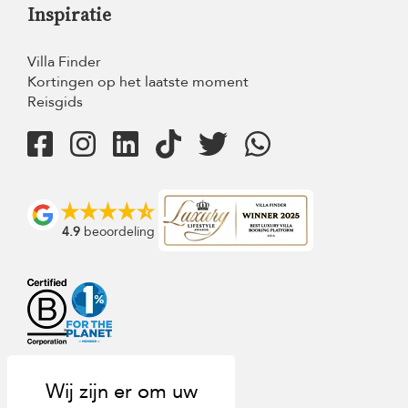
Inspiratie
Villa Finder
Kortingen op het laatste moment
Reisgids
4.9
beoordeling