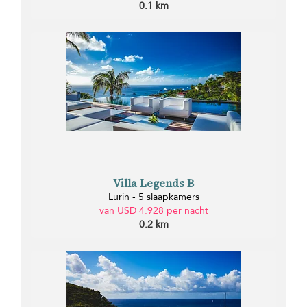
0.1 km
Villa Legends B
Lurin - 5 slaapkamers
van USD 4.928 per nacht
0.2 km