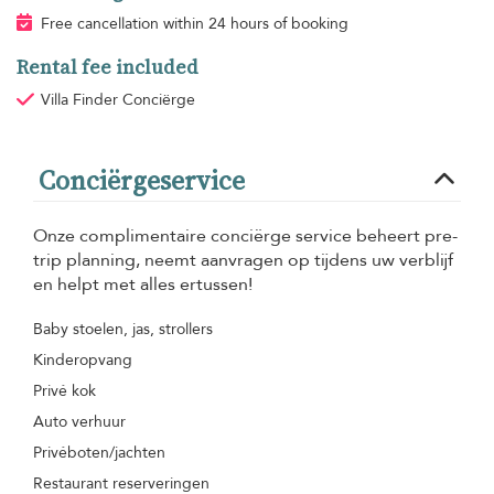
Free cancellation within 24 hours of booking
Rental fee included
Villa Finder Conciërge
Conciërgeservice
Onze complimentaire conciërge service beheert pre-
trip planning, neemt aanvragen op tijdens uw verblijf
en helpt met alles ertussen!
Baby stoelen, jas, strollers
Kinderopvang
Privé kok
Auto verhuur
Privéboten/jachten
Restaurant reserveringen