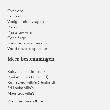
Over ons
Contact
Veelgestelde vragen
Press
Plaats uw villa
Conciërge
Loyaliteitsprogramma
Word onze reispartner
Meer bestemmingen
Bali villa's (Indonesië)
Phuket villa's (Thailand)
Koh Samui villa's (Thailand)
Sri Lanka villa's
Mauritius villa's
Vakantiehuizen Italië