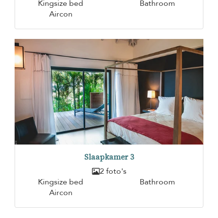
Kingsize bed
Bathroom
Aircon
Slaapkamer 3
2 foto's
Kingsize bed
Bathroom
Aircon