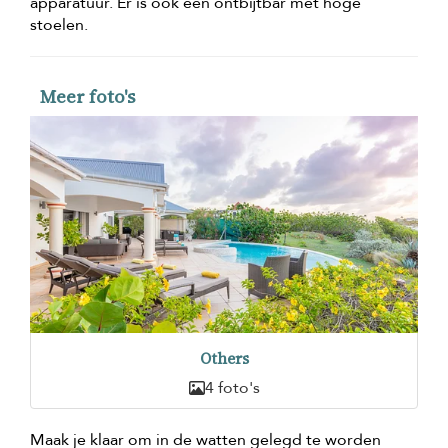
apparatuur. Er is ook een ontbijtbar met hoge
stoelen.
Meer foto's
Others
4 foto's
Maak je klaar om in de watten gelegd te worden