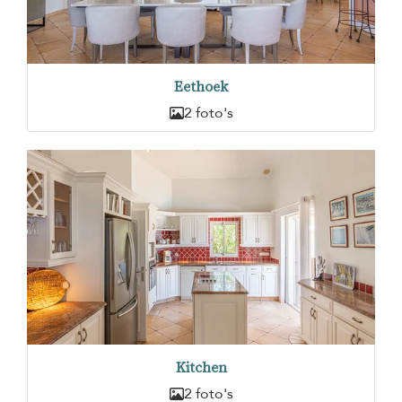
Eethoek
2 foto's
Kitchen
2 foto's