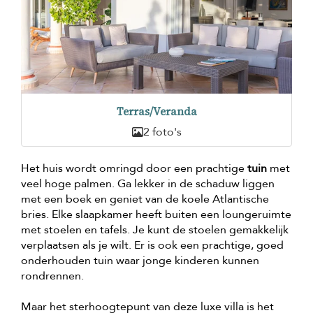
Terras/Veranda
2 foto's
Het huis wordt omringd door een prachtige
tuin
met
veel hoge palmen. Ga lekker in de schaduw liggen
met een boek en geniet van de koele Atlantische
bries. Elke slaapkamer heeft buiten een loungeruimte
met stoelen en tafels. Je kunt de stoelen gemakkelijk
verplaatsen als je wilt. Er is ook een prachtige, goed
onderhouden tuin waar jonge kinderen kunnen
rondrennen.
Maar het sterhoogtepunt van deze luxe villa is het