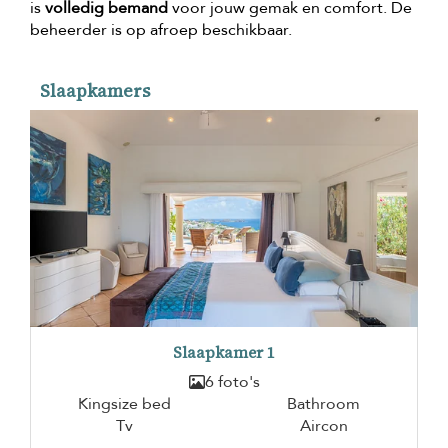
is
volledig bemand
voor jouw gemak en comfort. De
beheerder is op afroep beschikbaar.
Slaapkamers
Slaapkamer 1
6 foto's
Kingsize bed
Bathroom
Tv
Aircon