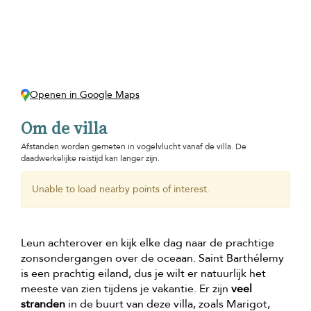
Openen in Google Maps
Om de villa
Afstanden worden gemeten in vogelvlucht vanaf de villa. De
daadwerkelijke reistijd kan langer zijn.
Unable to load nearby points of interest.
Leun achterover en kijk elke dag naar de prachtige
zonsondergangen over de oceaan. Saint Barthélemy
is een prachtig eiland, dus je wilt er natuurlijk het
meeste van zien tijdens je vakantie. Er zijn
veel
stranden
in de buurt van deze villa, zoals Marigot,