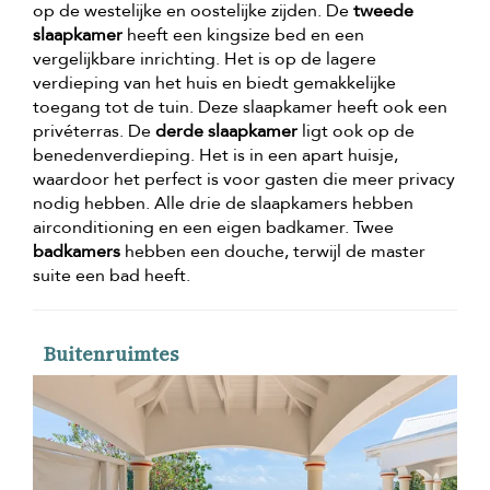
op de westelijke en oostelijke zijden. De
tweede
slaapkamer
heeft een kingsize bed en een
vergelijkbare inrichting. Het is op de lagere
verdieping van het huis en biedt gemakkelijke
toegang tot de tuin. Deze slaapkamer heeft ook een
privéterras. De
derde slaapkamer
ligt ook op de
benedenverdieping. Het is in een apart huisje,
waardoor het perfect is voor gasten die meer privacy
nodig hebben. Alle drie de slaapkamers hebben
airconditioning en een eigen badkamer. Twee
badkamers
hebben een douche, terwijl de master
suite een bad heeft.
Buitenruimtes