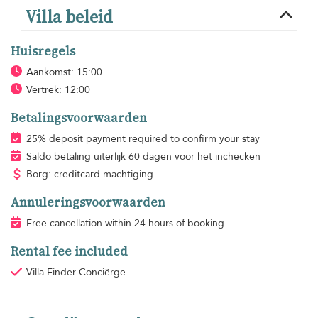
Villa beleid
Huisregels
Aankomst: 15:00
Vertrek: 12:00
Betalingsvoorwaarden
25% deposit payment required to confirm your stay
Saldo betaling uiterlijk 60 dagen voor het inchecken
Borg: creditcard machtiging
Annuleringsvoorwaarden
Free cancellation within 24 hours of booking
Rental fee included
Villa Finder Conciërge