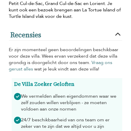
Petit Cul-de-Sac, Grand Cul-de-Sac en Lorient. Je
kunt ook een bezoek brengen aan La Tortue Island of
Turtle Island vlak voor de kust.
Recensies
Er zijn momenteel geen beoordelingen beschikbaar
voor deze villa. Wees ervan verzekerd dat deze villa
grondig is doorgelicht door ons team.
Vraag ons
gerust alles
wat je leuk vindt aan deze villa!
De Villa Zoeker Geloften
We vermelden alleen eigendommen waar we
zelf zouden willen verblijven - ze moeten
voldoen aan onze normen
24/7 beschikbaarheid van ons team om er
zeker van te zijn dat we altijd voor u zijn