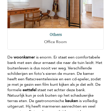
Others
Office Room
De
woonkamer
is enorm. Er staat een comfortabele
bank met een deur ernaast die naar de tuin leidt. Het
buitenleven is dus nooit ver weg. Verschillende
schilderijen en foto's sieren de muren. De kamer
heeft een flatscreentelevisie en een cd-speler, zodat
je met je gezin een film kunt kijken als je dat wilt. De
formele
eettafel
staat net achter deze bank.
Natuurlijk kun je ook buiten op het schaduwrijke
terras eten. De gastronomische
keuken
is volledig
uitgerust. Hij heeft marmeren aanrechten en veel