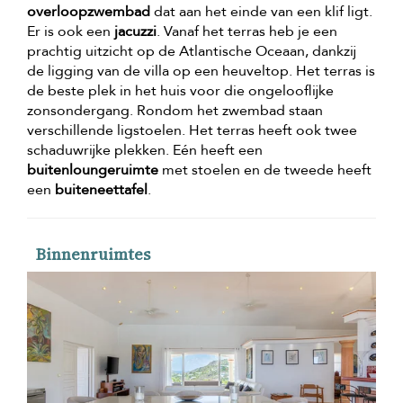
overloopzwembad
dat aan het einde van een klif ligt.
Er is ook een
jacuzzi
. Vanaf het terras heb je een
prachtig uitzicht op de Atlantische Oceaan, dankzij
de ligging van de villa op een heuveltop. Het terras is
de beste plek in het huis voor die ongelooflijke
zonsondergang. Rondom het zwembad staan
verschillende ligstoelen. Het terras heeft ook twee
schaduwrijke plekken. Eén heeft een
buitenloungeruimte
met stoelen en de tweede heeft
een
buiteneettafel
.
Binnenruimtes