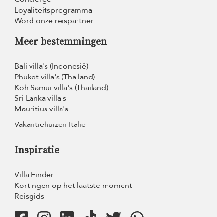
Loyaliteitsprogramma
Word onze reispartner
Meer bestemmingen
Bali villa's (Indonesië)
Phuket villa's (Thailand)
Koh Samui villa's (Thailand)
Sri Lanka villa's
Mauritius villa's
Vakantiehuizen Italië
Inspiratie
Villa Finder
Kortingen op het laatste moment
Reisgids