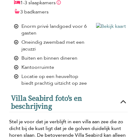
1-3 slaapkamers
3 badkamers
Enorm privé landgoed voor 6
gasten
Oneindig zwembad met een
jacuzzi
Buiten en binnen dineren
Kantoorruimte
Locatie op een heuveltop
biedt prachtig uitzicht op zee
Villa Seabird foto's en
beschrijving
Stel je voor dat je verblijft in een villa aan zee die zo
dicht bij de kust ligt dat je de golven duidelijk kunt
horen slaan. De betoverende Villa Seabird kan alleen