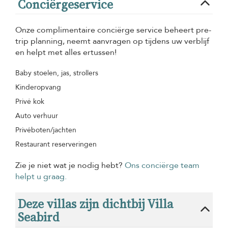
Conciërgeservice
Onze complimentaire conciërge service beheert pre-
trip planning, neemt aanvragen op tijdens uw verblijf
en helpt met alles ertussen!
Baby stoelen, jas, strollers
Kinderopvang
Privé kok
Auto verhuur
Privéboten/jachten
Restaurant reserveringen
Zie je niet wat je nodig hebt?
Ons conciërge team
helpt u graag.
Deze villas zijn dichtbij Villa
Seabird