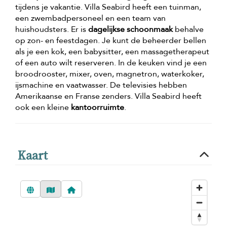
tijdens je vakantie. Villa Seabird heeft een tuinman,
een zwembadpersoneel en een team van
huishoudsters. Er is
dagelijkse schoonmaak
behalve
op zon- en feestdagen. Je kunt de beheerder bellen
als je een kok, een babysitter, een massagetherapeut
of een auto wilt reserveren. In de keuken vind je een
broodrooster, mixer, oven, magnetron, waterkoker,
ijsmachine en vaatwasser. De televisies hebben
Amerikaanse en Franse zenders. Villa Seabird heeft
ook een kleine
kantoorruimte
.
Kaart