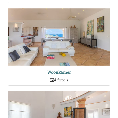
Woonkamer
4 foto's