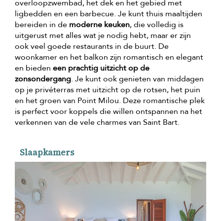
overloopzwembad, het dek en het gebied met
ligbedden en een barbecue. Je kunt thuis maaltijden
bereiden in de
moderne keuken
, die volledig is
uitgerust met alles wat je nodig hebt, maar er zijn
ook veel goede restaurants in de buurt. De
woonkamer en het balkon zijn romantisch en elegant
en bieden
een prachtig uitzicht op de
zonsondergang
. Je kunt ook genieten van middagen
op je privéterras met uitzicht op de rotsen, het puin
en het groen van Point Milou. Deze romantische plek
is perfect voor koppels die willen ontspannen na het
verkennen van de vele charmes van Saint Bart.
Slaapkamers