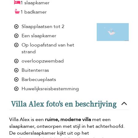
1 slaapkamer
1 badkamer
Slaapplaatsen tot 2
Een slaapkamer
Op loopafstand van het
strand
overloopzwembad
Buitenterras
Barbecueplaats
Huwelijksreisbestemming
Villa Alex foto's en beschrijving
Villa Alex is een
ruime, moderne villa
met een
slaapkamer, ontworpen met stijl in het achterhoofd.
De ouderslaapkamer kijkt uit op het