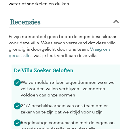
water of snorkelen en duiken.
Recensies
Er zijn momenteel geen beoordelingen beschikbaar
voor deze villa. Wees ervan verzekerd dat deze villa
grondig is doorgelicht door ons team.
Vraag ons
gerust alles
wat je leuk vindt aan deze villa!
De Villa Zoeker Geloften
We vermelden alleen eigendommen waar we
zelf zouden willen verblijven - ze moeten
voldoen aan onze normen
24/7 beschikbaarheid van ons team om er
zeker van te zijn dat we altijd voor u zijn
Regelmatige communicatie met de eigenaar,