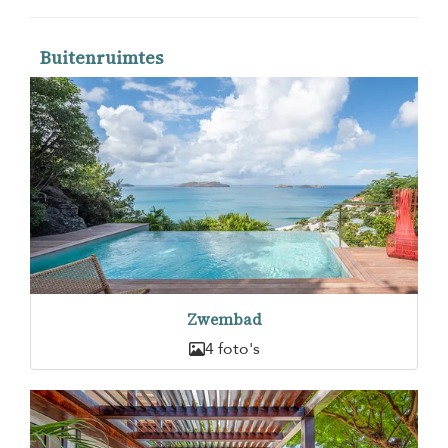
Buitenruimtes
Zwembad
4 foto's