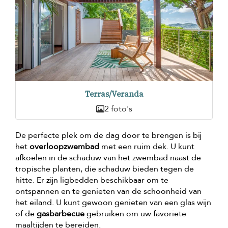
Terras/Veranda
2 foto's
De perfecte plek om de dag door te brengen is bij
het
overloopzwembad
met een ruim dek. U kunt
afkoelen in de schaduw van het zwembad naast de
tropische planten, die schaduw bieden tegen de
hitte. Er zijn ligbedden beschikbaar om te
ontspannen en te genieten van de schoonheid van
het eiland. U kunt gewoon genieten van een glas wijn
of de
gasbarbecue
gebruiken om uw favoriete
maaltijden te bereiden.