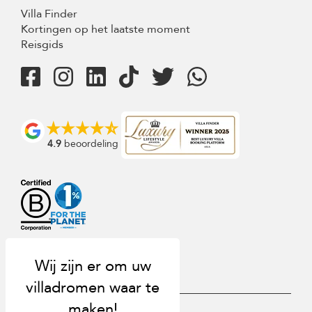
Villa Finder
Kortingen op het laatste moment
Reisgids
4.9
beoordeling