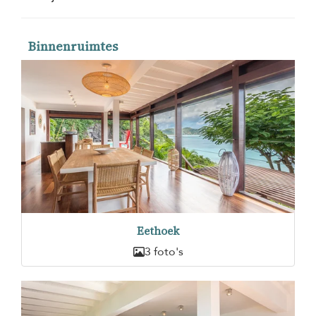
Binnenruimtes
Eethoek
3 foto's