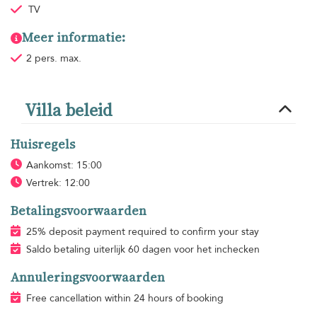
TV
Meer informatie:
2 pers. max.
Villa beleid
Huisregels
Aankomst: 15:00
Vertrek: 12:00
Betalingsvoorwaarden
25% deposit payment required to confirm your stay
Saldo betaling uiterlijk 60 dagen voor het inchecken
Annuleringsvoorwaarden
Free cancellation within 24 hours of booking