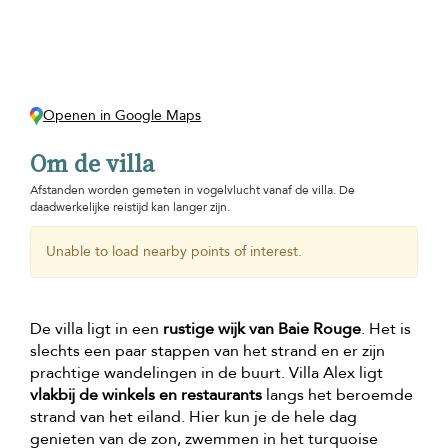
Openen in Google Maps
Om de villa
Afstanden worden gemeten in vogelvlucht vanaf de villa. De
daadwerkelijke reistijd kan langer zijn.
Unable to load nearby points of interest.
De villa ligt in een
rustige wijk van Baie Rouge
. Het is
slechts een paar stappen van het strand en er zijn
prachtige wandelingen in de buurt. Villa Alex ligt
vlakbij de winkels en restaurants
langs het beroemde
strand van het eiland. Hier kun je de hele dag
genieten van de zon, zwemmen in het turquoise