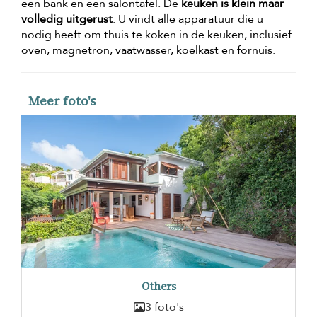
een bank en een salontafel. De
keuken is klein maar
volledig uitgerust
. U vindt alle apparatuur die u
nodig heeft om thuis te koken in de keuken, inclusief
oven, magnetron, vaatwasser, koelkast en fornuis.
Meer foto's
Others
3 foto's