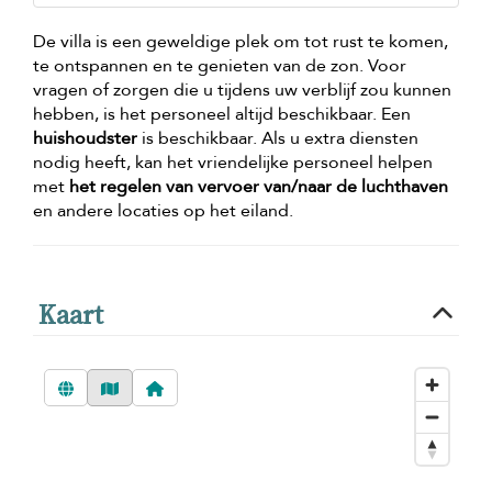
De villa is een geweldige plek om tot rust te komen,
te ontspannen en te genieten van de zon. Voor
vragen of zorgen die u tijdens uw verblijf zou kunnen
hebben, is het personeel altijd beschikbaar. Een
huishoudster
is beschikbaar. Als u extra diensten
nodig heeft, kan het vriendelijke personeel helpen
met
het regelen van vervoer van/naar de luchthaven
en andere locaties op het eiland.
Kaart