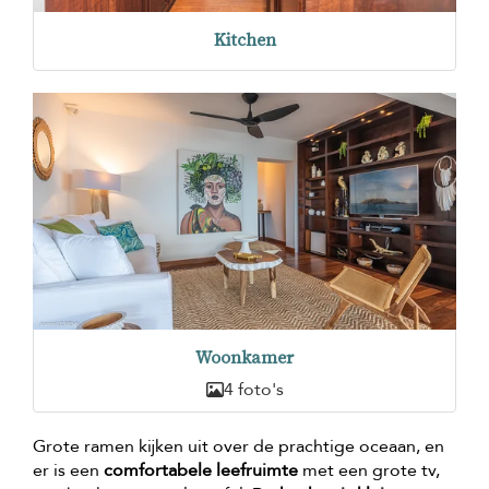
Kitchen
Woonkamer
4 foto's
Grote ramen kijken uit over de prachtige oceaan, en
er is een
comfortabele leefruimte
met een grote tv,