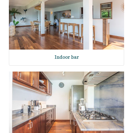
Indoor bar