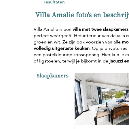
resultaten
Villa Amalie foto's en beschri
Villa Amelie is een
villa met twee slaapkamers
perfect weergeeft. Het interieur van de villa
groen en wit. Ze zijn ook voorzien van alle
mo
volledig uitgeruste keuken
. Op je privéterra
een pastelkleurige zonsopgang. Hier kun je
of ligstoelen, terwijl je bijkomt in de
jacuzzi 
Slaapkamers