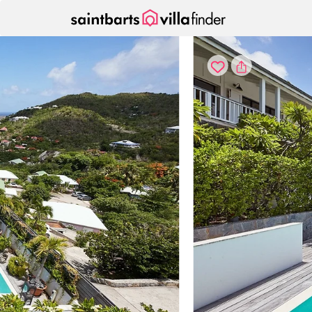
Cookies beheer paneel