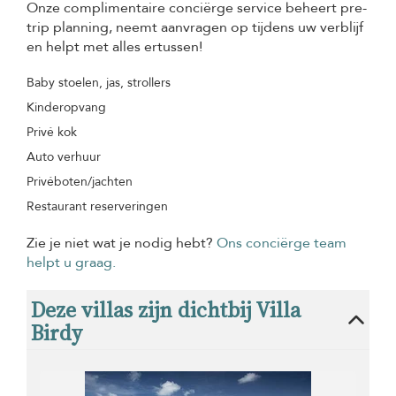
Onze complimentaire conciërge service beheert pre-
trip planning, neemt aanvragen op tijdens uw verblijf
en helpt met alles ertussen!
Baby stoelen, jas, strollers
Kinderopvang
Privé kok
Auto verhuur
Privéboten/jachten
Restaurant reserveringen
Zie je niet wat je nodig hebt?
Ons conciërge team
helpt u graag.
Deze villas zijn dichtbij Villa
Birdy