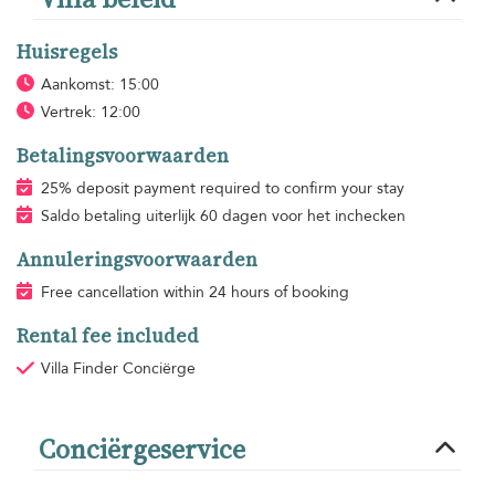
Huisregels
Aankomst: 15:00
Vertrek: 12:00
Betalingsvoorwaarden
25% deposit payment required to confirm your stay
Saldo betaling uiterlijk 60 dagen voor het inchecken
Annuleringsvoorwaarden
Free cancellation within 24 hours of booking
Rental fee included
Villa Finder Conciërge
Conciërgeservice