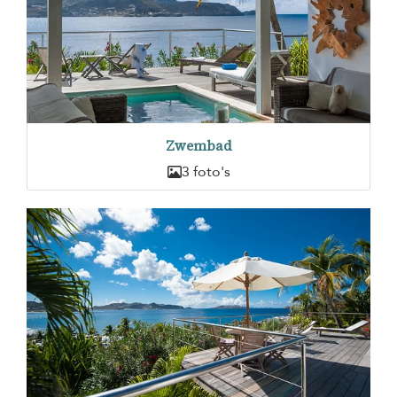
Zwembad
3 foto's