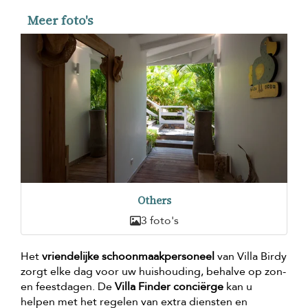
Meer foto's
Others
3 foto's
Het
vriendelijke schoonmaakpersoneel
van Villa Birdy
zorgt elke dag voor uw huishouding, behalve op zon-
en feestdagen. De
Villa Finder conciërge
kan u
helpen met het regelen van extra diensten en