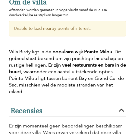
Om de villa
Afstanden worden gemeten in vogelvlucht vanaf de villa. De
daadwerkelijke reistijd kan langer zijn.
Unable to load nearby points of interest.
Villa Birdy ligt in de
populaire wijk Pointe Milou
. Dit
gebied staat bekend om zijn prachtige landschap en
rustige hellingen. Er zijn
veel restaurants en bars in de
buurt
, waaronder een aantal uitstekende opties.
Pointe Milou ligt tussen Lorient Bay en Grand Cul-de-
Sac, misschien wel de mooiste stranden van het
eiland.
Recensies
Er zijn momenteel geen beoordelingen beschikbaar
voor deze villa. Wees ervan verzekerd dat deze villa