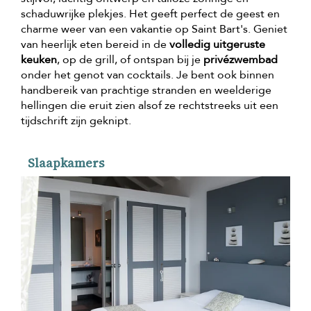
schaduwrijke plekjes. Het geeft perfect de geest en
charme weer van een vakantie op Saint Bart's. Geniet
van heerlijk eten bereid in de
volledig uitgeruste
keuken
, op de grill, of ontspan bij je
privézwembad
onder het genot van cocktails. Je bent ook binnen
handbereik van prachtige stranden en weelderige
hellingen die eruit zien alsof ze rechtstreeks uit een
tijdschrift zijn geknipt.
Slaapkamers