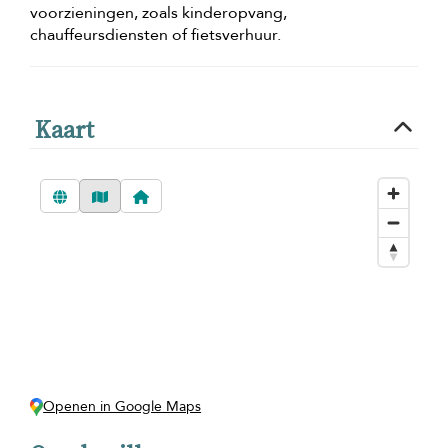
voorzieningen, zoals kinderopvang,
chauffeursdiensten of fietsverhuur.
Kaart
Openen in Google Maps