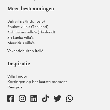
Meer bestemmingen
Bali villa's (Indonesië)
Phuket villa's (Thailand)
Koh Samui villa's (Thailand)
Sri Lanka villa's
Mauritius villa's
Vakantiehuizen Italië
Inspiratie
Villa Finder
Kortingen op het laatste moment
Reisgids