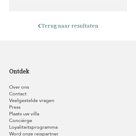
Terug naar resultaten
Ontdek
Over ons
Contact
Veelgestelde vragen
Press
Plaats uw villa
Conciërge
Loyaliteitsprogramma
Word onze reispartner