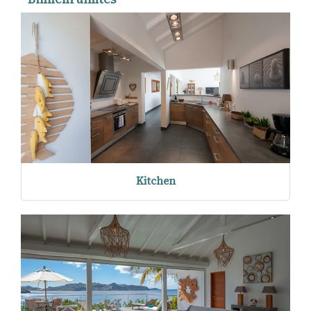
Kitchen