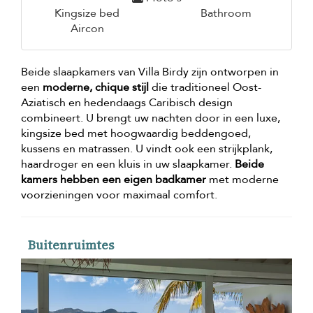
Kingsize bed
Bathroom
Aircon
Beide slaapkamers van Villa Birdy zijn ontworpen in
een
moderne, chique stijl
die traditioneel Oost-
Aziatisch en hedendaags Caribisch design
combineert. U brengt uw nachten door in een luxe,
kingsize bed met hoogwaardig beddengoed,
kussens en matrassen. U vindt ook een strijkplank,
haardroger en een kluis in uw slaapkamer.
Beide
kamers hebben een eigen badkamer
met moderne
voorzieningen voor maximaal comfort.
Buitenruimtes