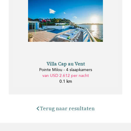
Villa Cap au Vent
Pointe Milou - 4 slaapkamers
van USD 2.612 per nacht
0.1 km
Terug naar resultaten