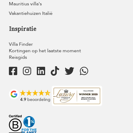
Mauritius villa's
Vakantiehuizen Italië
Inspiratie
Villa Finder
Kortingen op het laatste moment
Reisgids
4.9
beoordeling