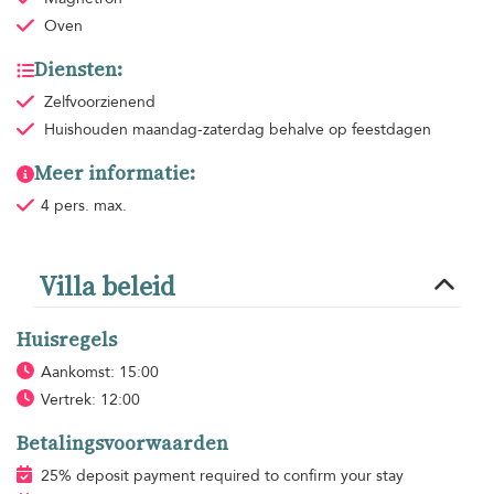
Oven
Diensten:
Zelfvoorzienend
Huishouden
maandag-zaterdag behalve op feestdagen
Meer informatie:
4 pers. max.
Villa beleid
Huisregels
Aankomst: 15:00
Vertrek: 12:00
Betalingsvoorwaarden
25% deposit payment required to confirm your stay