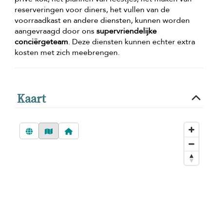
reserveringen voor diners, het vullen van de
voorraadkast en andere diensten, kunnen worden
aangevraagd door ons
supervriendelijke
conciërgeteam
. Deze diensten kunnen echter extra
kosten met zich meebrengen.
Kaart