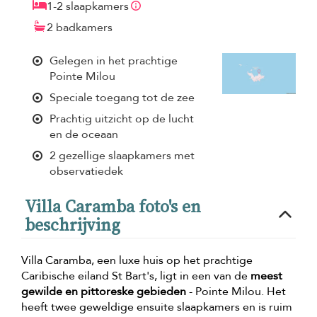
1-2 slaapkamers
2 badkamers
Gelegen in het prachtige
Pointe Milou
Speciale toegang tot de zee
Prachtig uitzicht op de lucht
en de oceaan
2 gezellige slaapkamers met
observatiedek
Villa Caramba foto's en
beschrijving
Villa Caramba, een luxe huis op het prachtige
Caribische eiland St Bart's, ligt in een van de
meest
gewilde en pittoreske gebieden
- Pointe Milou. Het
heeft twee geweldige ensuite slaapkamers en is ruim