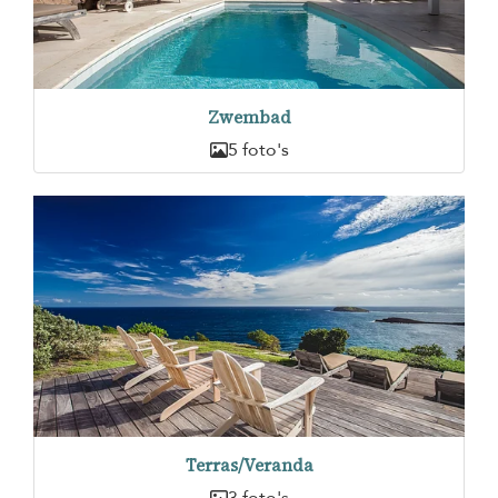
Zwembad
5 foto's
Terras/Veranda