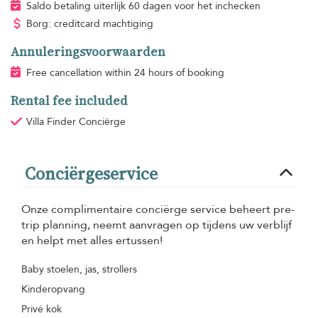
Saldo betaling uiterlijk 60 dagen voor het inchecken
Borg: creditcard machtiging
Annuleringsvoorwaarden
Free cancellation within 24 hours of booking
Rental fee included
Villa Finder Conciërge
Conciërgeservice
Onze complimentaire conciërge service beheert pre-
trip planning, neemt aanvragen op tijdens uw verblijf
en helpt met alles ertussen!
Baby stoelen, jas, strollers
Kinderopvang
Privé kok