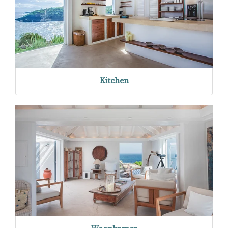
Kitchen