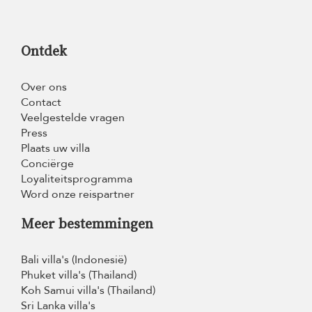
Ontdek
Over ons
Contact
Veelgestelde vragen
Press
Plaats uw villa
Conciërge
Loyaliteitsprogramma
Word onze reispartner
Meer bestemmingen
Bali villa's (Indonesië)
Phuket villa's (Thailand)
Koh Samui villa's (Thailand)
Sri Lanka villa's