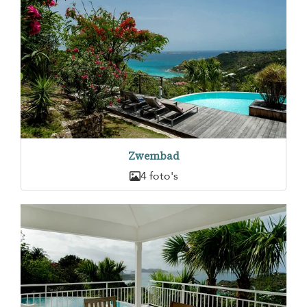
Zwembad
4 foto's