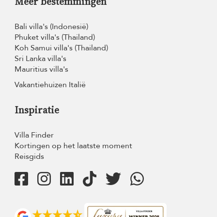
Meer bestemmingen
Bali villa's (Indonesië)
Phuket villa's (Thailand)
Koh Samui villa's (Thailand)
Sri Lanka villa's
Mauritius villa's
Vakantiehuizen Italië
Inspiratie
Villa Finder
Kortingen op het laatste moment
Reisgids