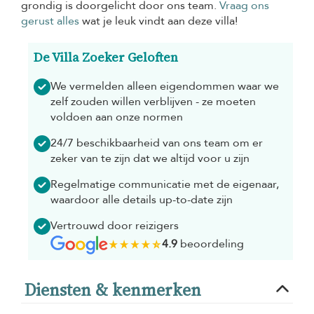
grondig is doorgelicht door ons team.
Vraag ons
gerust alles
wat je leuk vindt aan deze villa!
De Villa Zoeker Geloften
We vermelden alleen eigendommen waar we
zelf zouden willen verblijven - ze moeten
voldoen aan onze normen
24/7 beschikbaarheid van ons team om er
zeker van te zijn dat we altijd voor u zijn
Regelmatige communicatie met de eigenaar,
waardoor alle details up-to-date zijn
Vertrouwd door reizigers
4.9
beoordeling
Diensten & kenmerken