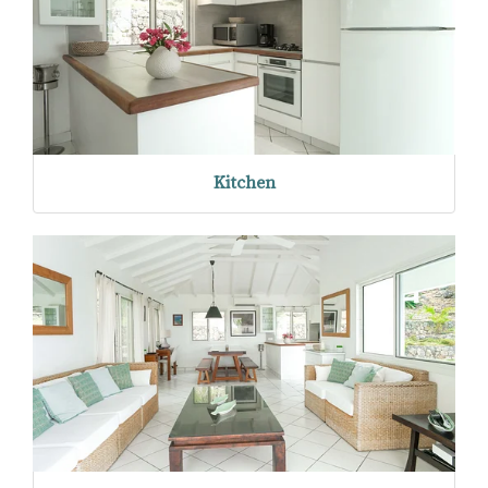
Kitchen