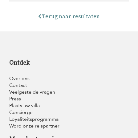
Terug naar resultaten
Ontdek
Over ons
Contact
Veelgestelde vragen
Press
Plaats uw villa
Conciërge
Loyaliteitsprogramma
Word onze reispartner