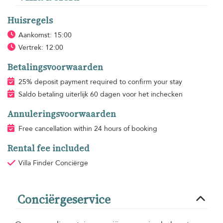
Huisregels
Aankomst: 15:00
Vertrek: 12:00
Betalingsvoorwaarden
25% deposit payment required to confirm your stay
Saldo betaling uiterlijk 60 dagen voor het inchecken
Annuleringsvoorwaarden
Free cancellation within 24 hours of booking
Rental fee included
Villa Finder Conciërge
Conciërgeservice