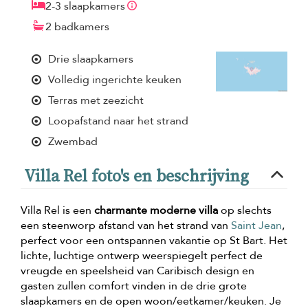
2-3 slaapkamers
2 badkamers
Drie slaapkamers
Volledig ingerichte keuken
Terras met zeezicht
Loopafstand naar het strand
Zwembad
Villa Rel foto's en beschrijving
Villa Rel is een
charmante moderne villa
op slechts
een steenworp afstand van het strand van
Saint Jean
,
perfect voor een ontspannen vakantie op St Bart. Het
lichte, luchtige ontwerp weerspiegelt perfect de
vreugde en speelsheid van Caribisch design en
gasten zullen comfort vinden in de drie grote
slaapkamers en de open woon/eetkamer/keuken. Je