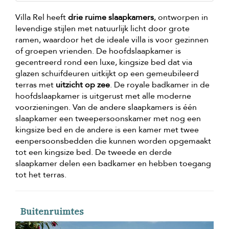
Villa Rel heeft
drie ruime slaapkamers
, ontworpen in
levendige stijlen met natuurlijk licht door grote
ramen, waardoor het de ideale villa is voor gezinnen
of groepen vrienden. De hoofdslaapkamer is
gecentreerd rond een luxe, kingsize bed dat via
glazen schuifdeuren uitkijkt op een gemeubileerd
terras met
uitzicht op zee
. De royale badkamer in de
hoofdslaapkamer is uitgerust met alle moderne
voorzieningen. Van de andere slaapkamers is één
slaapkamer een tweepersoonskamer met nog een
kingsize bed en de andere is een kamer met twee
eenpersoonsbedden die kunnen worden opgemaakt
tot een kingsize bed. De tweede en derde
slaapkamer delen een badkamer en hebben toegang
tot het terras.
Buitenruimtes