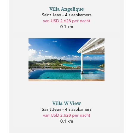
Villa Angelique
Saint Jean - 4 slaapkamers
van USD 2.628 per nacht
0.1 km
Villa W View
Saint Jean - 4 slaapkamers
van USD 2.628 per nacht
0.1 km