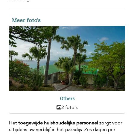
Meer foto's
Others
2 foto's
Het
toegewijde huishoudelijke personeel
zorgt voor
u tijdens uw verblijf in het paradijs. Zes dagen per