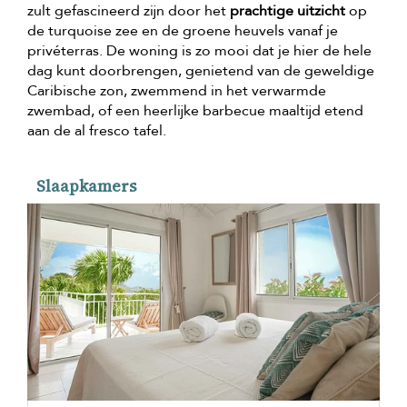
zult gefascineerd zijn door het
prachtige uitzicht
op
de turquoise zee en de groene heuvels vanaf je
privéterras. De woning is zo mooi dat je hier de hele
dag kunt doorbrengen, genietend van de geweldige
Caribische zon, zwemmend in het verwarmde
zwembad, of een heerlijke barbecue maaltijd etend
aan de al fresco tafel.
Slaapkamers