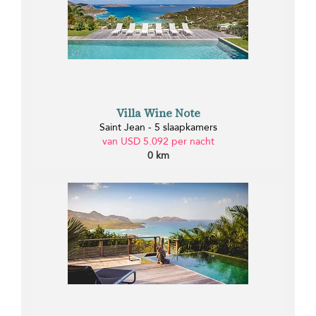
Villa Wine Note
Saint Jean - 5 slaapkamers
van USD 5.092 per nacht
0 km