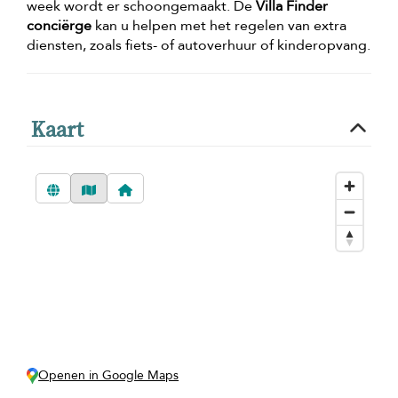
week wordt er schoongemaakt. De
Villa Finder
conciërge
kan u helpen met het regelen van extra
diensten, zoals fiets- of autoverhuur of kinderopvang.
Kaart
Openen in Google Maps