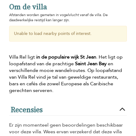
Om de villa
Afstanden worden gemeten in vogelvlucht vanaf de villa. De
daadwerkelijke reistijd kan langer zijn.
Unable to load nearby points of interest.
Villa Rel ligt
in de populaire wijk St Jean
. Het ligt op
loopafstand van de prachtige
Saint Jean Bay
en
verschillende mooie wandelroutes. Op loopafstand
van Villa Rel vind je tal van geweldige restaurants,
bars en cafés die zowel Europese als Caribische
gerechten serveren.
Recensies
Er zijn momenteel geen beoordelingen beschikbaar
voor deze villa. Wees ervan verzekerd dat deze villa