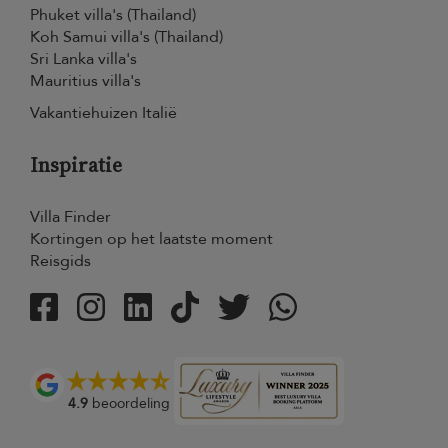
Phuket villa's (Thailand)
Koh Samui villa's (Thailand)
Sri Lanka villa's
Mauritius villa's
Vakantiehuizen Italië
Inspiratie
Villa Finder
Kortingen op het laatste moment
Reisgids
4.9
beoordeling