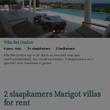
Villa Bel Ombre
6 pers. max.
·
2+ slaapkamers
·
3 badkamers
Villa Bel Ombre ligt in St. Barts en beschikt over een
overloopzwembad, een moderne keuken, 3 slaapkamers en is
geschikt voor maximaal 6 gasten.
2 slaapkamers Marigot villas
for rent