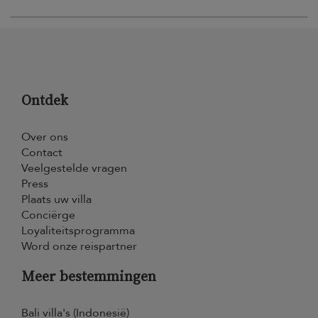
Ontdek
Over ons
Contact
Veelgestelde vragen
Press
Plaats uw villa
Conciërge
Loyaliteitsprogramma
Word onze reispartner
Meer bestemmingen
Bali villa's (Indonesië)