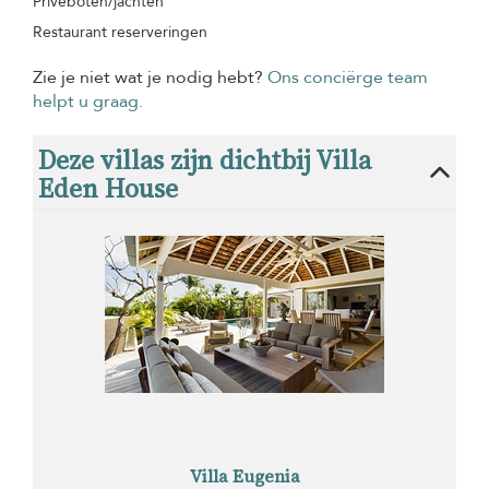
Privéboten/jachten
Restaurant reserveringen
Zie je niet wat je nodig hebt?
Ons conciërge team
helpt u graag.
Deze villas zijn dichtbij Villa
Eden House
Villa Eugenia