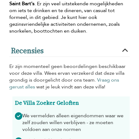
Saint Bart's
. Er zijn veel uitstekende mogelijkheden
om iets te drinken en te dineren, van casual tot
formeel, in dit gebied. Je kunt hier ook
gezinsvriendelijke activiteiten ondernemen, zoals
snorkelen, boottochten en duiken.
Recensies
Er zijn momenteel geen beoordelingen beschikbaar
voor deze villa. Wees ervan verzekerd dat deze villa
grondig is doorgelicht door ons team.
Vraag ons
gerust alles
wat je leuk vindt aan deze villa!
De Villa Zoeker Geloften
We vermelden alleen eigendommen waar we
zelf zouden willen verblijven - ze moeten
voldoen aan onze normen