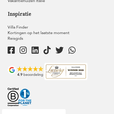
Vakantiehuizen Italië
Inspiratie
Villa Finder
Kortingen op het laatste moment
Reisgids
4.9
beoordeling