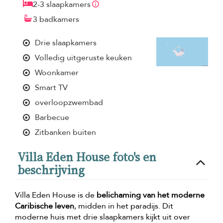
2-3 slaapkamers
3 badkamers
Drie slaapkamers
Volledig uitgeruste keuken
Woonkamer
Smart TV
overloopzwembad
Barbecue
Zitbanken buiten
Villa Eden House foto's en
beschrijving
Villa Eden House is de
belichaming van het moderne
Caribische leven
, midden in het paradijs. Dit
moderne huis met drie slaapkamers kijkt uit over