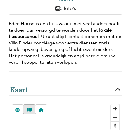
5 foto's
Eden House is een huis waar u niet veel anders hoeft
te doen dan verzorgd te worden door het
lokale
huispersoneel
. U kunt altijd contact opnemen met de
Villa Finder conciërge voor extra diensten zoals
kinderopvang, beveiliging of luchthaventransfers.
Het personeel is vriendelijk en altijd bereid om uw
verblijf soepel te laten verlopen.
Kaart