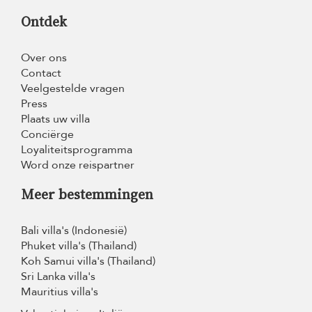
Ontdek
Over ons
Contact
Veelgestelde vragen
Press
Plaats uw villa
Conciërge
Loyaliteitsprogramma
Word onze reispartner
Meer bestemmingen
Bali villa's (Indonesië)
Phuket villa's (Thailand)
Koh Samui villa's (Thailand)
Sri Lanka villa's
Mauritius villa's