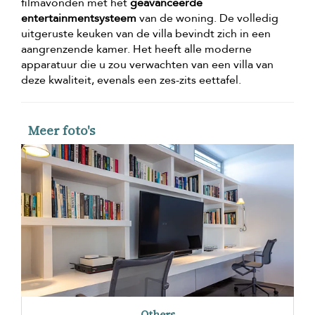
filmavonden met het
geavanceerde
entertainmentsysteem
van de woning. De volledig
uitgeruste keuken van de villa bevindt zich in een
aangrenzende kamer. Het heeft alle moderne
apparatuur die u zou verwachten van een villa van
deze kwaliteit, evenals een zes-zits eettafel.
Meer foto's
Others