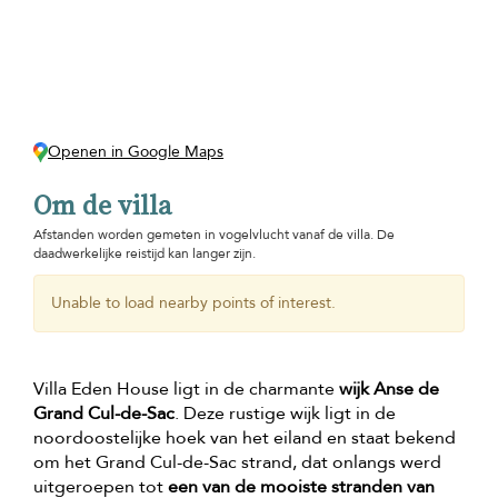
Openen in Google Maps
Om de villa
Afstanden worden gemeten in vogelvlucht vanaf de villa. De
daadwerkelijke reistijd kan langer zijn.
Unable to load nearby points of interest.
Villa Eden House ligt in de charmante
wijk Anse de
Grand Cul-de-Sac
. Deze rustige wijk ligt in de
noordoostelijke hoek van het eiland en staat bekend
om het Grand Cul-de-Sac strand, dat onlangs werd
uitgeroepen tot
een van de mooiste stranden van