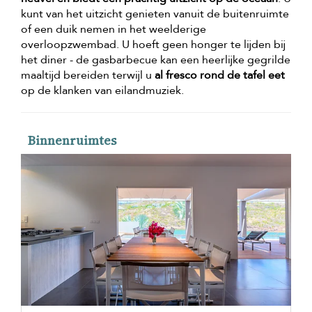
kunt van het uitzicht genieten vanuit de buitenruimte
of een duik nemen in het weelderige
overloopzwembad. U hoeft geen honger te lijden bij
het diner - de gasbarbecue kan een heerlijke gegrilde
maaltijd bereiden terwijl u
al fresco rond de tafel eet
op de klanken van eilandmuziek.
Binnenruimtes