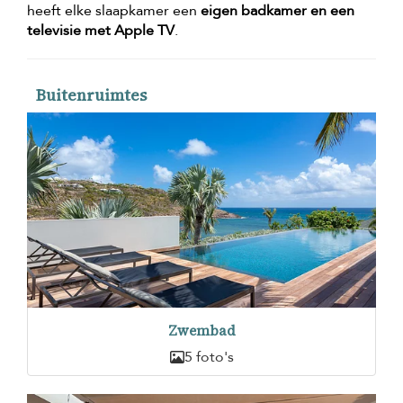
heeft elke slaapkamer een
eigen badkamer en een
televisie met Apple TV
.
Buitenruimtes
Zwembad
5 foto's