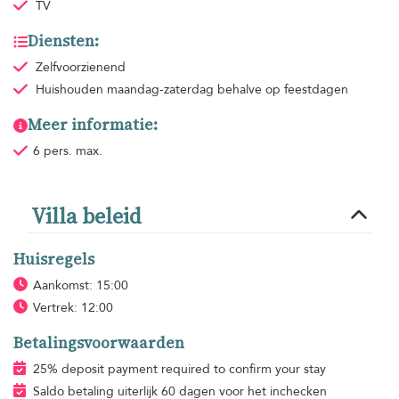
TV
Diensten:
Zelfvoorzienend
Huishouden
maandag-zaterdag behalve op feestdagen
Meer informatie:
6 pers. max.
Villa beleid
Huisregels
Aankomst: 15:00
Vertrek: 12:00
Betalingsvoorwaarden
25% deposit payment required to confirm your stay
Saldo betaling uiterlijk 60 dagen voor het inchecken