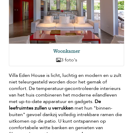
Woonkamer
3 foto's
Villa Eden House is licht, luchtig en modern en u zult
niet teleurgesteld worden door het gemak of
comfort. De temperatuur-gecontroleerde interieurs
van het huis combineren het moderne eilandleven
met up-to-date apparatuur en gadgets.
De
leefruimtes zullen u verrukken
met hun "binnen-
buiten" gevoel dankzij volledig intrekbare ramen die
uitkomen op de patio. U kunt ontspannen op
comfortabele witte banken en genieten van