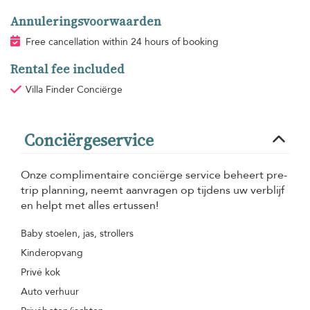
Annuleringsvoorwaarden
Free cancellation within 24 hours of booking
Rental fee included
Villa Finder Conciërge
Conciërgeservice
Onze complimentaire conciërge service beheert pre-
trip planning, neemt aanvragen op tijdens uw verblijf
en helpt met alles ertussen!
Baby stoelen, jas, strollers
Kinderopvang
Privé kok
Auto verhuur