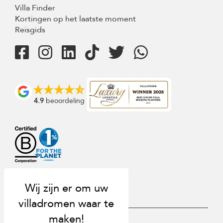
Villa Finder
Kortingen op het laatste moment
Reisgids
4.9
beoordeling