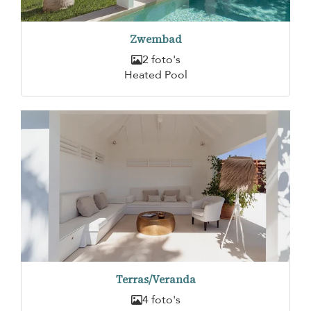
Zwembad
2 foto's
Heated Pool
Terras/Veranda
4 foto's