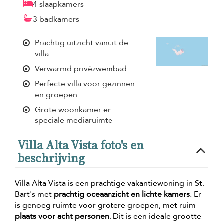
4 slaapkamers
3 badkamers
Prachtig uitzicht vanuit de
villa
Verwarmd privézwembad
Perfecte villa voor gezinnen
en groepen
Grote woonkamer en
speciale mediaruimte
Villa Alta Vista foto's en
beschrijving
Villa Alta Vista is een prachtige vakantiewoning in St.
Bart's met
prachtig oceaanzicht en lichte kamers
. Er
is genoeg ruimte voor grotere groepen, met ruim
plaats voor acht personen
. Dit is een ideale grootte