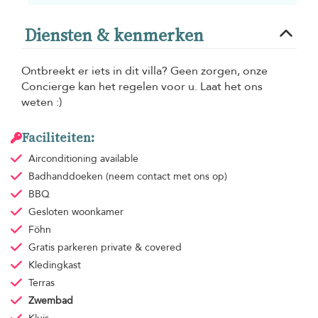
Diensten & kenmerken
Ontbreekt er iets in dit villa? Geen zorgen, onze
Concierge kan het regelen voor u. Laat het ons
weten :)
Faciliteiten:
Airconditioning
available
Badhanddoeken
(neem contact met ons op)
BBQ
Gesloten woonkamer
Föhn
Gratis parkeren
private & covered
Kledingkast
Terras
Zwembad