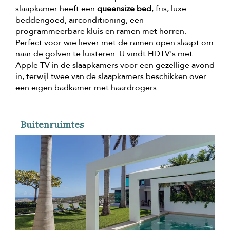
slaapkamer heeft een
queensize bed
, fris, luxe
beddengoed, airconditioning, een
programmeerbare kluis en ramen met horren.
Perfect voor wie liever met de ramen open slaapt om
naar de golven te luisteren. U vindt HDTV's met
Apple TV in de slaapkamers voor een gezellige avond
in, terwijl twee van de slaapkamers beschikken over
een eigen badkamer met haardrogers.
Buitenruimtes