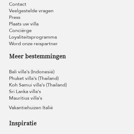
Contact
Veelgestelde vragen
Press
Plaats uw villa
Conciërge
Loyaliteitsprogramma
Word onze reispartner
Meer bestemmingen
Bali villa's (Indonesië)
Phuket villa's (Thailand)
Koh Samui villa's (Thailand)
Sri Lanka villa's
Mauritius villa's
Vakantiehuizen Italië
Inspiratie