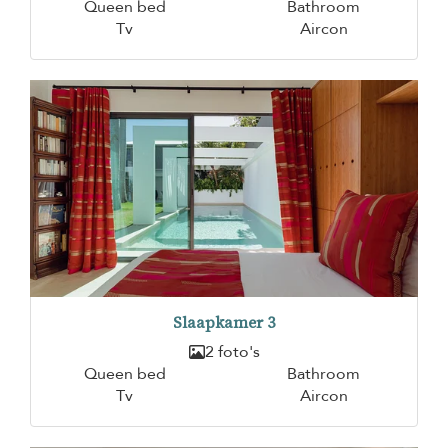
Queen bed
Bathroom
Tv
Aircon
Slaapkamer 3
2 foto's
Queen bed
Bathroom
Tv
Aircon