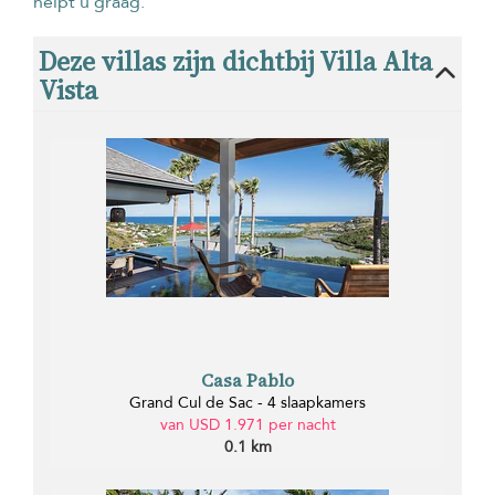
helpt u graag.
Deze villas zijn dichtbij Villa Alta
Vista
Casa Pablo
Grand Cul de Sac - 4 slaapkamers
van USD 1.971 per nacht
0.1 km