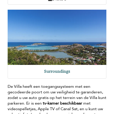
Surroundings
De Villa heeft een toegangssysteem met een
gecodeerde poort om uw veiligheid te garanderen,
zodat u uw auto gratis op het terrein van de Villa kunt
parkeren. Er is een
tv-kamer beschikbaar
met
videospelletjes, Apple TV of Canal Sat, en u kunt uw