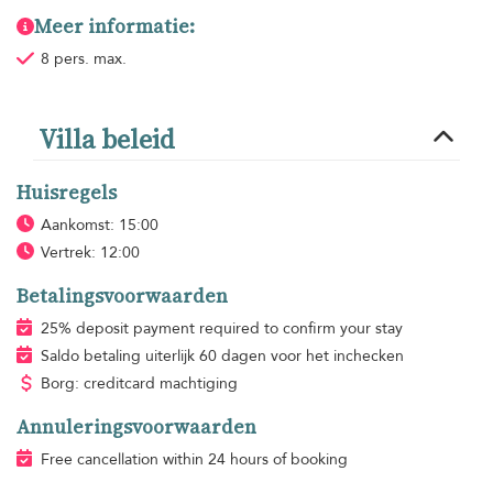
Meer informatie:
8 pers. max.
Villa beleid
Huisregels
Aankomst: 15:00
Vertrek: 12:00
Betalingsvoorwaarden
25% deposit payment required to confirm your stay
Saldo betaling uiterlijk 60 dagen voor het inchecken
Borg: creditcard machtiging
Annuleringsvoorwaarden
Free cancellation within 24 hours of booking