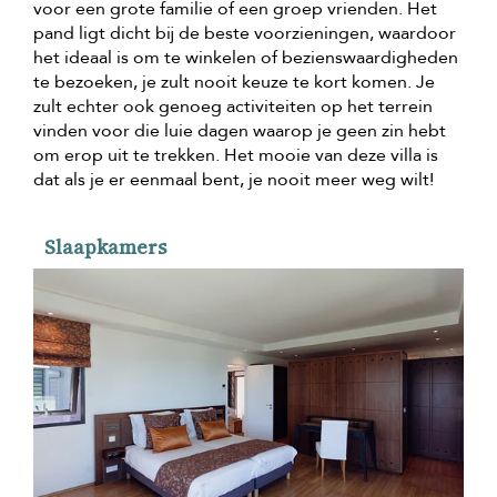
voor een grote familie of een groep vrienden. Het
pand ligt dicht bij de beste voorzieningen, waardoor
het ideaal is om te winkelen of bezienswaardigheden
te bezoeken, je zult nooit keuze te kort komen. Je
zult echter ook genoeg activiteiten op het terrein
vinden voor die luie dagen waarop je geen zin hebt
om erop uit te trekken. Het mooie van deze villa is
dat als je er eenmaal bent, je nooit meer weg wilt!
Slaapkamers