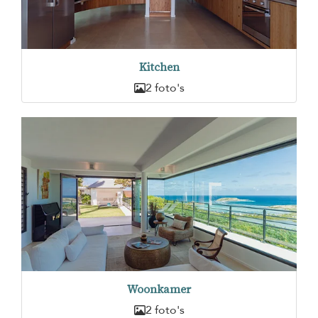
Kitchen
2 foto's
Woonkamer
2 foto's