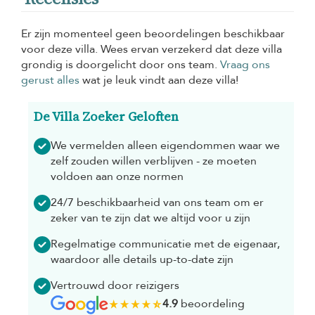
Er zijn momenteel geen beoordelingen beschikbaar
voor deze villa. Wees ervan verzekerd dat deze villa
grondig is doorgelicht door ons team.
Vraag ons
gerust alles
wat je leuk vindt aan deze villa!
De Villa Zoeker Geloften
We vermelden alleen eigendommen waar we
zelf zouden willen verblijven - ze moeten
voldoen aan onze normen
24/7 beschikbaarheid van ons team om er
zeker van te zijn dat we altijd voor u zijn
Regelmatige communicatie met de eigenaar,
waardoor alle details up-to-date zijn
Vertrouwd door reizigers
4.9
beoordeling