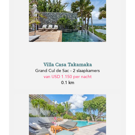
Villa Casa Takamaka
Grand Cul de Sac - 2 slaapkamers
van USD 1.150 per nacht
0.1 km