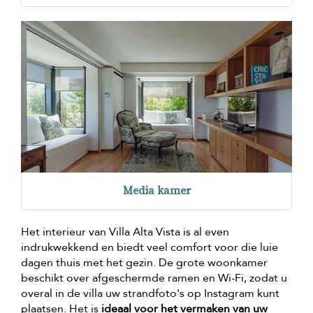
Media kamer
Het interieur van Villa Alta Vista is al even
indrukwekkend en biedt veel comfort voor die luie
dagen thuis met het gezin. De grote woonkamer
beschikt over afgeschermde ramen en Wi-Fi, zodat u
overal in de villa uw strandfoto's op Instagram kunt
plaatsen. Het is
ideaal voor het vermaken van uw