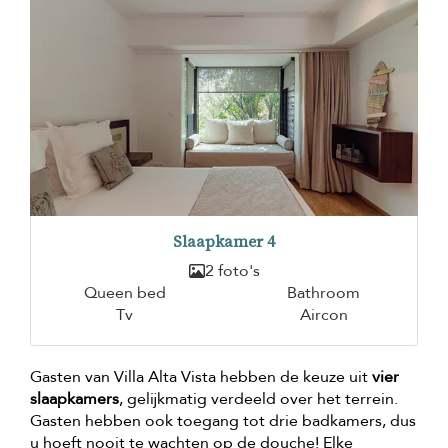
Slaapkamer 4
2 foto's
Queen bed
Bathroom
Tv
Aircon
Gasten van Villa Alta Vista hebben de keuze uit
vier
slaapkamers
, gelijkmatig verdeeld over het terrein.
Gasten hebben ook toegang tot drie badkamers, dus
u hoeft nooit te wachten op de douche! Elke