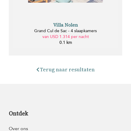
Villa Nolen
Grand Cul de Sac - 4 slaapkamers
van USD 1.314 per nacht
0.1 km
Terug naar resultaten
Ontdek
Over ons