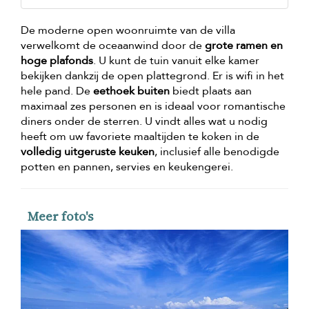
De moderne open woonruimte van de villa
verwelkomt de oceaanwind door de
grote ramen en
hoge plafonds
. U kunt de tuin vanuit elke kamer
bekijken dankzij de open plattegrond. Er is wifi in het
hele pand. De
eethoek buiten
biedt plaats aan
maximaal zes personen en is ideaal voor romantische
diners onder de sterren. U vindt alles wat u nodig
heeft om uw favoriete maaltijden te koken in de
volledig uitgeruste keuken
, inclusief alle benodigde
potten en pannen, servies en keukengerei.
Meer foto's