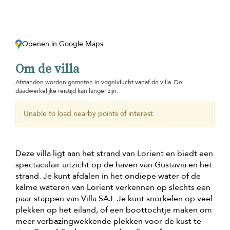
Openen in Google Maps
Om de villa
Afstanden worden gemeten in vogelvlucht vanaf de villa. De
daadwerkelijke reistijd kan langer zijn.
Unable to load nearby points of interest.
Deze villa ligt aan het strand van Lorient en biedt een
spectaculair uitzicht op de haven van Gustavia en het
strand. Je kunt afdalen in het ondiepe water of de
kalme wateren van Lorient verkennen op slechts een
paar stappen van Villa SAJ. Je kunt snorkelen op veel
plekken op het eiland, of een boottochtje maken om
meer verbazingwekkende plekken voor de kust te