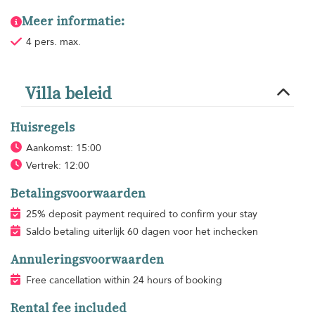
Meer informatie:
4 pers. max.
Villa beleid
Huisregels
Aankomst: 15:00
Vertrek: 12:00
Betalingsvoorwaarden
25% deposit payment required to confirm your stay
Saldo betaling uiterlijk 60 dagen voor het inchecken
Annuleringsvoorwaarden
Free cancellation within 24 hours of booking
Rental fee included