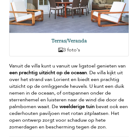
Terras/Veranda
3 foto's
Vanuit de villa kunt u vanuit uw ligstoel genieten van
een prachtig uitzicht op de oceaan
. De villa kijkt uit
over het strand van Lorient en biedt een prachtig
uitzicht op de omliggende heuvels. U kunt een duik
nemen in de oceaan, of ontspannen onder de
sterrenhemel en luisteren naar de wind die door de
palmbomen waait. De
weelderige tuin
bevat ook een
cederhouten paviljoen met rotan zitplaatsen. Het
open ontwerp zorgt voor schaduw op hete
zomerdagen en bescherming tegen de zon.