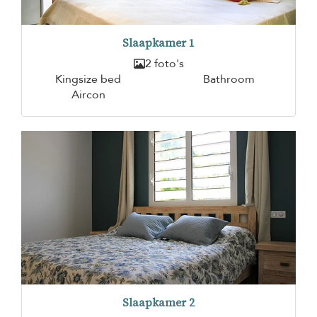
Slaapkamer 1
2 foto's
Kingsize bed
Bathroom
Aircon
Slaapkamer 2