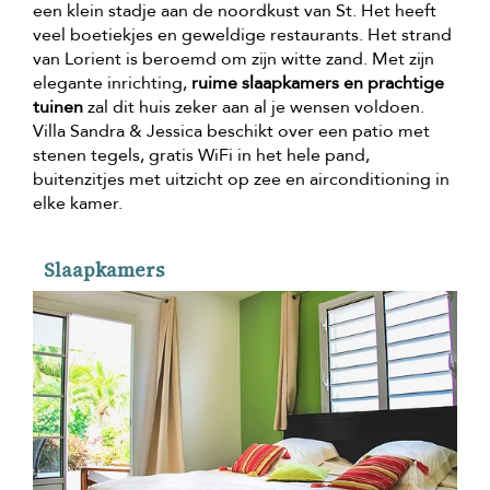
een klein stadje aan de noordkust van St. Het heeft
veel boetiekjes en geweldige restaurants. Het strand
van Lorient is beroemd om zijn witte zand. Met zijn
elegante inrichting,
ruime slaapkamers en prachtige
tuinen
zal dit huis zeker aan al je wensen voldoen.
Villa Sandra & Jessica beschikt over een patio met
stenen tegels, gratis WiFi in het hele pand,
buitenzitjes met uitzicht op zee en airconditioning in
elke kamer.
Slaapkamers