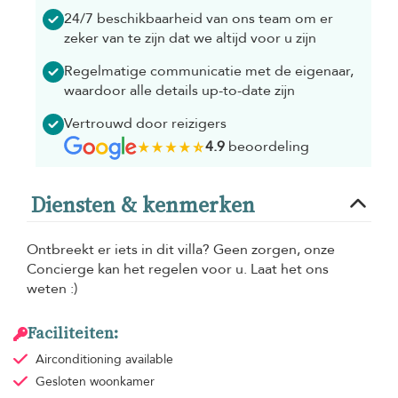
24/7 beschikbaarheid van ons team om er
zeker van te zijn dat we altijd voor u zijn
Regelmatige communicatie met de eigenaar,
waardoor alle details up-to-date zijn
Vertrouwd door reizigers
4.9
beoordeling
Diensten & kenmerken
Ontbreekt er iets in dit villa? Geen zorgen, onze
Concierge kan het regelen voor u. Laat het ons
weten :)
Faciliteiten:
Airconditioning
available
Gesloten woonkamer