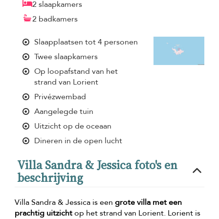
2 slaapkamers
2 badkamers
Slaapplaatsen tot 4 personen
Twee slaapkamers
Op loopafstand van het
strand van Lorient
Privézwembad
Aangelegde tuin
Uitzicht op de oceaan
Dineren in de open lucht
Villa Sandra & Jessica foto's en
beschrijving
Villa Sandra & Jessica is een
grote villa met een
prachtig uitzicht
op het strand van Lorient. Lorient is