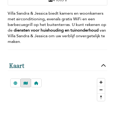
Villa Sandra & Jessica biedt kamers en woonkamers
met airconditioning, evenals gratis WiFi en een
barbecuegrill op het buitenterras. U kunt rekenen op
de
diensten voor huishouding en tuinonderhoud
van
Villa Sandra & Jessica om uw verblijf onvergetelijk te
maken.
Kaart