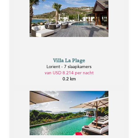
Villa La Plage
Lorient - 7 slaapkamers
van USD 8.214 per nacht
0.2 km