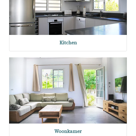
Kitchen
Woonkamer