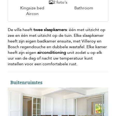
2 foto's
Kingsize bed
Bathroom
Aircon
De villa heeft
twee slaapkamers
: één met uitzicht op
zee en één met uitzicht op de tuin. Elke slaapkamer
heeft zijn eigen badkamer ensuite, met Villeroy en
Bosch regendouche en dubbele wastafel. Elke kamer
heeft zijn eigen
airconditioning
unit zodat u op elk
uur van de dag of nacht uw temperatuur kunt
instellen voor een comfortabele rust.
Buitenruimtes