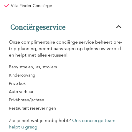
Villa Finder Conciërge
Conciërgeservice
Onze complimentaire conciërge service beheert pre-
trip planning, neemt aanvragen op tijdens uw verblijf
en helpt met alles ertussen!
Baby stoelen, jas, strollers
Kinderopvang
Privé kok
Auto verhuur
Privéboten/jachten
Restaurant reserveringen
Zie je niet wat je nodig hebt?
Ons conciërge team
helpt u graag.