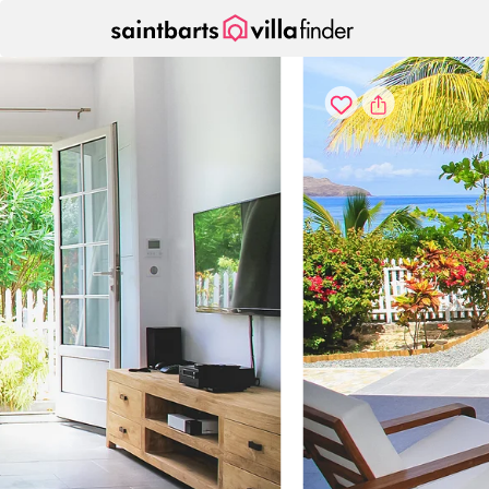
Panel de gestión de cookies