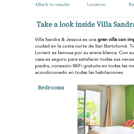
Back to results
Location
Re
Take a look inside Villa Sandr
Villa Sandra & Jessica es una
gran villa con im
ciudad en la costa norte de San Bartolomé. T
Lorient es famosa por su arena blanca. Con su
casa es seguro para satisfacer todas sus nece
piedra, conexión WiFi gratuita en todas las inst
acondicionado en todas las habitaciones.
Bedrooms