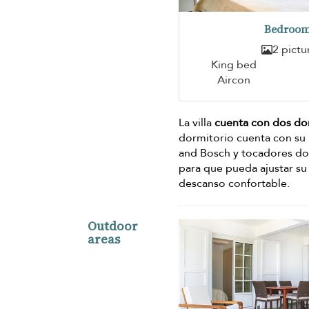
Bedroom
2 pictu
King bed
Aircon
La villa
cuenta con dos do
dormitorio cuenta con su 
and Bosch y tocadores do
para que pueda ajustar su
descanso confortable.
Outdoor
areas