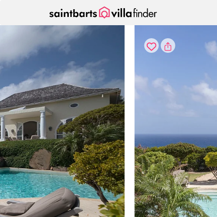
Cookies beheer paneel