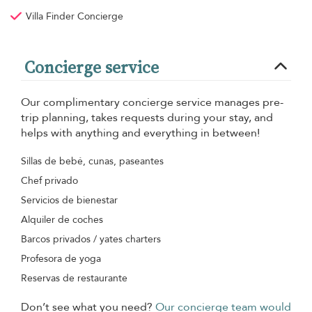
Villa Finder Concierge
Concierge service
Our complimentary concierge service manages pre-
trip planning, takes requests during your stay, and
helps with anything and everything in between!
Sillas de bebé, cunas, paseantes
Chef privado
Servicios de bienestar
Alquiler de coches
Barcos privados / yates charters
Profesora de yoga
Reservas de restaurante
Don’t see what you need?
Our concierge team would