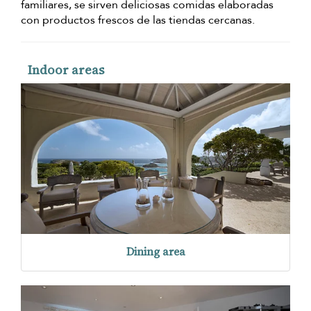
familiares, se sirven deliciosas comidas elaboradas
con productos frescos de las tiendas cercanas.
Indoor areas
Dining area