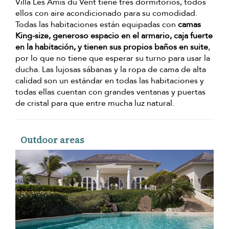
Villa Les Amis du Vent tiene tres dormitorios, todos
ellos con aire acondicionado para su comodidad.
Todas las habitaciones están equipadas con
camas
King-size, generoso espacio en el armario, caja fuerte
en la habitación, y tienen sus propios baños en suite
,
por lo que no tiene que esperar su turno para usar la
ducha. Las lujosas sábanas y la ropa de cama de alta
calidad son un estándar en todas las habitaciones y
todas ellas cuentan con grandes ventanas y puertas
de cristal para que entre mucha luz natural.
Outdoor areas