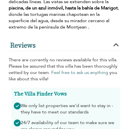
delicadas líneas. Las vistas se extienden sobre la
piscina, de un azul inmóvil, hasta la bahía de Marigot
,
donde las tortugas marinas chapotean en la
superficie del agua, desde su mirador cercano al
extremo de la península de Montjean
.
Reviews
There are currently no reviews available for this villa.
Please be assured that this villa has been thoroughly
vetted by our team.
Feel free to ask us anything
you
like about this villa!
The Villa Finder Vows
We only list properties we’d want to stay in -
they have to meet our standards
24/7 availability of our team to make sure we