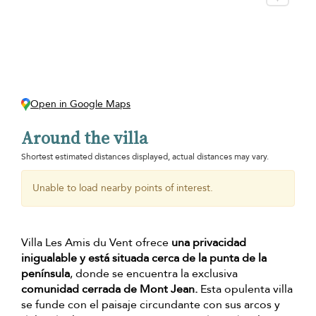
Open in Google Maps
Around the villa
Shortest estimated distances displayed, actual distances may vary.
Unable to load nearby points of interest.
Villa Les Amis du Vent ofrece
una privacidad
inigualable y está situada cerca de la punta de la
península
, donde se encuentra la exclusiva
comunidad cerrada de Mont Jean.
Esta opulenta villa
se funde con el paisaje circundante con sus arcos y