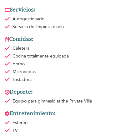
Servicios:
Autogestionado
Servicio de limpieza
diario
Comidas:
Cafetera
Cocina totalmente equipada
Horno
Microondas
Tostadora
Deporte:
Equipo para gimnasio
at the Private Villa
Entretenimiento:
Estéreo
TV