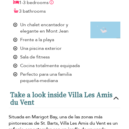
1-3 bedrooms
3 bathrooms
Un chalet encantador y
elegante en Mont Jean
Frente a la playa
Una piscina exterior
Sala de fitness
Cocina totalmente equipada
Perfecto para una familia
pequeña-mediana
Take a look inside Villa Les Amis
du Vent
Situada en Marigot Bay, una de las zonas más
pintorescas de St. Barts, Villa Les Amis du Vent es un