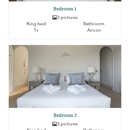
Bedroom 1
3 pictures
King bed
Bathroom
Tv
Aircon
Bedroom 2
3 pictures