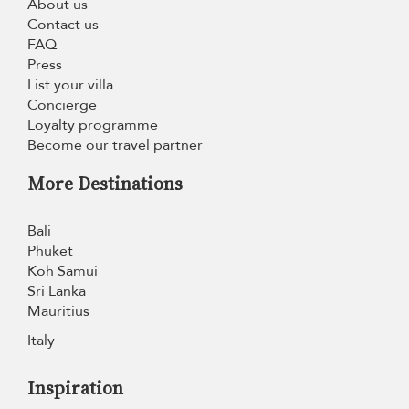
About us
Contact us
FAQ
Press
List your villa
Concierge
Loyalty programme
Become our travel partner
More Destinations
Bali
Phuket
Koh Samui
Sri Lanka
Mauritius
Italy
Inspiration