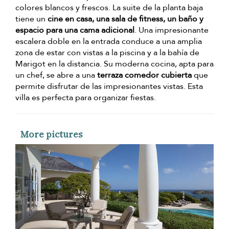
colores blancos y frescos. La suite de la planta baja
tiene un
cine en casa, una sala de fitness, un baño y
espacio para una cama adicional
. Una impresionante
escalera doble en la entrada conduce a una amplia
zona de estar con vistas a la piscina y a la bahía de
Marigot en la distancia. Su moderna cocina, apta para
un chef, se abre a una
terraza comedor cubierta
que
permite disfrutar de las impresionantes vistas. Esta
villa es perfecta para organizar fiestas.
More pictures