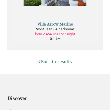
Villa Arrow Marine
Mont Jean - 4 bedrooms
from 2.464 USD per night
0.1 km
Back to results
Discover