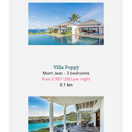
Villa Poppy
Mont Jean - 3 bedrooms
from 2.957 USD per night
0.1 km