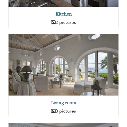
Kitchen
2 pictures
Living room
3 pictures