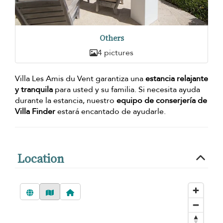
Others
4 pictures
Villa Les Amis du Vent garantiza una
estancia relajante
y tranquila
para usted y su familia. Si necesita ayuda
durante la estancia, nuestro
equipo de conserjería de
Villa Finder
estará encantado de ayudarle.
Location