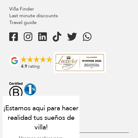
Villa Finder
Last minute discounts
Travel guide
4.9
rating