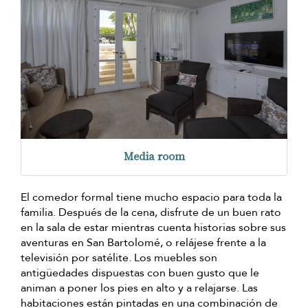
Media room
El comedor formal tiene mucho espacio para toda la
familia. Después de la cena, disfrute de un buen rato
en la sala de estar mientras cuenta historias sobre sus
aventuras en San Bartolomé, o relájese frente a la
televisión por satélite. Los muebles son
antigüedades dispuestas con buen gusto que le
animan a poner los pies en alto y a relajarse. Las
habitaciones están pintadas en una combinación de