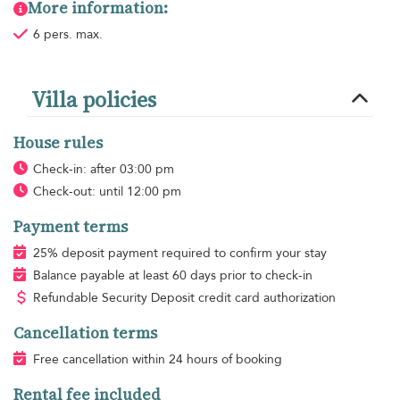
More information:
6 pers. max.
Villa policies
House rules
Check-in: after 03:00 pm
Check-out: until 12:00 pm
Payment terms
25% deposit payment required to confirm your stay
Balance payable at least 60 days prior to check-in
Refundable Security Deposit credit card authorization
Cancellation terms
Free cancellation within 24 hours of booking
Rental fee included