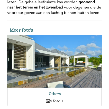
lezen. De gehele leefruimte kan worden
geopend
naar het terras en het zwembad
voor degenen die de
voorkeur geven aan een luchtig binnen-buiten leven.
Meer foto's
Others
6 foto's