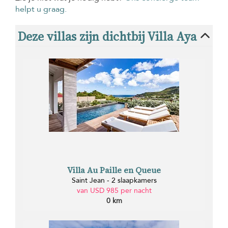
helpt u graag.
Deze villas zijn dichtbij Villa Aya
Villa Au Paille en Queue
Saint Jean - 2 slaapkamers
van USD 985 per nacht
0 km