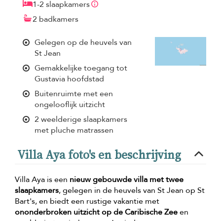
1-2 slaapkamers
2 badkamers
Gelegen op de heuvels van
St Jean
Gemakkelijke toegang tot
Gustavia hoofdstad
Buitenruimte met een
ongelooflijk uitzicht
2 weelderige slaapkamers
met pluche matrassen
Villa Aya foto's en beschrijving
Villa Aya is een
nieuw gebouwde villa met twee
slaapkamers
, gelegen in de heuvels van St Jean op St
Bart's, en biedt een rustige vakantie met
ononderbroken uitzicht op de Caribische Zee
en