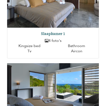
Slaapkamer 1
4 foto's
Kingsize bed
Bathroom
Tv
Aircon