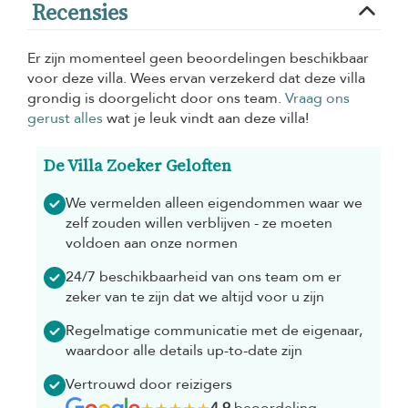
Recensies
Er zijn momenteel geen beoordelingen beschikbaar
voor deze villa. Wees ervan verzekerd dat deze villa
grondig is doorgelicht door ons team.
Vraag ons
gerust alles
wat je leuk vindt aan deze villa!
De Villa Zoeker Geloften
We vermelden alleen eigendommen waar we
zelf zouden willen verblijven - ze moeten
voldoen aan onze normen
24/7 beschikbaarheid van ons team om er
zeker van te zijn dat we altijd voor u zijn
Regelmatige communicatie met de eigenaar,
waardoor alle details up-to-date zijn
Vertrouwd door reizigers
4.9
beoordeling