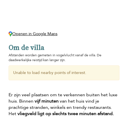
Openen in Google Maps
Om de villa
Afstanden worden gemeten in vogelvlucht vanaf de villa. De
daadwerkelijke reistijd kan langer zijn.
Unable to load nearby points of interest.
Er zijn veel plaatsen om te verkennen buiten het luxe
huis. Binnen
vijf minuten
van het huis vind je
prachtige stranden, winkels en trendy restaurants.
Het
vliegveld ligt op slechts twee minuten afstand.