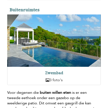
Buitenruimtes
Zwembad
3 foto's
Voor degenen die
buiten willen eten
is er een
tweede eethoek onder een gazebo op de
weelderige patio. Dit omvat een gasgrill die kan