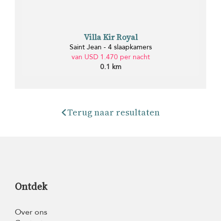
Villa Kir Royal
Saint Jean - 4 slaapkamers
van USD 1.470 per nacht
0.1 km
Terug naar resultaten
Ontdek
Over ons