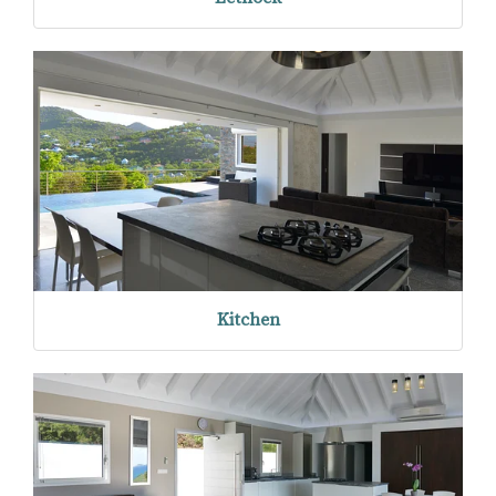
Kitchen