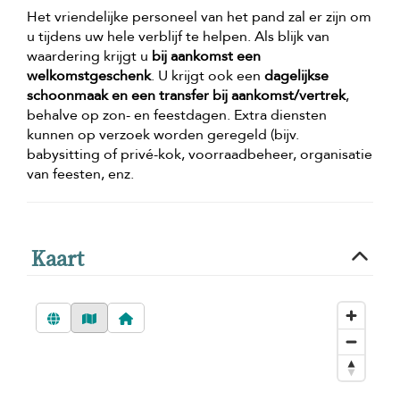
Het vriendelijke personeel van het pand zal er zijn om
u tijdens uw hele verblijf te helpen. Als blijk van
waardering krijgt u
bij aankomst een
welkomstgeschenk
. U krijgt ook een
dagelijkse
schoonmaak en een transfer bij aankomst/vertrek
,
behalve op zon- en feestdagen. Extra diensten
kunnen op verzoek worden geregeld (bijv.
babysitting of privé-kok, voorraadbeheer, organisatie
van feesten, enz.
Kaart