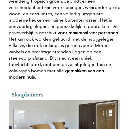
weelderig tropisch groen. Je vindt er een
verscheidenheid aan voorzieningen, waaronder grote
woon- en eetruimtes, een volledig uitgeruste
moderne keuken en ruime buitenterrassen. Het is
eenvoudig, elegant en gemakkelijk te gebruiken. Dit
privéverblijf is geschikt
voor maximaal vier personen
.
Het kan ook worden gehuurd met de nabijgelegen
Villa Ivy, die ook onlangs is gerenoveerd. Mooie
winkels en prachtige stranden liggen op een
steenworp afstand. Dit is echt een uniek
toevluchtsoord, met een privé, afgelegen tuin en
volwassen bomen met alle
gemakken van een
modern huis
.
Slaapkamers