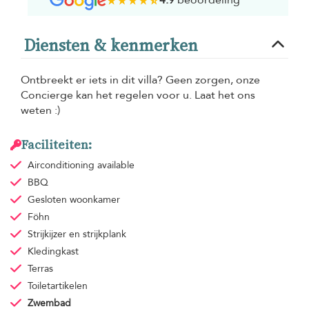
Diensten & kenmerken
Ontbreekt er iets in dit villa? Geen zorgen, onze
Concierge kan het regelen voor u. Laat het ons
weten :)
Faciliteiten:
Airconditioning
available
BBQ
Gesloten woonkamer
Föhn
Strijkijzer en strijkplank
Kledingkast
Terras
Toiletartikelen
Zwembad