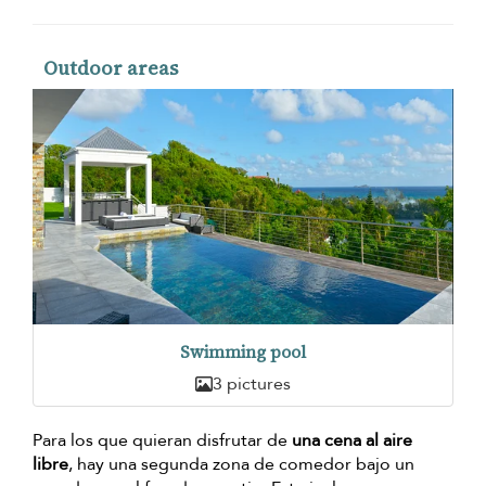
Outdoor areas
Swimming pool
3 pictures
Para los que quieran disfrutar de
una cena al aire
libre
, hay una segunda zona de comedor bajo un