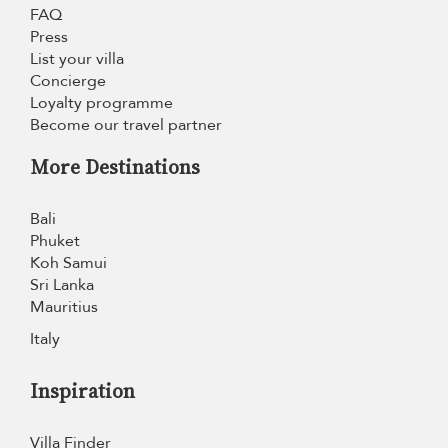
FAQ
Press
List your villa
Concierge
Loyalty programme
Become our travel partner
More Destinations
Bali
Phuket
Koh Samui
Sri Lanka
Mauritius
Italy
Inspiration
Villa Finder