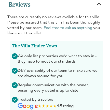
Reviews
There are currently no reviews available for this villa.
Please be assured that this villa has been thoroughly
vetted by our team.
Feel free to ask us anything
you
like about this villa!
The Villa Finder Vows
We only list properties we’d want to stay in -
they have to meet our standards
24/7 availability of our team to make sure we
are always around for you
Regular communication with the owner,
ensuring every detail is up to date
Trusted by travelers
4.9
rating