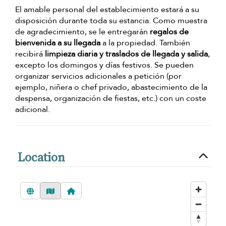
El amable personal del establecimiento estará a su
disposición durante toda su estancia. Como muestra
de agradecimiento, se le entregarán
regalos de
bienvenida a su llegada
a la propiedad. También
recibirá
limpieza diaria y traslados de llegada y salida
,
excepto los domingos y días festivos. Se pueden
organizar servicios adicionales a petición (por
ejemplo, niñera o chef privado, abastecimiento de la
despensa, organización de fiestas, etc.) con un coste
adicional.
Location