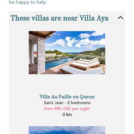
be happy to help.
These villas are near Villa Aya
Villa Au Paille en Queue
Saint Jean - 2 bedrooms
from 985 USD per night
0 km