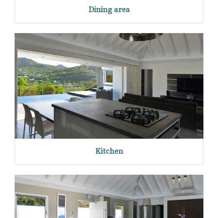
Dining area
Kitchen