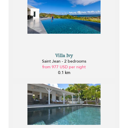
Villa Ivy
Saint Jean - 2 bedrooms
from 977 USD per night
0.1 km