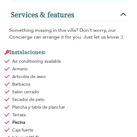
Services & features
Something missing in this villa? Don't worry, our
Concierge can arrange it for you. Just let us know :)
Instalaciones:
Air conditioning
available
Armario
Articulos de aseo
Barbacoa
Salón cerrado
Secador de pelo
Plancha y tabla de planchar
Terraza
Piscina
Caja fuerte