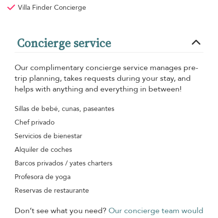
Villa Finder Concierge
Concierge service
Our complimentary concierge service manages pre-
trip planning, takes requests during your stay, and
helps with anything and everything in between!
Sillas de bebé, cunas, paseantes
Chef privado
Servicios de bienestar
Alquiler de coches
Barcos privados / yates charters
Profesora de yoga
Reservas de restaurante
Don’t see what you need?
Our concierge team would