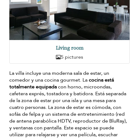
Living room
5 pictures
La villa incluye una moderna sala de estar, un
comedor y una cocina gourmet. La
cocina está
totalmente equipada
con horno, microondas,
cafetera exprés, tostadora y batidora. Está separada
de la zona de estar por una isla y una mesa para
cuatro personas. La zona de estar es cómoda, con
sofás de felpa y un sistema de entretenimiento (red
de antena parabólica HDTV, reproductor de BluRay),
y ventanas con pantalla. Este espacio se puede
utilizar para relajarse y ver una película, escuchar