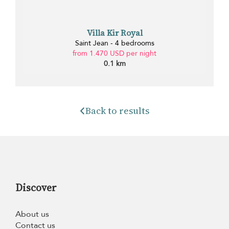
Villa Kir Royal
Saint Jean - 4 bedrooms
from 1.470 USD per night
0.1 km
Back to results
Discover
About us
Contact us