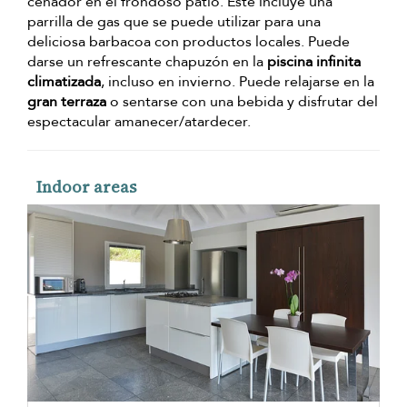
cenador en el frondoso patio. Este incluye una
parrilla de gas que se puede utilizar para una
deliciosa barbacoa con productos locales. Puede
darse un refrescante chapuzón en la
piscina infinita
climatizada
, incluso en invierno. Puede relajarse en la
gran terraza
o sentarse con una bebida y disfrutar del
espectacular amanecer/atardecer.
Indoor areas