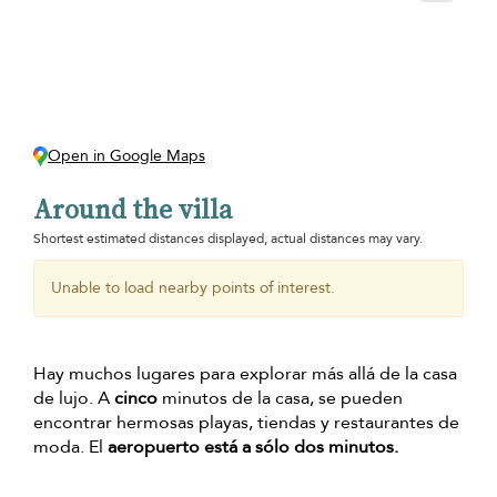
Open in Google Maps
Around the villa
Shortest estimated distances displayed, actual distances may vary.
Unable to load nearby points of interest.
Hay muchos lugares para explorar más allá de la casa
de lujo. A
cinco
minutos de la casa, se pueden
encontrar hermosas playas, tiendas y restaurantes de
moda. El
aeropuerto está a sólo dos minutos.