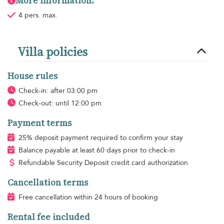
More information:
4 pers. max.
Villa policies
House rules
Check-in: after 03:00 pm
Check-out: until 12:00 pm
Payment terms
25% deposit payment required to confirm your stay
Balance payable at least 60 days prior to check-in
Refundable Security Deposit credit card authorization
Cancellation terms
Free cancellation within 24 hours of booking
Rental fee included