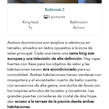
Bedroom 2
3 pictures
King bed
Bathroom
Tv
Aircon
Ambos dormitorios son amplios e idénticos en
tamaño, situados en lados opuestos a la zona de
estar principal. Cada una tiene una
cama king size
europea y una televisión de alta definición
. Hay cajas
fuertes con llave para los objetos de valor y las
habitaciones tienen
aire acondicionado
para su
comodidad. Ambas habitaciones tienen ventanas con
mosquitera y el encantador cuarto de baño cuenta
con accesorios de alta gama, una ducha de lluvia con
los mejores artículos de tocador y tocadores. Las
grandes puertas correderas de cristal de dos hojas
dan
acceso a la terraza de la piscina desde ambas
habitaciones
.