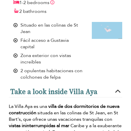
1-2 bedrooms
2 bathrooms
Situado en las colinas de St
Jean
Fácil acceso a Gustavia
capital
Zona exterior con vistas
increíbles
2 opulentas habitaciones con
colchones de felpa
Take a look inside Villa Aya
La Villa Aya es una
villa de dos dormitorios de nueva
construcción
situada en las colinas de St Jean, en St
Bart's, que ofrece unas vacaciones tranquilas con
vistas ininterrumpidas al mar
Caribe y a la exuberante