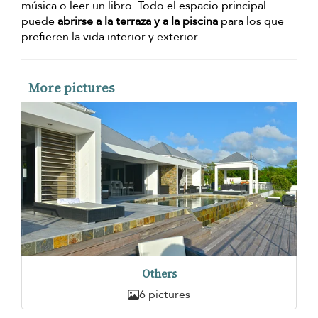
música o leer un libro. Todo el espacio principal
puede
abrirse a la terraza y a la piscina
para los que
prefieren la vida interior y exterior.
More pictures
Others
6 pictures