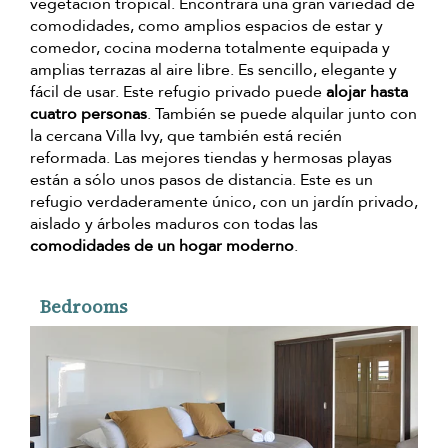
vegetación tropical. Encontrará una gran variedad de
comodidades, como amplios espacios de estar y
comedor, cocina moderna totalmente equipada y
amplias terrazas al aire libre. Es sencillo, elegante y
fácil de usar. Este refugio privado puede
alojar hasta
cuatro personas
. También se puede alquilar junto con
la cercana Villa Ivy, que también está recién
reformada. Las mejores tiendas y hermosas playas
están a sólo unos pasos de distancia. Este es un
refugio verdaderamente único, con un jardín privado,
aislado y árboles maduros con todas las
comodidades de un hogar moderno
.
Bedrooms