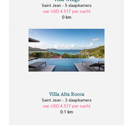
Saint Jean - 5 slaapkamers
van USD 4.517 per nacht
0 km
Villa Alta Rocca
Saint Jean - 3 slaapkamers
van USD 4.517 per nacht
0.1 km