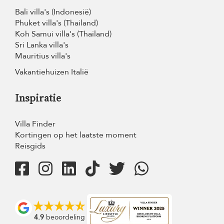
Bali villa's (Indonesië)
Phuket villa's (Thailand)
Koh Samui villa's (Thailand)
Sri Lanka villa's
Mauritius villa's
Vakantiehuizen Italië
Inspiratie
Villa Finder
Kortingen op het laatste moment
Reisgids
4.9
beoordeling