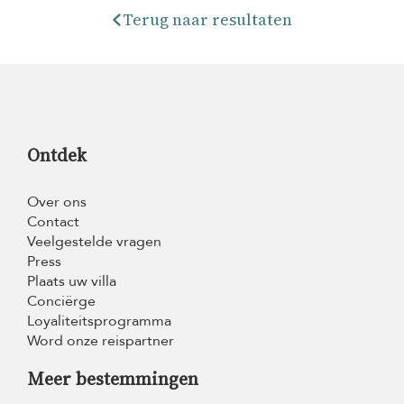
Terug naar resultaten
Ontdek
Over ons
Contact
Veelgestelde vragen
Press
Plaats uw villa
Conciërge
Loyaliteitsprogramma
Word onze reispartner
Meer bestemmingen