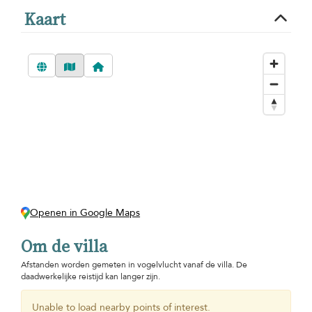
Kaart
Openen in Google Maps
Om de villa
Afstanden worden gemeten in vogelvlucht vanaf de villa. De
daadwerkelijke reistijd kan langer zijn.
Unable to load nearby points of interest.