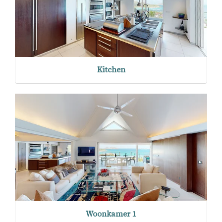
Kitchen
Woonkamer 1