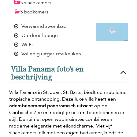
5 slaapkamers
5 badkamers
Verwarmd zwembad
Outdoor lounge
Wi-Fi
Volledig uitgeruste keuken
Villa Panama foto's en
beschrijving
Villa Panama in St. Jean, St. Barts, biedt een sublieme
tropische ontsnapping. Deze luxe villa heeft een
adembenemend panoramisch uitzicht
op de
Caribische Zee en nodigt je uit om te ontspannen in
stijl. De ruime, open woonruimtes combineren
moderne elegantie met eilandcharme. Met vijf
slaapkamers, elk met een eigen badkamer, biedt de