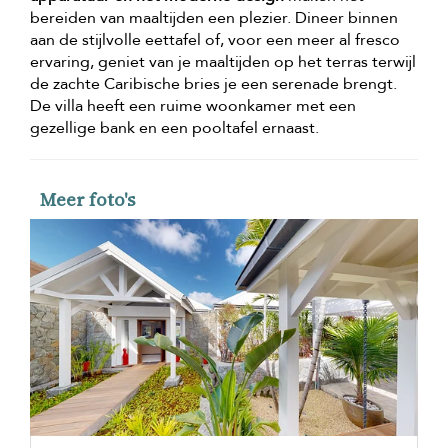
bereiden van maaltijden een plezier. Dineer binnen
aan de stijlvolle eettafel of, voor een meer al fresco
ervaring, geniet van je maaltijden op het terras terwijl
de zachte Caribische bries je een serenade brengt.
De villa heeft een ruime woonkamer met een
gezellige bank en een pooltafel ernaast.
Meer foto's