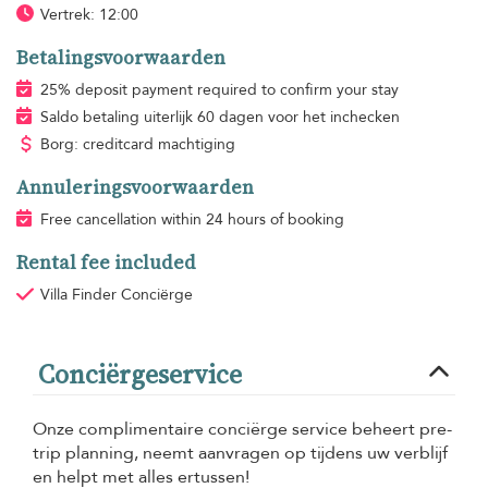
Vertrek: 12:00
Betalingsvoorwaarden
25% deposit payment required to confirm your stay
Saldo betaling uiterlijk 60 dagen voor het inchecken
Borg: creditcard machtiging
Annuleringsvoorwaarden
Free cancellation within 24 hours of booking
Rental fee included
Villa Finder Conciërge
Conciërgeservice
Onze complimentaire conciërge service beheert pre-
trip planning, neemt aanvragen op tijdens uw verblijf
en helpt met alles ertussen!