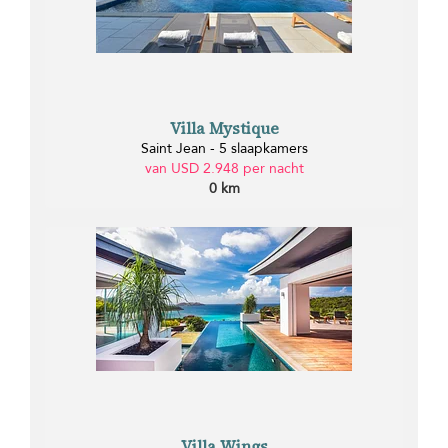
Villa Mystique
Saint Jean - 5 slaapkamers
van USD 2.948 per nacht
0 km
Villa Wings