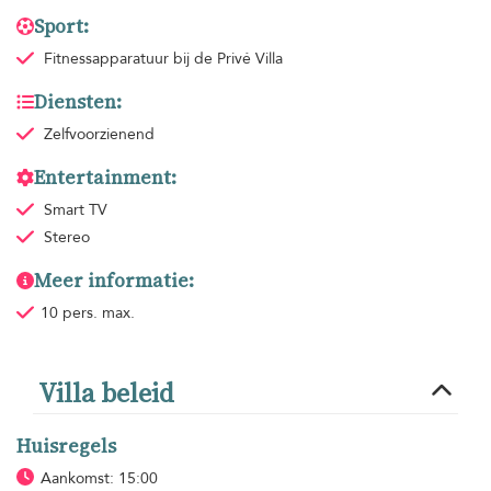
Sport:
Fitnessapparatuur
bij de Privé Villa
Diensten:
Zelfvoorzienend
Entertainment:
Smart TV
Stereo
Meer informatie:
10 pers. max.
Villa beleid
Huisregels
Aankomst: 15:00