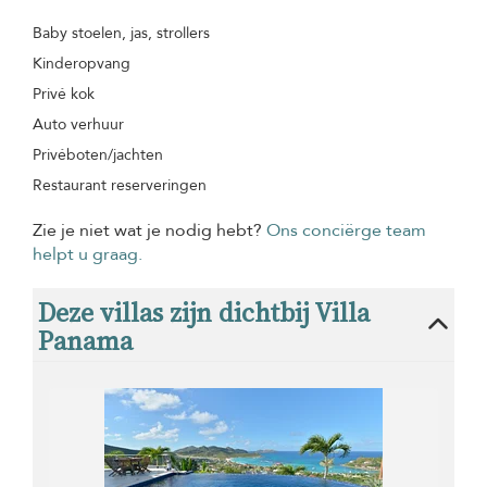
Baby stoelen, jas, strollers
Kinderopvang
Privé kok
Auto verhuur
Privéboten/jachten
Restaurant reserveringen
Zie je niet wat je nodig hebt?
Ons conciërge team
helpt u graag.
Deze villas zijn dichtbij Villa
Panama