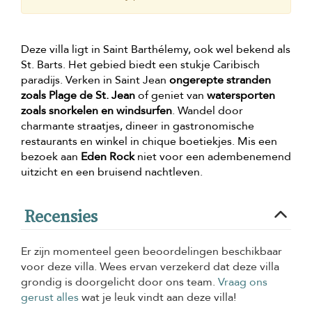
Deze villa ligt in Saint Barthélemy, ook wel bekend als
St. Barts. Het gebied biedt een stukje Caribisch
paradijs. Verken in Saint Jean
ongerepte stranden
zoals Plage de St. Jean
of geniet van
watersporten
zoals snorkelen en windsurfen
. Wandel door
charmante straatjes, dineer in gastronomische
restaurants en winkel in chique boetiekjes. Mis een
bezoek aan
Eden Rock
niet voor een adembenemend
uitzicht en een bruisend nachtleven.
Recensies
Er zijn momenteel geen beoordelingen beschikbaar
voor deze villa. Wees ervan verzekerd dat deze villa
grondig is doorgelicht door ons team.
Vraag ons
gerust alles
wat je leuk vindt aan deze villa!