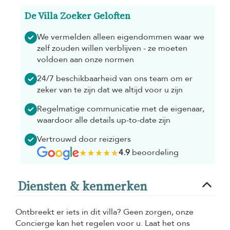
De Villa Zoeker Geloften
We vermelden alleen eigendommen waar we
zelf zouden willen verblijven - ze moeten
voldoen aan onze normen
24/7 beschikbaarheid van ons team om er
zeker van te zijn dat we altijd voor u zijn
Regelmatige communicatie met de eigenaar,
waardoor alle details up-to-date zijn
Vertrouwd door reizigers
4.9
beoordeling
Diensten & kenmerken
Ontbreekt er iets in dit villa? Geen zorgen, onze
Concierge kan het regelen voor u. Laat het ons