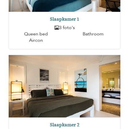
Slaapkamer 1
3 foto's
Queen bed
Bathroom
Aircon
Slaapkamer 2