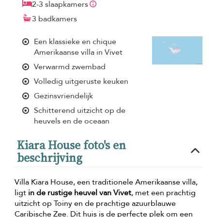
2-3 slaapkamers
3 badkamers
Een klassieke en chique
Amerikaanse villa in Vivet
Verwarmd zwembad
Volledig uitgeruste keuken
Gezinsvriendelijk
Schitterend uitzicht op de
heuvels en de oceaan
Kiara House foto's en
beschrijving
Villa Kiara House, een traditionele Amerikaanse villa,
ligt
in de rustige heuvel van Vivet
, met een prachtig
uitzicht op Toiny en de prachtige azuurblauwe
Caribische Zee. Dit huis is de perfecte plek om een