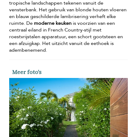
tropische landschappen tekenen vanuit de
vensterbank. Het gebruik van blonde houten vloeren
en blauw geschilderde lambrisering verheft elke
ruimte. De
moderne keuken
is voorzien van een
centraal eiland in French Country-stijl met
roestvrijstalen apparatuur, een schort gootsteen en
een afzuigkap. Het uitzicht vanuit de eethoek is
adembenemend.
Meer foto's