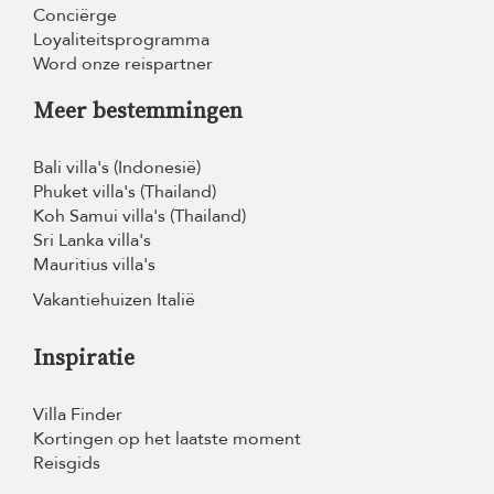
Conciërge
Loyaliteitsprogramma
Word onze reispartner
Meer bestemmingen
Bali villa's (Indonesië)
Phuket villa's (Thailand)
Koh Samui villa's (Thailand)
Sri Lanka villa's
Mauritius villa's
Vakantiehuizen Italië
Inspiratie
Villa Finder
Kortingen op het laatste moment
Reisgids