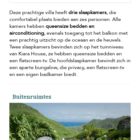
Deze prachtige villa heeft
drie slaapkamers
, die
comfortabel plaats bieden aan zes personen. Alle
kamers hebben
queensize bedden en
airconditioning
, evenals toegang tot het balkon met
een prachtig uitzicht op de oceaan en de heuvels.
Twee slaapkamers bevinden zich op het tuinniveau
van Kiara House, ze hebben queensize bedden en
een flatscreen-tv. De hoofdslaapkamer bevindt zich in
een aparte bungalow, die privacy, een flatscreen-tv
en een eigen badkamer biedt.
Buitenruimtes