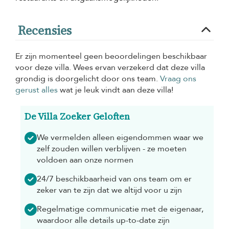
Recensies
Er zijn momenteel geen beoordelingen beschikbaar
voor deze villa. Wees ervan verzekerd dat deze villa
grondig is doorgelicht door ons team.
Vraag ons
gerust alles
wat je leuk vindt aan deze villa!
De Villa Zoeker Geloften
We vermelden alleen eigendommen waar we
zelf zouden willen verblijven - ze moeten
voldoen aan onze normen
24/7 beschikbaarheid van ons team om er
zeker van te zijn dat we altijd voor u zijn
Regelmatige communicatie met de eigenaar,
waardoor alle details up-to-date zijn