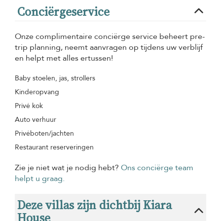
Conciërgeservice
Onze complimentaire conciërge service beheert pre-
trip planning, neemt aanvragen op tijdens uw verblijf
en helpt met alles ertussen!
Baby stoelen, jas, strollers
Kinderopvang
Privé kok
Auto verhuur
Privéboten/jachten
Restaurant reserveringen
Zie je niet wat je nodig hebt?
Ons conciërge team
helpt u graag.
Deze villas zijn dichtbij Kiara
House