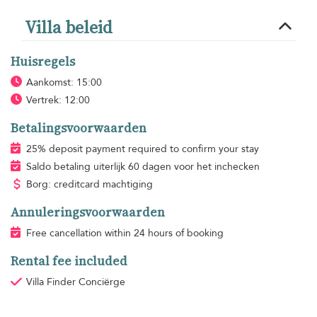
Villa beleid
Huisregels
Aankomst: 15:00
Vertrek: 12:00
Betalingsvoorwaarden
25% deposit payment required to confirm your stay
Saldo betaling uiterlijk 60 dagen voor het inchecken
Borg: creditcard machtiging
Annuleringsvoorwaarden
Free cancellation within 24 hours of booking
Rental fee included
Villa Finder Conciërge