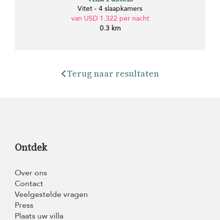
Vitet - 4 slaapkamers
van USD 1.322 per nacht
0.3 km
Terug naar resultaten
Ontdek
Over ons
Contact
Veelgestelde vragen
Press
Plaats uw villa