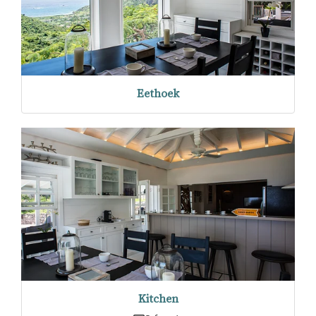
Eethoek
Kitchen