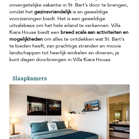
onvergetelijke vakantie in St. Bart's door te brengen,
omdat het
gezinsvriendelijk
is en geweldige
voorzieningen biedt. Het is een geweldige
uitvalsbasis om het hele eiland te verkennen. Villa
Kiara House biedt een
breed scala aan activiteiten en
mogelijkheden
om alles te ontdekken wat St. Bart's
te bieden heeft, van prachtige stranden en mooie
landschappen tot heerlijk winkelen en dineren, je
kunt dagen doorbrengen in Villa Kiara House.
Slaapkamers