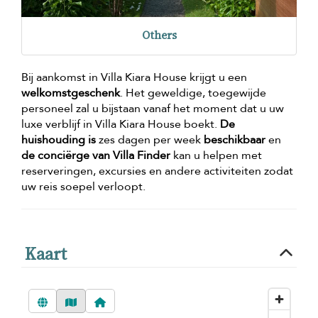
Others
Bij aankomst in Villa Kiara House krijgt u een
welkomstgeschenk
. Het geweldige, toegewijde
personeel zal u bijstaan vanaf het moment dat u uw
luxe verblijf in Villa Kiara House boekt.
De
huishouding is
zes dagen per week
beschikbaar
en
de conciërge van Villa Finder
kan u helpen met
reserveringen, excursies en andere activiteiten zodat
uw reis soepel verloopt.
Kaart