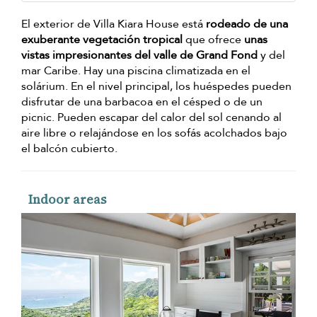
El exterior de Villa Kiara House está
rodeado de una
exuberante vegetación tropical
que ofrece
unas
vistas impresionantes del valle de Grand Fond
y del
mar Caribe. Hay una piscina climatizada en el
solárium. En el nivel principal, los huéspedes pueden
disfrutar de una barbacoa en el césped o de un
picnic. Pueden escapar del calor del sol cenando al
aire libre o relajándose en los sofás acolchados bajo
el balcón cubierto.
Indoor areas