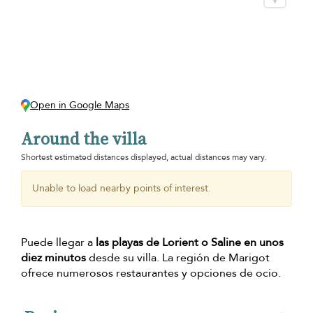
Open in Google Maps
Around the villa
Shortest estimated distances displayed, actual distances may vary.
Unable to load nearby points of interest.
Puede llegar a
las playas de Lorient o Saline en unos
diez minutos
desde su villa. La región de Marigot
ofrece numerosos restaurantes y opciones de ocio.