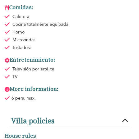
Comidas:
Cafetera
Cocina totalmente equipada
Horno
Microondas
Tostadora
Entretenimiento:
Televisión por satélite
TV
More information:
6 pers. max.
Villa policies
House rules