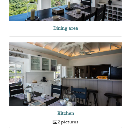
Dining area
Kitchen
2 pictures