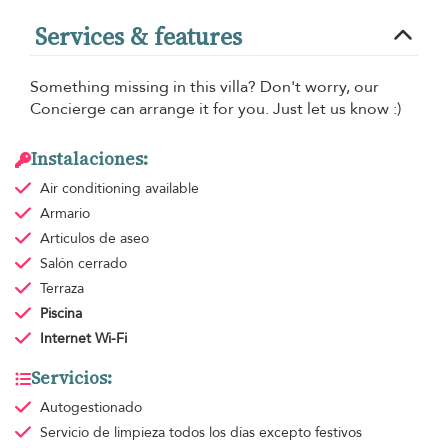
Services & features
Something missing in this villa? Don't worry, our
Concierge can arrange it for you. Just let us know :)
Instalaciones:
Air conditioning
available
Armario
Articulos de aseo
Salón cerrado
Terraza
Piscina
Internet Wi-Fi
Servicios:
Autogestionado
Servicio de limpieza
todos los días excepto festivos