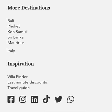
More Destinations
Bali
Phuket
Koh Samui
Sri Lanka
Mauritius
Italy
Inspiration
Villa Finder
Last minute discounts
Travel guide