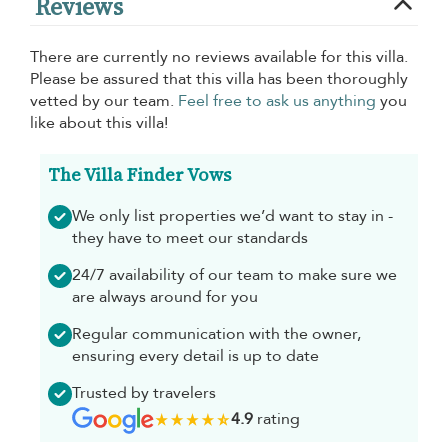
Reviews
There are currently no reviews available for this villa.
Please be assured that this villa has been thoroughly
vetted by our team.
Feel free to ask us anything
you
like about this villa!
The Villa Finder Vows
We only list properties we’d want to stay in -
they have to meet our standards
24/7 availability of our team to make sure we
are always around for you
Regular communication with the owner,
ensuring every detail is up to date
Trusted by travelers
4.9
rating