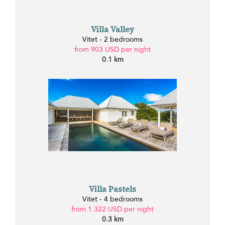
Villa Valley
Vitet - 2 bedrooms
from 903 USD per night
0.1 km
Villa Pastels
Vitet - 4 bedrooms
from 1.322 USD per night
0.3 km