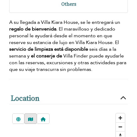
Others
A su llegada a Villa Kiara House, se le entregará un
regalo de bienvenida
. El maravilloso y dedicado
personal le ayudará desde el momento en que
reserve su estancia de lujo en Villa Kiara House. El
servicio de limpieza está disponible
seis días a la
semana y
el conserje de
Villa Finder puede ayudarle
con las reservas, excursiones y otras actividades para
que su viaje transcurra sin problemas.
Location