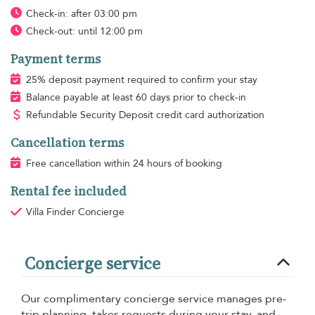
Check-in: after 03:00 pm
Check-out: until 12:00 pm
Payment terms
25% deposit payment required to confirm your stay
Balance payable at least 60 days prior to check-in
Refundable Security Deposit credit card authorization
Cancellation terms
Free cancellation within 24 hours of booking
Rental fee included
Villa Finder Concierge
Concierge service
Our complimentary concierge service manages pre-
trip planning, takes requests during your stay, and