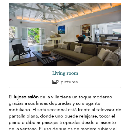
Living room
2 pictures
El
lujoso salón
de la villa tiene un toque moderno
gracias a sus líneas depuradas y su elegante
mobiliario. El sofá seccional está frente al televisor de
pantalla plana, donde uno puede relajarse, tocar el
piano o dibujar paisajes tropicales desde el asiento
de la ventana. El uso de suelos de madera rubia y el