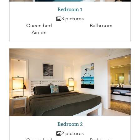
Bedroom 1
3 pictures
Queen bed
Bathroom
Aircon
Bedroom 2
2 pictures