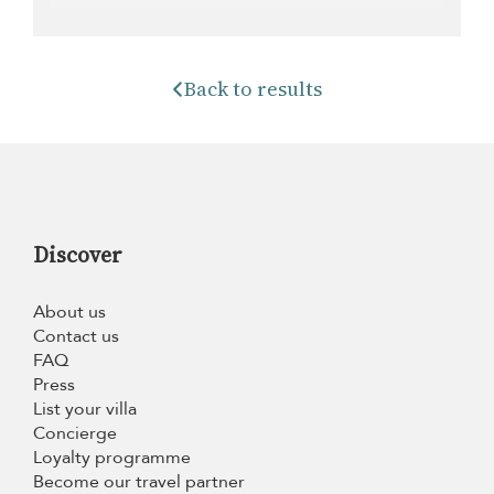
Back to results
Discover
About us
Contact us
FAQ
Press
List your villa
Concierge
Loyalty programme
Become our travel partner