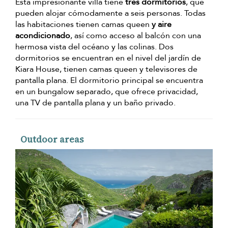
Esta impresionante villa tiene
tres dormitorios
, que
pueden alojar cómodamente a seis personas. Todas
las habitaciones tienen camas queen
y aire
acondicionado
, así como acceso al balcón con una
hermosa vista del océano y las colinas. Dos
dormitorios se encuentran en el nivel del jardín de
Kiara House, tienen camas queen y televisores de
pantalla plana. El dormitorio principal se encuentra
en un bungalow separado, que ofrece privacidad,
una TV de pantalla plana y un baño privado.
Outdoor areas