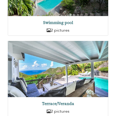
Swimming pool
2 pictures
Terrace/Veranda
2 pictures