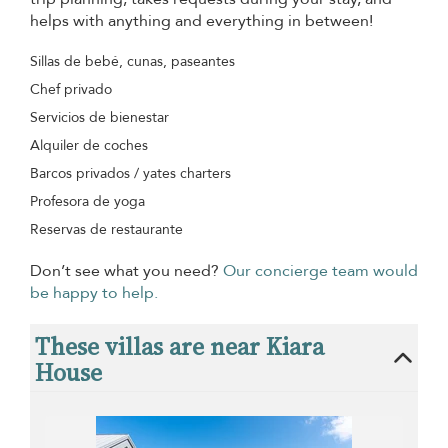
helps with anything and everything in between!
Sillas de bebé, cunas, paseantes
Chef privado
Servicios de bienestar
Alquiler de coches
Barcos privados / yates charters
Profesora de yoga
Reservas de restaurante
Don’t see what you need?
Our concierge team would
be happy to help.
These villas are near Kiara
House