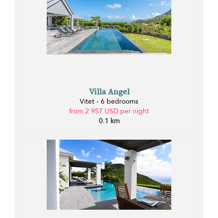
Villa Angel
Vitet - 6 bedrooms
from 2.957 USD per night
0.1 km