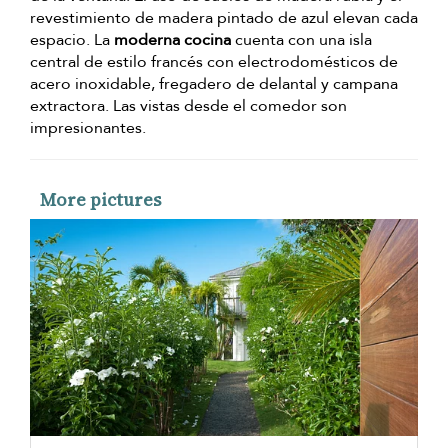
revestimiento de madera pintado de azul elevan cada
espacio. La
moderna cocina
cuenta con una isla
central de estilo francés con electrodomésticos de
acero inoxidable, fregadero de delantal y campana
extractora. Las vistas desde el comedor son
impresionantes.
More pictures