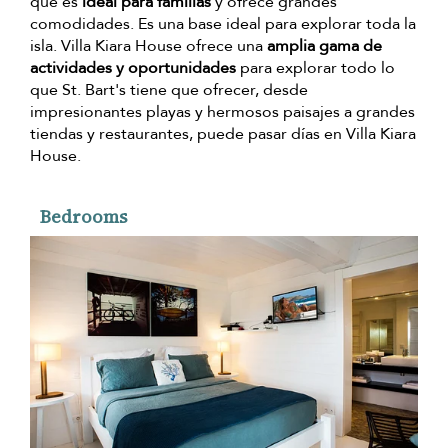
que es
ideal para familias
y ofrece grandes
comodidades. Es una base ideal para explorar toda la
isla. Villa Kiara House ofrece una
amplia gama de
actividades y oportunidades
para explorar todo lo
que St. Bart's tiene que ofrecer, desde
impresionantes playas y hermosos paisajes a grandes
tiendas y restaurantes, puede pasar días en Villa Kiara
House.
Bedrooms