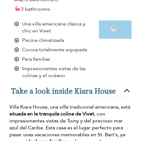
3 bathrooms
Una villa americana clásica y
chic en Vivet
Piscina climatizada
Cocina totalmente equipada
Para familias
Impresionantes vistas de las
colinas y el océano
Take a look inside Kiara House
Villa Kiara House, una villa tradicional americana, está
situada en la tranquila colina de Vivet
, con
impresionantes vistas de Toiny y del precioso mar
azul del Caribe. Esta casa es el lugar perfecto para
pasar unas vacaciones memorables en St. Bart's, ya