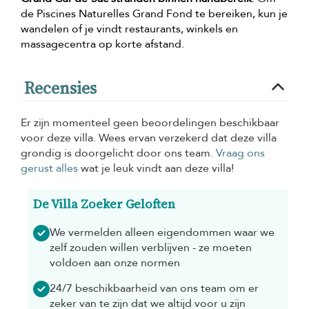
de Piscines Naturelles Grand Fond te bereiken, kun je
wandelen of je vindt restaurants, winkels en
massagecentra op korte afstand.
Recensies
Er zijn momenteel geen beoordelingen beschikbaar
voor deze villa. Wees ervan verzekerd dat deze villa
grondig is doorgelicht door ons team.
Vraag ons
gerust alles
wat je leuk vindt aan deze villa!
De Villa Zoeker Geloften
We vermelden alleen eigendommen waar we
zelf zouden willen verblijven - ze moeten
voldoen aan onze normen
24/7 beschikbaarheid van ons team om er
zeker van te zijn dat we altijd voor u zijn