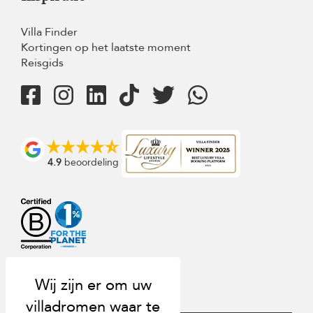
Villa Finder
Kortingen op het laatste moment
Reisgids
4.9
beoordeling