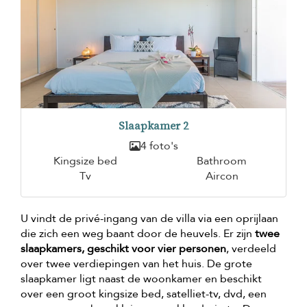
Slaapkamer 2
4 foto's
Kingsize bed
Bathroom
Tv
Aircon
U vindt de privé-ingang van de villa via een oprijlaan
die zich een weg baant door de heuvels. Er zijn
twee
slaapkamers, geschikt voor vier personen
, verdeeld
over twee verdiepingen van het huis. De grote
slaapkamer ligt naast de woonkamer en beschikt
over een groot kingsize bed, satelliet-tv, dvd, een