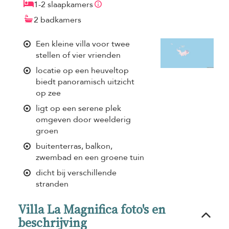
1-2 slaapkamers
2 badkamers
Een kleine villa voor twee
stellen of vier vrienden
locatie op een heuveltop
biedt panoramisch uitzicht
op zee
ligt op een serene plek
omgeven door weelderig
groen
buitenterras, balkon,
zwembad en een groene tuin
dicht bij verschillende
stranden
Villa La Magnifica foto's en
beschrijving