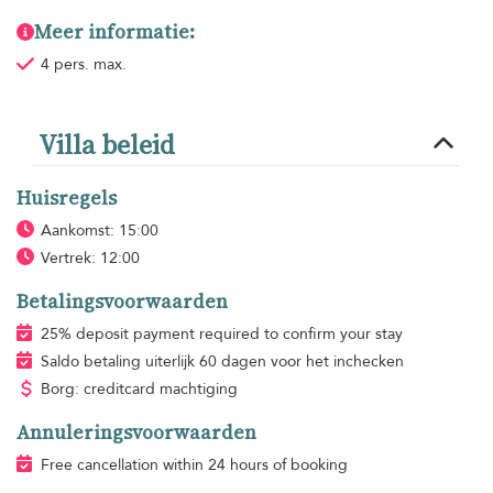
Meer informatie:
4 pers. max.
Villa beleid
Huisregels
Aankomst: 15:00
Vertrek: 12:00
Betalingsvoorwaarden
25% deposit payment required to confirm your stay
Saldo betaling uiterlijk 60 dagen voor het inchecken
Borg: creditcard machtiging
Annuleringsvoorwaarden
Free cancellation within 24 hours of booking