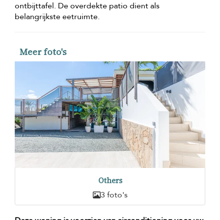
ontbijttafel. De overdekte patio dient als
belangrijkste eetruimte.
Meer foto's
Others
3 foto's