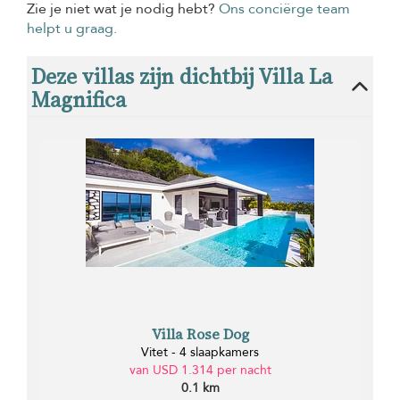
Zie je niet wat je nodig hebt?
Ons conciërge team
helpt u graag.
Deze villas zijn dichtbij Villa La
Magnifica
Villa Rose Dog
Vitet - 4 slaapkamers
van USD 1.314 per nacht
0.1 km