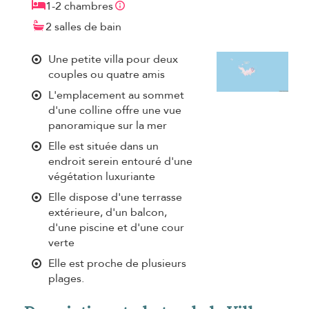
1-2 chambres
2 salles de bain
Une petite villa pour deux
couples ou quatre amis
L'emplacement au sommet
d'une colline offre une vue
panoramique sur la mer
Elle est située dans un
endroit serein entouré d'une
végétation luxuriante
Elle dispose d'une terrasse
extérieure, d'un balcon,
d'une piscine et d'une cour
verte
Elle est proche de plusieurs
plages.