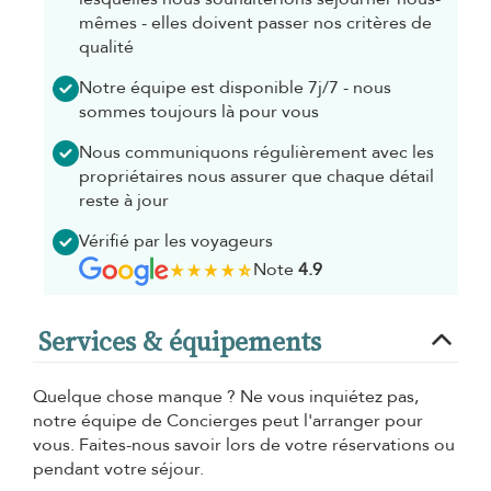
mêmes - elles doivent passer nos critères de
qualité
Notre équipe est disponible 7j/7 - nous
sommes toujours là pour vous
Nous communiquons régulièrement avec les
propriétaires nous assurer que chaque détail
reste à jour
Vérifié par les voyageurs
Note
4.9
Services & équipements
Quelque chose manque ? Ne vous inquiétez pas,
notre équipe de Concierges peut l'arranger pour
vous. Faites-nous savoir lors de votre réservations ou
pendant votre séjour.