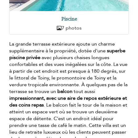
Piscine
7 photos
La grande terrasse extérieure ajoute un charme
supplémentaire à la propriété, dotée d'une
superbe
piscine privée
avec plusieurs chaises longues
confortables et des vues inégalées sur la côte. La vue
à partir de cet endroit est presque à 180 degrés, sur
le littoral de Toiny, le promontoire de Toiny et la
verdure tropicale environnante. À quelques pas de la
terrasse se trouve un
balcon
tout aussi
impressionnant, avec une aire de repos extérieure et
des coins repas
. Le balcon fait le tour de la maison et
atteint un espace vert où se trouve un deuxième
espace de détente. C'est un endroit idéal pour
prendre une tasse de café le matin. Cette villa est un
lieu de retraite luxueux où les clients peuvent passer