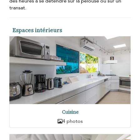
des heures à se détendre sur la pelouse ou sur un
transat.
Espaces intérieurs
Cuisine
4 photos