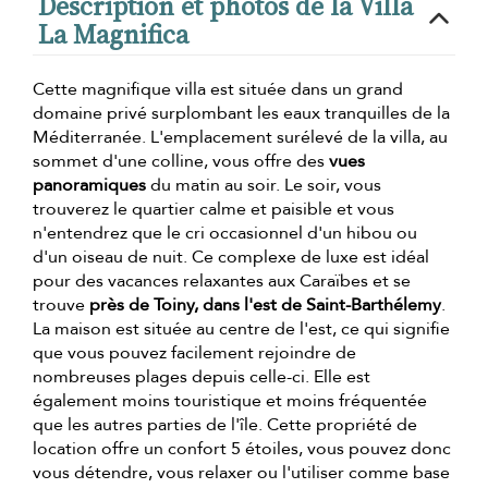
Description et photos de la Villa
La Magnifica
Cette magnifique villa est située dans un grand
domaine privé surplombant les eaux tranquilles de la
Méditerranée. L'emplacement surélevé de la villa, au
sommet d'une colline, vous offre des
vues
panoramiques
du matin au soir. Le soir, vous
trouverez le quartier calme et paisible et vous
n'entendrez que le cri occasionnel d'un hibou ou
d'un oiseau de nuit. Ce complexe de luxe est idéal
pour des vacances relaxantes aux Caraïbes et se
trouve
près de Toiny, dans l'est de Saint-Barthélemy
.
La maison est située au centre de l'est, ce qui signifie
que vous pouvez facilement rejoindre de
nombreuses plages depuis celle-ci. Elle est
également moins touristique et moins fréquentée
que les autres parties de l'île. Cette propriété de
location offre un confort 5 étoiles, vous pouvez donc
vous détendre, vous relaxer ou l'utiliser comme base