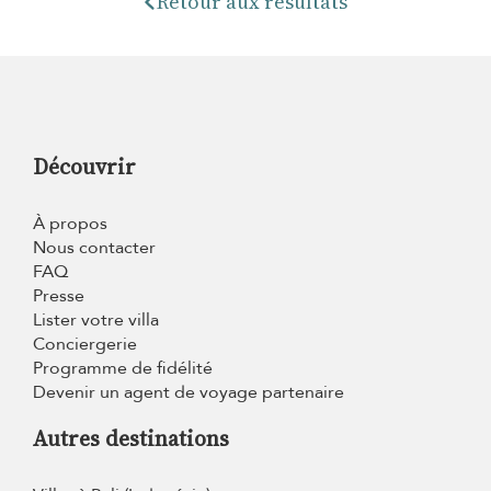
Retour aux résultats
Découvrir
À propos
Nous contacter
FAQ
Presse
Lister votre villa
Conciergerie
Programme de fidélité
Devenir un agent de voyage partenaire
Autres destinations