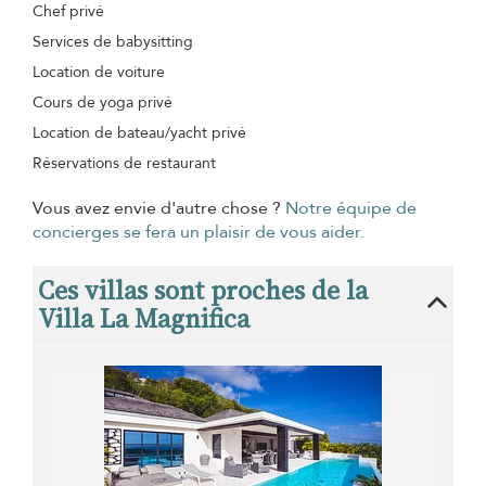
Chef privé
Services de babysitting
Location de voiture
Cours de yoga privé
Location de bateau/yacht privé
Réservations de restaurant
Vous avez envie d'autre chose ?
Notre équipe de
concierges se fera un plaisir de vous aider.
Ces villas sont proches de la
Villa La Magnifica