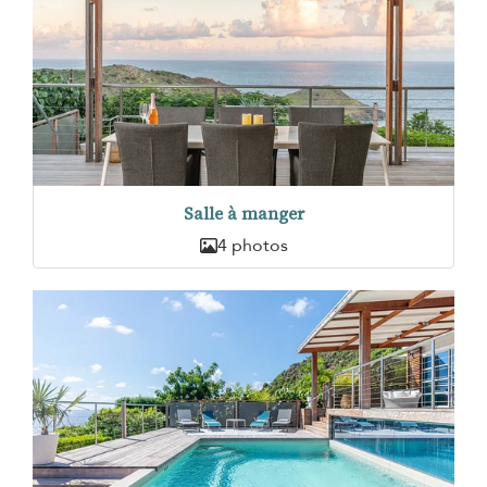
Salle à manger
4 photos