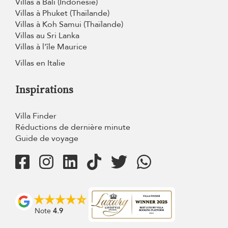
Villas à Bali (Indonésie)
Villas à Phuket (Thaïlande)
Villas à Koh Samui (Thaïlande)
Villas au Sri Lanka
Villas à l'île Maurice
Villas en Italie
Inspirations
Villa Finder
Réductions de dernière minute
Guide de voyage
Note
4.9