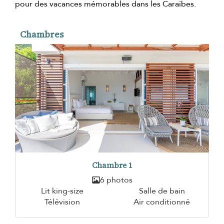
pour des vacances mémorables dans les Caraïbes.
Chambres
Chambre 1
6 photos
Lit king-size
Salle de bain
Télévision
Air conditionné