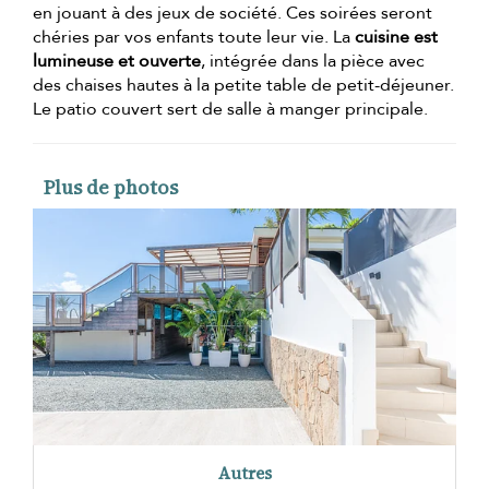
en jouant à des jeux de société. Ces soirées seront
chéries par vos enfants toute leur vie. La
cuisine est
lumineuse et ouverte
, intégrée dans la pièce avec
des chaises hautes à la petite table de petit-déjeuner.
Le patio couvert sert de salle à manger principale.
Plus de photos
Autres