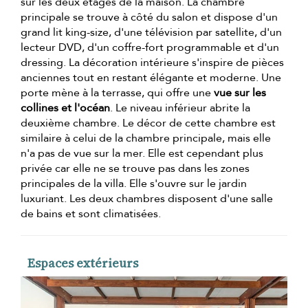
sur les deux étages de la maison. La chambre
principale se trouve à côté du salon et dispose d'un
grand lit king-size, d'une télévision par satellite, d'un
lecteur DVD, d'un coffre-fort programmable et d'un
dressing. La décoration intérieure s'inspire de pièces
anciennes tout en restant élégante et moderne. Une
porte mène à la terrasse, qui offre une
vue sur les
collines et l'océan
. Le niveau inférieur abrite la
deuxième chambre. Le décor de cette chambre est
similaire à celui de la chambre principale, mais elle
n'a pas de vue sur la mer. Elle est cependant plus
privée car elle ne se trouve pas dans les zones
principales de la villa. Elle s'ouvre sur le jardin
luxuriant. Les deux chambres disposent d'une salle
de bains et sont climatisées.
Espaces extérieurs