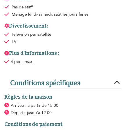
Pas de staff
Ménage
lundi-samedi, saut les jours fériés
Divertissement:
Télévision par satellite
TV
Plus d'informations :
4 pers. max.
Conditions spécifiques
Règles de la maison
Arrivée : à partir de 15:00
Départ : jusqu'à 12:00
Conditions de paiement