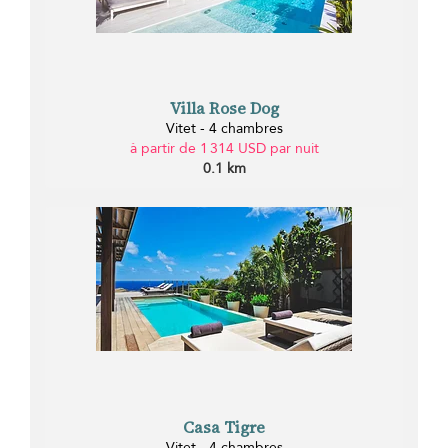
Villa Rose Dog
Vitet - 4 chambres
à partir de 1 314 USD par nuit
0.1 km
Casa Tigre
Vitet - 4 chambres