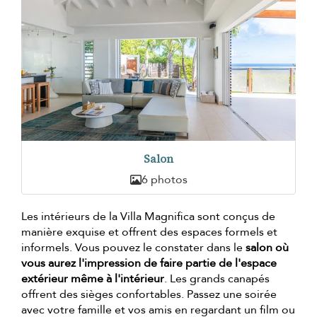
Salon
6 photos
Les intérieurs de la Villa Magnifica sont conçus de
manière exquise et offrent des espaces formels et
informels. Vous pouvez le constater dans le
salon où
vous aurez l'impression de faire partie de l'espace
extérieur même à l'intérieur
. Les grands canapés
offrent des sièges confortables. Passez une soirée
avec votre famille et vos amis en regardant un film ou