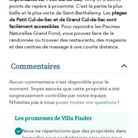
points de repère à proximité. C'est la partie la plus
belle et la plus verte de Saint-Barthélemy. Les
plages
de Petit Cul-de-Sac et de Grand Cul-de-Sac sont
facilement accessibles
. Pour rejoindre les Piscines
Naturelles Grand Fond, vous pouvez faire de la
randonnée ou trouver des restaurants, des magasins
et des centres de massage à une courte distance.
Commentaires
Aucun commentaire n'est disponible pour le
moment. Soyez assurés que cette propriété a été
soigneusement contrôlée par notre équipe.
N'hésitez pas à nous
poser toutes vos questions
!
Les promesses de Villa Finder
Nous ne répertorions que des propriétés dans
lesquelles nous souhaiterions séjourner nous-