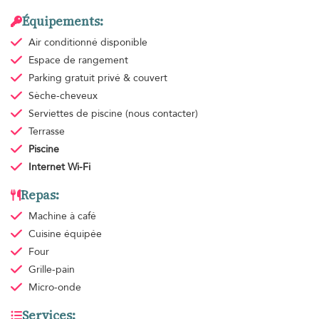
Équipements:
Air conditionné
disponible
Espace de rangement
Parking gratuit
privé & couvert
Sèche-cheveux
Serviettes de piscine
(nous contacter)
Terrasse
Piscine
Internet Wi-Fi
Repas:
Machine à café
Cuisine équipée
Four
Grille-pain
Micro-onde
Services: