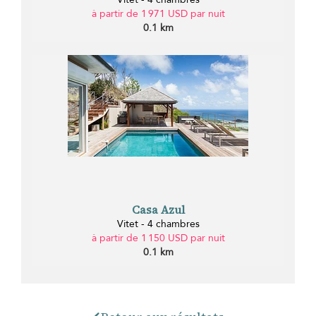
à partir de 1 971 USD par nuit
0.1 km
Casa Azul
Vitet - 4 chambres
à partir de 1 150 USD par nuit
0.1 km