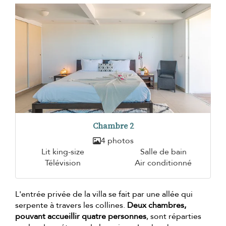
Chambre 2
4 photos
Lit king-size
Salle de bain
Télévision
Air conditionné
L'entrée privée de la villa se fait par une allée qui
serpente à travers les collines.
Deux chambres,
pouvant accueillir quatre personnes
, sont réparties