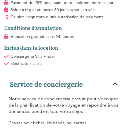
Paiement de 25% nécessaire pour confirmer votre séjour
Solde à régler au moins 60 jours avant l'arrivée
Caution : signature d'une autorisation de paiement
Conditions d'annulation
Annulation gratuite sous 24 heures
Inclus dans la location
Conciergerie Villa Finder
Électricité
incluse
Service de conciergerie
Notre service de conciergerie gratuit peut s'occuper
de la planification de votre voyage et répondre à vos
demandes pendant tout votre séjour.
Chaises pour bébés, lits bébés, poussettes