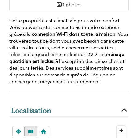
3 photos
Cette propriété est climatisée pour votre confort.
Vous pouvez rester connecté au monde extérieur
grâce à la
connexion Wi-Fi dans toute la maison
. Vous
trouverez tout ce dont vous avez besoin dans cette
villa : coffres-forts, sèche-cheveux et serviettes,
télévision à grand écran et lecteur DVD. Le
ménage
quotidien est inclus
, à l'exception des dimanches et
des jours fériés. Des services supplémentaires sont
disponibles sur demande auprès de l'équipe de
conciergerie, moyennant un supplément.
Localisation