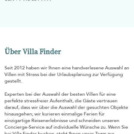
Über Villa Finder
Seit 2012 haben wir Ihnen eine handverlesene Auswahl an
Villen mit Stress bei der Urlaubsplanung zur Verfügung
gestellt.
Experten bei der Auswahl der besten Villen für eine
perfekte stressfreier Aufenthalt, die Gäste vertrauen
darauf, dass wir über die Auswahl der gesuchten Objekte
hinausgehen; wir kurieren einmalige Ferien für
einzigartige Reisenerlebnisse und schneiden unseren
Concierge-Service auf individuelle Wünsche zu. Wenn Sie
bei Villa Finder buchen, steht Ihnen unser Team zur