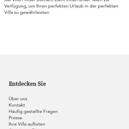
Verfügung, um Ihren perfekten Urlaub in der perfekten
Villa zu gewährleisten.
Entdecken Sie
Über uns
Kontakt
Häufig gestellte Fragen
Presse
Ihre Villa auflisten