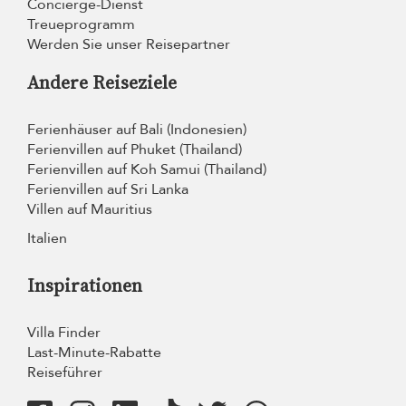
Concierge-Dienst
Treueprogramm
Werden Sie unser Reisepartner
Andere Reiseziele
Ferienhäuser auf Bali (Indonesien)
Ferienvillen auf Phuket (Thailand)
Ferienvillen auf Koh Samui (Thailand)
Ferienvillen auf Sri Lanka
Villen auf Mauritius
Italien
Inspirationen
Villa Finder
Last-Minute-Rabatte
Reiseführer