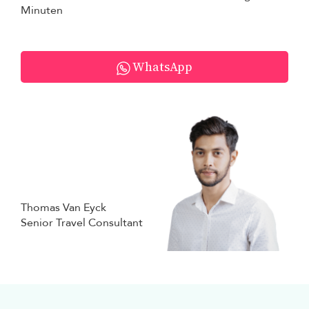
Minuten
WhatsApp
Thomas Van Eyck
Senior Travel Consultant