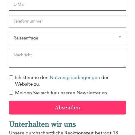
Ich stimme den
Nutzungsbedingungen
der
Website zu.
Melden Sie sich für unseren Newsletter an
Absenden
Unterhalten wir uns
Unsere durchschnittliche Reaktionszeit beträgt 18