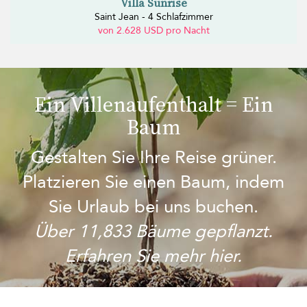
Villa Sunrise
Saint Jean - 4 Schlafzimmer
von 2.628 USD pro Nacht
Ein Villenaufenthalt = Ein
Baum
Gestalten Sie Ihre Reise grüner.
Platzieren Sie einen Baum, indem
Sie Urlaub bei uns buchen.
Über 11,833 Bäume gepflanzt.
Erfahren Sie mehr hier.