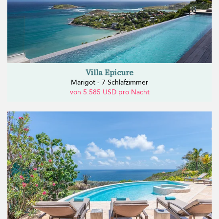
Villa Epicure
Marigot - 7 Schlafzimmer
von 5.585 USD pro Nacht