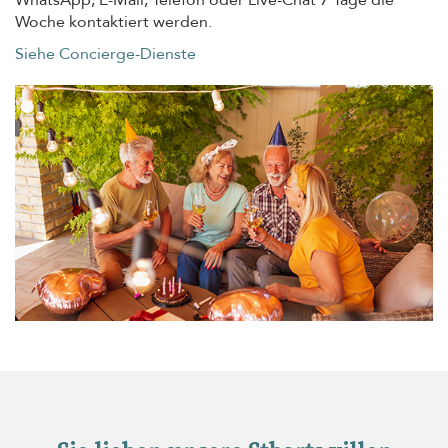
WhatsApp, E-Mail, Telefon oder Live-Chat 7 Tage die
Woche kontaktiert werden.
Siehe Concierge-Dienste