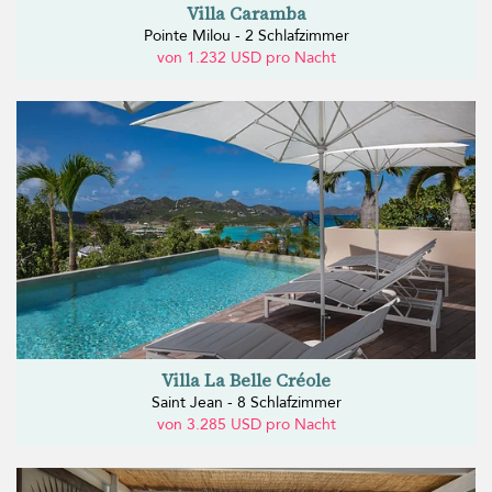
Villa Caramba
Pointe Milou - 2 Schlafzimmer
von 1.232 USD pro Nacht
Villa La Belle Créole
Saint Jean - 8 Schlafzimmer
von 3.285 USD pro Nacht