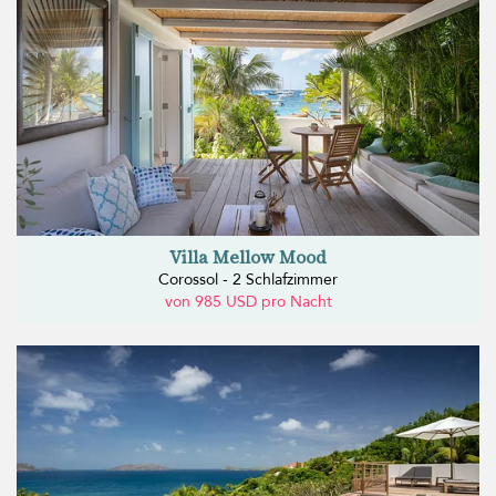
Villa Mellow Mood
Corossol - 2 Schlafzimmer
von 985 USD pro Nacht