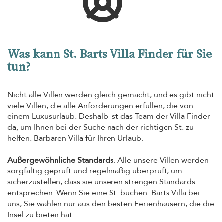
Was kann St. Barts Villa Finder für Sie
tun?
Nicht alle Villen werden gleich gemacht, und es gibt nicht
viele Villen, die alle Anforderungen erfüllen, die von
einem Luxusurlaub. Deshalb ist das Team der Villa Finder
da, um Ihnen bei der Suche nach der richtigen St. zu
helfen. Barbaren Villa für Ihren Urlaub.
Außergewöhnliche Standards
. Alle unsere Villen werden
sorgfältig geprüft und regelmäßig überprüft, um
sicherzustellen, dass sie unseren strengen Standards
entsprechen. Wenn Sie eine St. buchen. Barts Villa bei
uns, Sie wählen nur aus den besten Ferienhäusern, die die
Insel zu bieten hat.