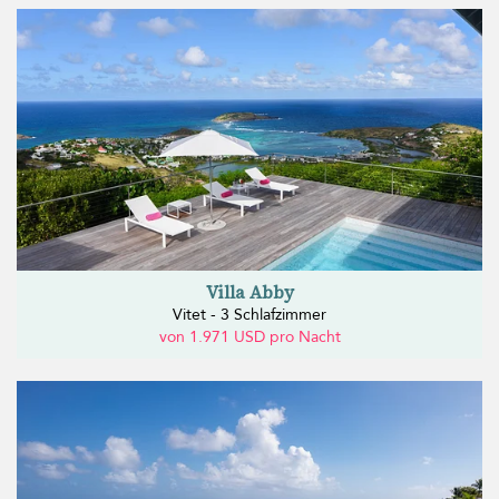
Villa Abby
Vitet - 3 Schlafzimmer
von 1.971 USD pro Nacht