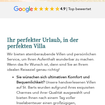
4.9
| Top bewertet
Ihr perfekter Urlaub, in der
perfekten Villa
Wir bieten atemberaubende Villen und persönlichen
Service, um Ihren Aufenthalt wunderbar zu machen.
Wenn das Ihr Wunsch ist, dann sind Sie an Ihrem
idealen Reiseziel genau richtig!
Sie wünschen sich ultimativen Komfort und
Bequemlichkeit?
Unsere handverlesenen Villen
auf St. Barts wurden aufgrund ihres exquisiten
Charmes und ihrer Qualität ausgewählt und
bieten Ihnen nach einem Tag voller
Inselabenteuer einen großzügigen,