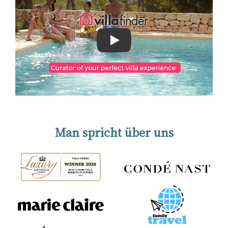
Play
Man spricht über uns