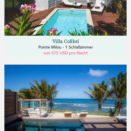
Villa Colibri
Pointe Milou - 1 Schlafzimmer
von 575 USD pro Nacht