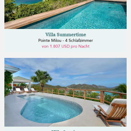
Villa Summertime
Pointe Milou - 4 Schlafzimmer
von 1.807 USD pro Nacht