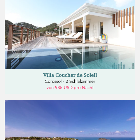
Villa Coucher de Soleil
Corossol - 2 Schlafzimmer
von 985 USD pro Nacht