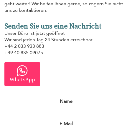
geht weiter! Wir helfen Ihnen gerne, so zögern Sie nicht
uns zu kontaktieren.
Senden Sie uns eine Nachricht
Unser Büro ist jetzt geöffnet
Wir sind jeden Tag 24 Stunden erreichbar
+44 2 033 933 883
+49 40 835 09075
WhatsApp
Name
E-Mail