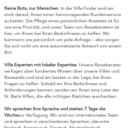
Keine Bots, nur Menschen
. In der Villa Finder sind wir
stolz darauf, Ihnen einen hervorragenden Kundenservice
zu bieten. Die Pflege eines persönlichen Ansatzes ist für
uns eine Priorität, und unser Team von Reiseberatern ist
hier, um Ihnen bei Ihren Bedürfnissen zu helfen. Wir
kümmern uns persönlich um jede Anfrage – also sorgen
Sie sich nicht um eine automatisierte Antwort von einem
Bot.
Villa Experten mit lokaler Expertise
. Unsere Reiseberater
verfügen über fundiertes Wissen über unsere Villen und
Reiseziele und sind am besten in der Lage, bei Ihren
Fragen zu helfen. Sobald wir Ihre Bedürfnisse und
Anforderungen kennen, senden wir Ihnen eine Liste der
St. Barts Villen, die alle richtigen Kästchen auschecken.
Wir sprechen Ihre Sprache und stehen 7 Tage die
Woche
zur Verfügung. Wir sind ein internationales Team
und sprechen in verschiedenen Sprachen, darunter
Englisch, Französisch, Deutsch, Niederländisch,