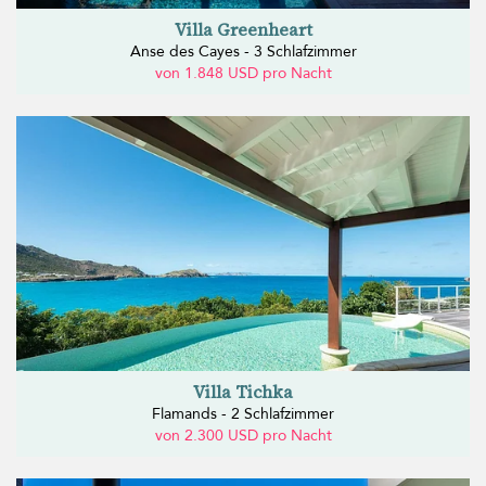
Villa Greenheart
Anse des Cayes - 3 Schlafzimmer
von 1.848 USD pro Nacht
Villa Tichka
Flamands - 2 Schlafzimmer
von 2.300 USD pro Nacht