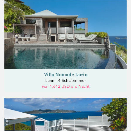
Villa Nomade Lurin
Lurin - 4 Schlafzimmer
von 1.642 USD pro Nacht