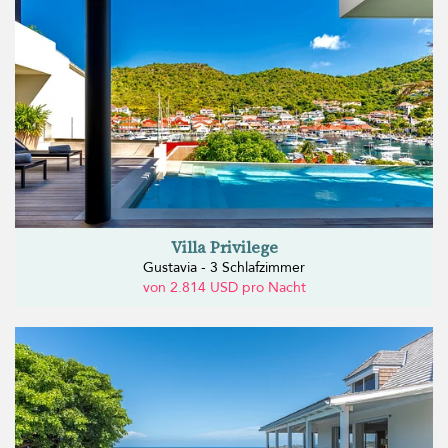
Villa Privilege
Gustavia - 3 Schlafzimmer
von 2.814 USD pro Nacht