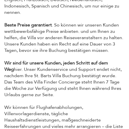
Indonesisch, Spanisch und Chinesisch, um nur einige zu
nennen.
Beste Preise garantiert
. So können wir unseren Kunden
wettbewerbsfähige Preise anbieten. und um Ihnen zu
helfen, die Villa vor anderen Reiseveranstaltern zu halten.
Unsere Kunden haben ein Recht auf eine Dauer von 3
Tagen, bevor sie ihre Buchung bestätigen müssen.
Wir sind für unsere Kunden, jeden Schritt auf dem
Weg
hier. Unser Kundenservice und Support endet nicht,
nachdem Ihre St. Barts Villa Buchung bestätigt wurde.
Das Team des Villa Finder Concierge steht Ihnen 7 Tage
die Woche zur Verfügung und steht Ihnen während Ihres
Urlaubs gerne zur Seite.
Wir können für Flughafenabholungen,
Villenvorlagerdienste, tägliche
Haushaltsdienstleistungen, maßgeschneiderte
Reiseerfahrungen und vieles mehr arrangieren – die Liste