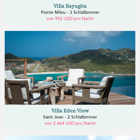
Villa Bayugita
Pointe Milou - 3 Schlafzimmer
von 952 USD pro Nacht
Villa Eden View
Saint Jean - 2 Schlafzimmer
von 2.464 USD pro Nacht