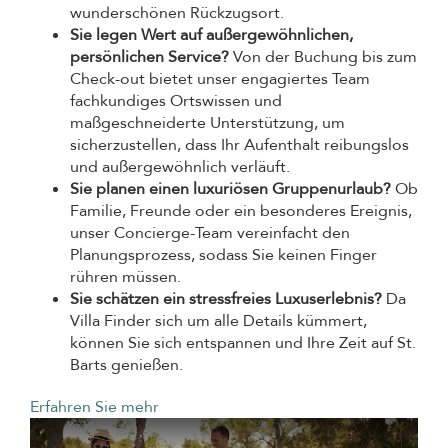
wunderschönen Rückzugsort.
Sie legen Wert auf außergewöhnlichen,
persönlichen Service?
Von der Buchung bis zum
Check-out bietet unser engagiertes Team
fachkundiges Ortswissen und
maßgeschneiderte Unterstützung, um
sicherzustellen, dass Ihr Aufenthalt reibungslos
und außergewöhnlich verläuft.
Sie planen einen luxuriösen Gruppenurlaub?
Ob
Familie, Freunde oder ein besonderes Ereignis,
unser Concierge-Team vereinfacht den
Planungsprozess, sodass Sie keinen Finger
rühren müssen.
Sie schätzen ein stressfreies Luxuserlebnis?
Da
Villa Finder sich um alle Details kümmert,
können Sie sich entspannen und Ihre Zeit auf St.
Barts genießen.
Erfahren Sie mehr