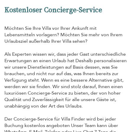
Kostenloser Concierge-Service
Möchten Sie Ihre Villa vor Ihrer Ankunft mit
Lebensmitteln vorlagern? Möchten Sie mehr von Ihrem
Urlaubsziel außerhalb Ihrer Villa sehen?
Als Experten wissen wir, dass jeder Gast unterschiedliche
Erwartungen an einen Urlaub hat Deshalb personalisieren
wir unsere Dienstleistungen auf Basis dessen, was Sie
brauchen, und nicht nur auf das, was Ihnen bereits zur
Verfügung steht. Wenn es eine bessere Alternative gibt,
werden wir sie finden. Wir sind stolz darauf, Ihnen einen
luxuriösen Concierge-Service zu bieten, der von hoher
Qualität und Zuverlässigkeit für alle unsere Gäste ist,
unabhängig von der Art des Urlaubs.
Der Concierge-Service für Villa Finder wird bei jeder
Buchung kostenlos angeboten Unser Team kann über