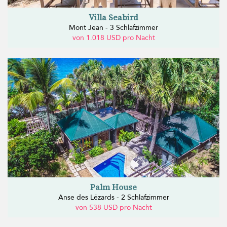
Villa Seabird
Mont Jean - 3 Schlafzimmer
von 1.018 USD pro Nacht
Palm House
Anse des Lézards - 2 Schlafzimmer
von 538 USD pro Nacht