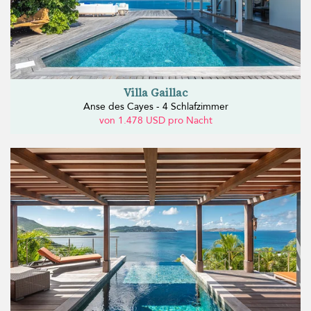
Villa Gaillac
Anse des Cayes - 4 Schlafzimmer
von 1.478 USD pro Nacht