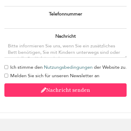
Telefonnummer
Nachricht
Ich stimme den
Nutzungsbedingungen
der Website zu.
Melden Sie sich für unseren Newsletter an
Nachricht senden