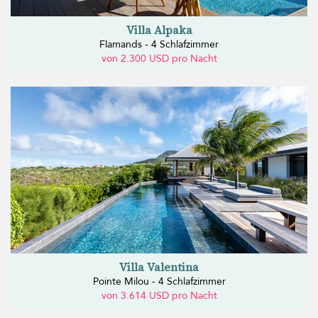
Villa Alpaka
Flamands - 4 Schlafzimmer
von 2.300 USD pro Nacht
Villa Valentina
Pointe Milou - 4 Schlafzimmer
von 3.614 USD pro Nacht