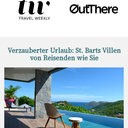
Verzauberter Urlaub: St. Barts Villen
von Reisenden wie Sie