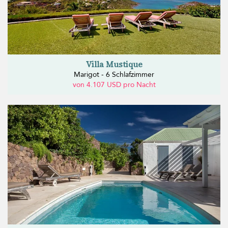
Villa Mustique
Marigot - 6 Schlafzimmer
von 4.107 USD pro Nacht