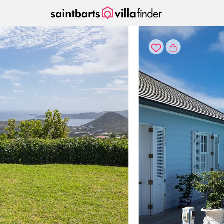
Panel de gestión de cookies