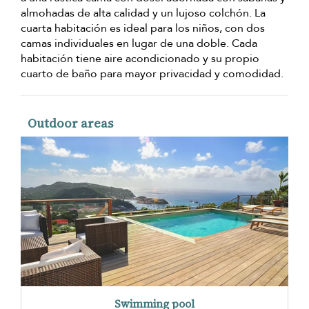
almohadas de alta calidad y un lujoso colchón. La
cuarta habitación es ideal para los niños, con dos
camas individuales en lugar de una doble. Cada
habitación tiene aire acondicionado y su propio
cuarto de baño para mayor privacidad y comodidad.
Outdoor areas
Swimming pool