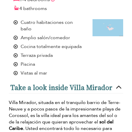
4 bathrooms
Cuatro habitaciones con
baño
Amplio salón/comedor
Cocina totalmente equipada
Terraza privada
Piscina
Vistas al mar
Take a look inside Villa Mirador
Villa Mirador, situada en el tranquilo barrio de Terre-
Neuve y a pocos pasos de la impresionante playa de
Corossol, es la villa ideal para los amantes del sol o
de la relajación que quieran aprovechar el
sol del
Caribe.
Usted encontrará todo lo necesario para