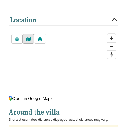
Location
Open in Google Maps
Around the villa
Shortest estimated distances displayed, actual distances may vary.