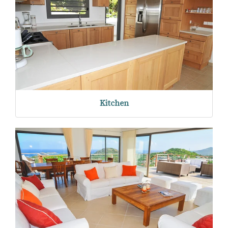
Kitchen