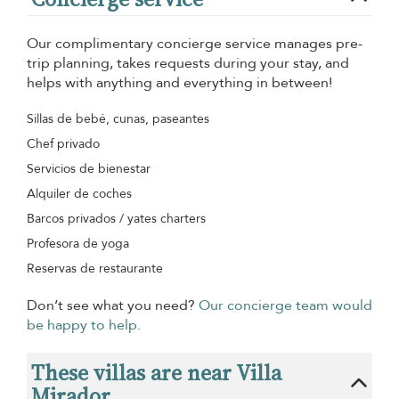
Our complimentary concierge service manages pre-
trip planning, takes requests during your stay, and
helps with anything and everything in between!
Sillas de bebé, cunas, paseantes
Chef privado
Servicios de bienestar
Alquiler de coches
Barcos privados / yates charters
Profesora de yoga
Reservas de restaurante
Don’t see what you need?
Our concierge team would
be happy to help.
These villas are near Villa
Mirador