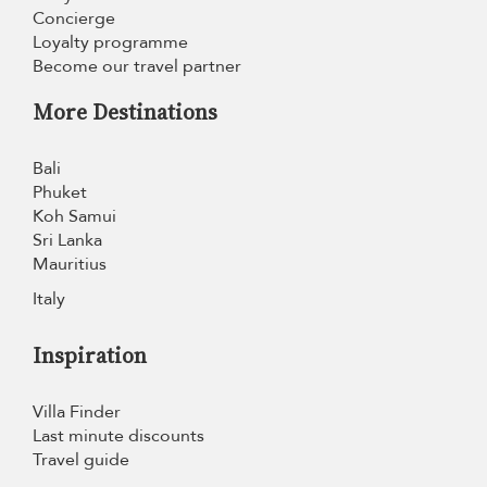
Concierge
Loyalty programme
Become our travel partner
More Destinations
Bali
Phuket
Koh Samui
Sri Lanka
Mauritius
Italy
Inspiration
Villa Finder
Last minute discounts
Travel guide