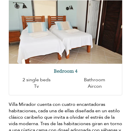
Bedroom 4
2 single beds
Bathroom
Tv
Aircon
Villa Mirador cuenta con cuatro encantadoras
habitaciones, cada una de ellas diseñada en un estilo
clásico caribeño que invita a olvidar el estrés de la
vida moderna. Tres de las habitaciones giran en torno
a una rústica cama con dosel adornada con sábanas y