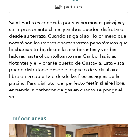
5 pictures
Saint Bart's es conocida por sus
hermosos paisajes
y
su impresionante clima, y ambos pueden disfrutarse
desde su terraza. Cuando salga al sol, lo primero que
notará son las impresionantes vistas panorámicas que
lo abarcan todo, desde las exuberantes y verdes
laderas hasta el centelleante mar Caribe, las islas
flotantes y el vibrante puerto de Gustavia. Esta vista
puede disfrutarse desde el espacio de vida al aire
libre en la cubierta o desde las frescas aguas de la
piscina. Para disfrutar del perfecto
festín al aire libre,
encienda la barbacoa de gas en cuanto se ponga el
sol.
Indoor areas