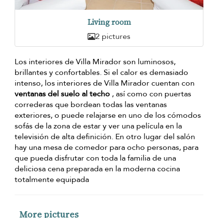
Living room
2 pictures
Los interiores de Villa Mirador son luminosos,
brillantes y confortables. Si el calor es demasiado
intenso, los interiores de Villa Mirador cuentan con
ventanas del suelo al techo
, así como con puertas
correderas que bordean todas las ventanas
exteriores, o puede relajarse en uno de los cómodos
sofás de la zona de estar y ver una película en la
televisión de alta definición. En otro lugar del salón
hay una mesa de comedor para ocho personas, para
que pueda disfrutar con toda la familia de una
deliciosa cena preparada en la moderna cocina
totalmente equipada
More pictures