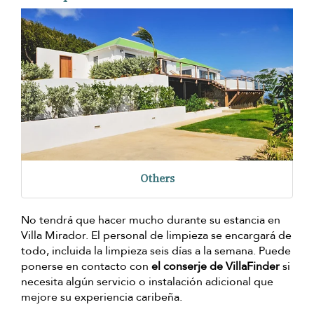
Others
No tendrá que hacer mucho durante su estancia en
Villa Mirador. El personal de limpieza se encargará de
todo, incluida la limpieza seis días a la semana. Puede
ponerse en contacto con
el conserje de VillaFinder
si
necesita algún servicio o instalación adicional que
mejore su experiencia caribeña.