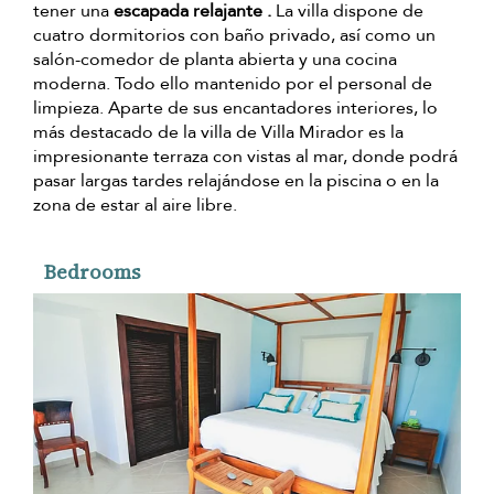
tener una
escapada relajante .
La villa dispone de
cuatro dormitorios con baño privado, así como un
salón-comedor de planta abierta y una cocina
moderna. Todo ello mantenido por el personal de
limpieza. Aparte de sus encantadores interiores, lo
más destacado de la villa de Villa Mirador es la
impresionante terraza con vistas al mar, donde podrá
pasar largas tardes relajándose en la piscina o en la
zona de estar al aire libre.
Bedrooms