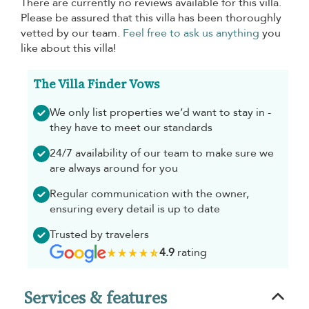
There are currently no reviews available for this villa.
Please be assured that this villa has been thoroughly
vetted by our team.
Feel free to ask us anything
you
like about this villa!
The Villa Finder Vows
We only list properties we’d want to stay in -
they have to meet our standards
24/7 availability of our team to make sure we
are always around for you
Regular communication with the owner,
ensuring every detail is up to date
Trusted by travelers
4.9
rating
Services & features