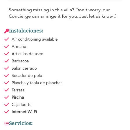
Something missing in this villa? Don't worry, our
Concierge can arrange it for you. Just let us know :)
Instalaciones:
Air conditioning
available
Armario
Articulos de aseo
Barbacoa
Salón cerrado
Secador de pelo
Plancha y tabla de planchar
Terraza
Piscina
Caja fuerte
Internet Wi-Fi
Servicios: