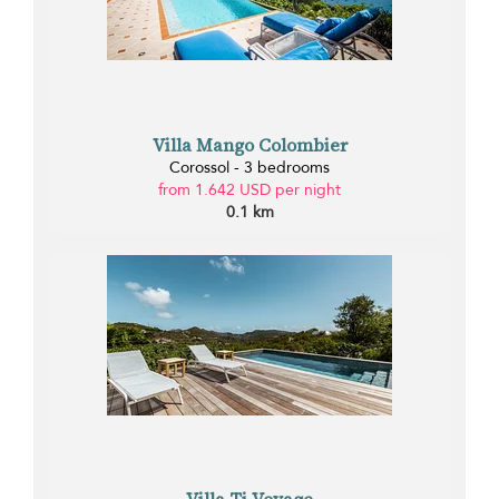
Villa Mango Colombier
Corossol - 3 bedrooms
from 1.642 USD per night
0.1 km