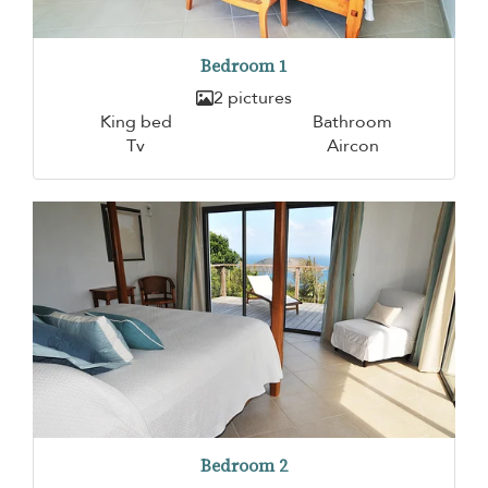
Bedroom 1
2 pictures
King bed
Bathroom
Tv
Aircon
Bedroom 2