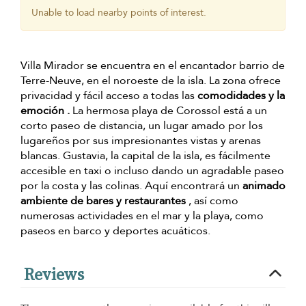
Unable to load nearby points of interest.
Villa Mirador se encuentra en el encantador barrio de
Terre-Neuve, en el noroeste de la isla. La zona ofrece
privacidad y fácil acceso a todas las
comodidades y la
emoción .
La hermosa playa de Corossol está a un
corto paseo de distancia, un lugar amado por los
lugareños por sus impresionantes vistas y arenas
blancas. Gustavia, la capital de la isla, es fácilmente
accesible en taxi o incluso dando un agradable paseo
por la costa y las colinas. Aquí encontrará un
animado
ambiente de bares y restaurantes
, así como
numerosas actividades en el mar y la playa, como
paseos en barco y deportes acuáticos.
Reviews