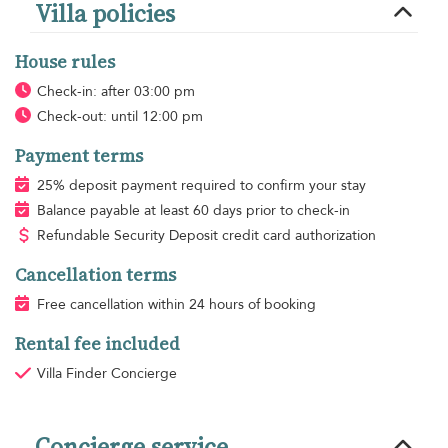
Villa policies
House rules
Check-in: after 03:00 pm
Check-out: until 12:00 pm
Payment terms
25% deposit payment required to confirm your stay
Balance payable at least 60 days prior to check-in
Refundable Security Deposit credit card authorization
Cancellation terms
Free cancellation within 24 hours of booking
Rental fee included
Villa Finder Concierge
Concierge service