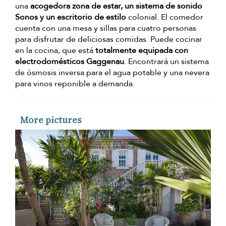
una
acogedora zona de estar, un sistema de sonido
Sonos y un escritorio de estilo
colonial. El comedor
cuenta con una mesa y sillas para cuatro personas
para disfrutar de deliciosas comidas. Puede cocinar
en la cocina, que está
totalmente equipada con
electrodomésticos Gaggenau
. Encontrará un sistema
de ósmosis inversa para el agua potable y una nevera
para vinos reponible a demanda.
More pictures