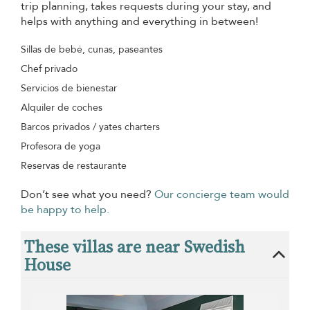
trip planning, takes requests during your stay, and
helps with anything and everything in between!
Sillas de bebé, cunas, paseantes
Chef privado
Servicios de bienestar
Alquiler de coches
Barcos privados / yates charters
Profesora de yoga
Reservas de restaurante
Don’t see what you need?
Our concierge team would
be happy to help.
These villas are near Swedish
House