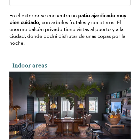
En el exterior se encuentra un
patio ajardinado muy
bien cuidado
, con árboles frutales y cocoteros. El
enorme balcón privado tiene vistas al puerto y a la
ciudad, donde podrá disfrutar de unas copas por la
noche.
Indoor areas