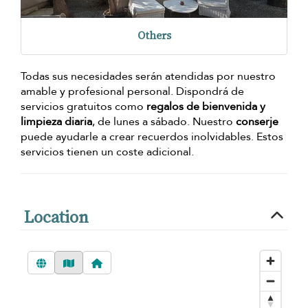
Others
Todas sus necesidades serán atendidas por nuestro
amable y profesional personal. Dispondrá de
servicios gratuitos como
regalos de bienvenida y
limpieza diaria
, de lunes a sábado. Nuestro
conserje
puede ayudarle a crear recuerdos inolvidables. Estos
servicios tienen un coste adicional.
Location