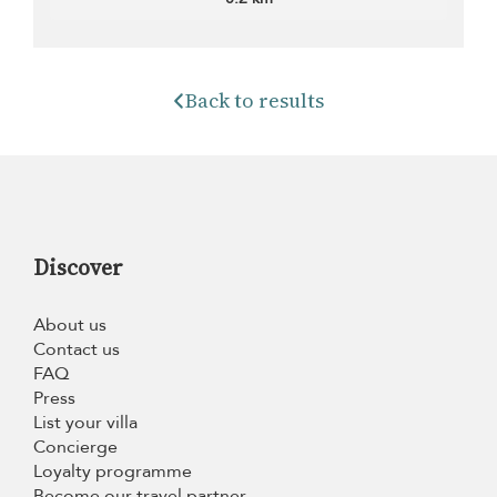
Back to results
Discover
About us
Contact us
FAQ
Press
List your villa
Concierge
Loyalty programme
Become our travel partner