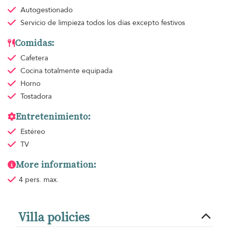
Autogestionado
Servicio de limpieza
todos los días excepto festivos
Comidas:
Cafetera
Cocina totalmente equipada
Horno
Tostadora
Entretenimiento:
Estéreo
TV
More information:
4 pers. max.
Villa policies