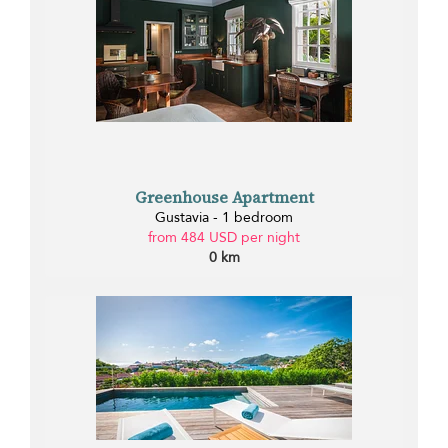
Greenhouse Apartment
Gustavia - 1 bedroom
from 484 USD per night
0 km