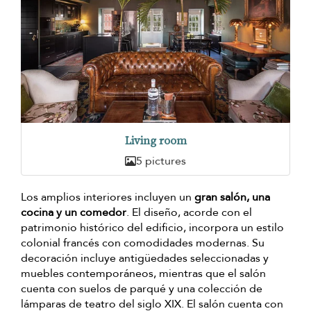
Living room
5 pictures
Los amplios interiores incluyen un
gran salón, una
cocina y un comedor
. El diseño, acorde con el
patrimonio histórico del edificio, incorpora un estilo
colonial francés con comodidades modernas. Su
decoración incluye antigüedades seleccionadas y
muebles contemporáneos, mientras que el salón
cuenta con suelos de parqué y una colección de
lámparas de teatro del siglo XIX. El salón cuenta con