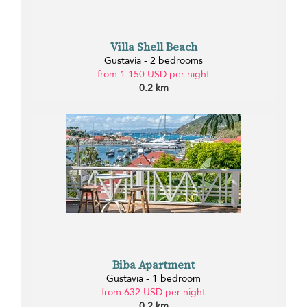
Villa Shell Beach
Gustavia - 2 bedrooms
from 1.150 USD per night
0.2 km
Biba Apartment
Gustavia - 1 bedroom
from 632 USD per night
0.2 km