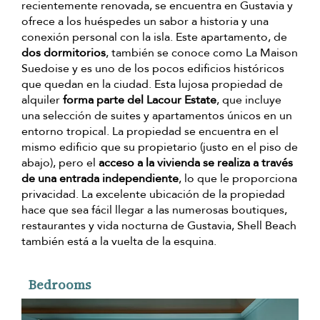
recientemente renovada, se encuentra en Gustavia y
ofrece a los huéspedes un sabor a historia y una
conexión personal con la isla. Este apartamento, de
dos dormitorios
, también se conoce como La Maison
Suedoise y es uno de los pocos edificios históricos
que quedan en la ciudad. Esta lujosa propiedad de
alquiler
forma parte del Lacour Estate
, que incluye
una selección de suites y apartamentos únicos en un
entorno tropical. La propiedad se encuentra en el
mismo edificio que su propietario (justo en el piso de
abajo), pero el
acceso a la vivienda se realiza a través
de una entrada independiente
, lo que le proporciona
privacidad. La excelente ubicación de la propiedad
hace que sea fácil llegar a las numerosas boutiques,
restaurantes y vida nocturna de Gustavia, Shell Beach
también está a la vuelta de la esquina.
Bedrooms