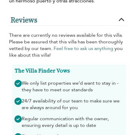
un hermoso puerto y otras atracciones.
Reviews
There are currently no reviews available for this villa.
Please be assured that this villa has been thoroughly
vetted by our team.
Feel free to ask us anything
you
like about this villa!
The Villa Finder Vows
We only list properties we’d want to stay in -
they have to meet our standards
24/7 availability of our team to make sure we
are always around for you
Regular communication with the owner,
ensuring every detail is up to date