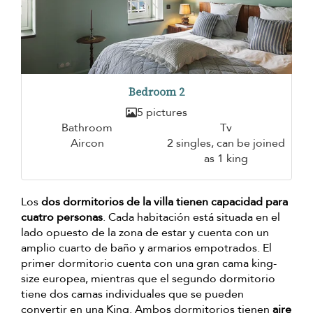
Bedroom 2
5 pictures
Bathroom
Tv
Aircon
2 singles, can be joined
as 1 king
Los
dos dormitorios de la villa tienen capacidad para
cuatro personas
. Cada habitación está situada en el
lado opuesto de la zona de estar y cuenta con un
amplio cuarto de baño y armarios empotrados. El
primer dormitorio cuenta con una gran cama king-
size europea, mientras que el segundo dormitorio
tiene dos camas individuales que se pueden
convertir en una King. Ambos dormitorios tienen
aire