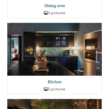
Dining area
3 pictures
Kitchen
2 pictures