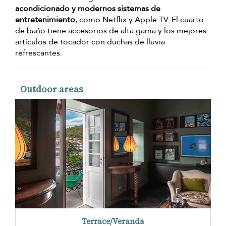
acondicionado y modernos sistemas de
entretenimiento
, como Netflix y Apple TV. El cuarto
de baño tiene accesorios de alta gama y los mejores
artículos de tocador con duchas de lluvia
refrescantes.
Outdoor areas
Terrace/Veranda