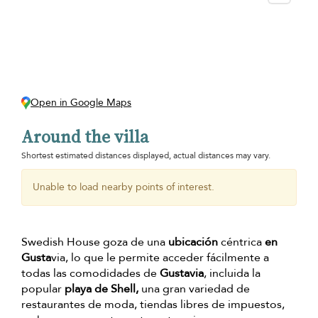
Open in Google Maps
Around the villa
Shortest estimated distances displayed, actual distances may vary.
Unable to load nearby points of interest.
Swedish House goza de una
ubicación
céntrica
en
Gusta
via, lo que le permite acceder fácilmente a
todas las comodidades de
Gustavia
, incluida la
popular
playa de Shell,
una gran variedad de
restaurantes de moda, tiendas libres de impuestos,