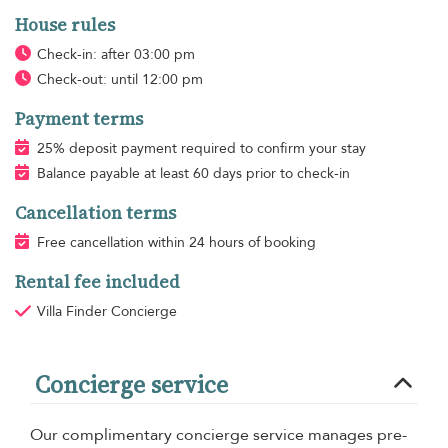
House rules
Check-in: after 03:00 pm
Check-out: until 12:00 pm
Payment terms
25% deposit payment required to confirm your stay
Balance payable at least 60 days prior to check-in
Cancellation terms
Free cancellation within 24 hours of booking
Rental fee included
Villa Finder Concierge
Concierge service
Our complimentary concierge service manages pre-