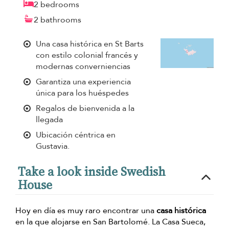
2 bedrooms
2 bathrooms
Una casa histórica en St Barts
con estilo colonial francés y
modernas converniencias
Garantiza una experiencia
única para los huéspedes
Regalos de bienvenida a la
llegada
Ubicación céntrica en
Gustavia.
Take a look inside Swedish
House
Hoy en día es muy raro encontrar una
casa histórica
en la que alojarse en San Bartolomé. La Casa Sueca,