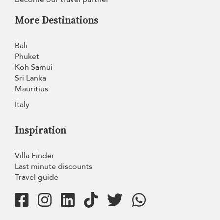
More Destinations
Bali
Phuket
Koh Samui
Sri Lanka
Mauritius
Italy
Inspiration
Villa Finder
Last minute discounts
Travel guide