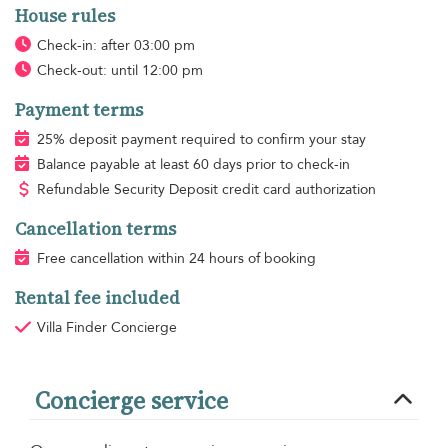
House rules
Check-in: after 03:00 pm
Check-out: until 12:00 pm
Payment terms
25% deposit payment required to confirm your stay
Balance payable at least 60 days prior to check-in
Refundable Security Deposit credit card authorization
Cancellation terms
Free cancellation within 24 hours of booking
Rental fee included
Villa Finder Concierge
Concierge service