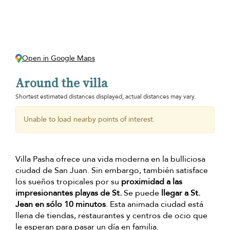
Open in Google Maps
Around the villa
Shortest estimated distances displayed, actual distances may vary.
Unable to load nearby points of interest.
Villa Pasha ofrece una vida moderna en la bulliciosa
ciudad de San Juan. Sin embargo, también satisface
los sueños tropicales por su
proximidad a las
impresionantes playas de St.
Se puede
llegar a St.
Jean en sólo 10 minutos
. Esta animada ciudad está
llena de tiendas, restaurantes y centros de ocio que
le esperan para pasar un día en familia.