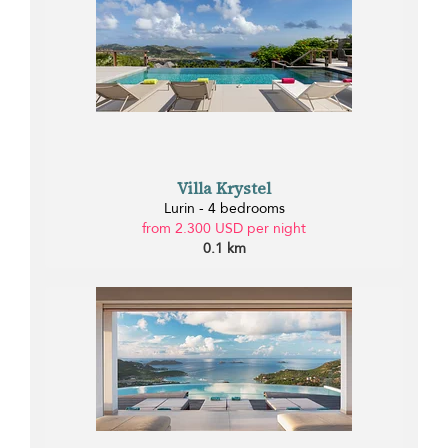
Villa Krystel
Lurin - 4 bedrooms
from 2.300 USD per night
0.1 km