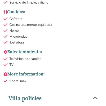
Servicio de limpieza
diario
Comidas:
Cafetera
Cocina totalmente equipada
Horno
Microondas
Tostadora
Entretenimiento:
Televisión por satélite
TV
More information:
8 pers. max.
Villa policies