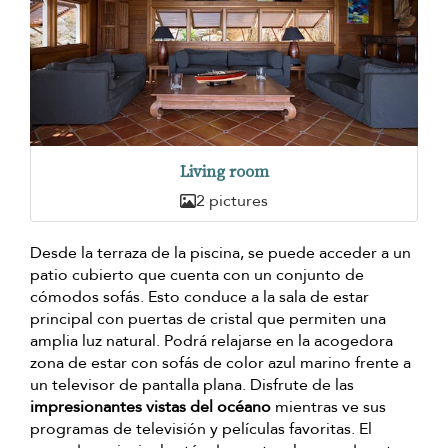
Living room
2 pictures
Desde la terraza de la piscina, se puede acceder a un
patio cubierto que cuenta con un conjunto de
cómodos sofás. Esto conduce a la sala de estar
principal con puertas de cristal que permiten una
amplia luz natural. Podrá relajarse en la acogedora
zona de estar con sofás de color azul marino frente a
un televisor de pantalla plana. Disfrute de las
impresionantes vistas del océano
mientras ve sus
programas de televisión y películas favoritas. El