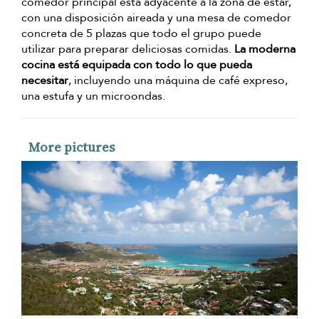
comedor principal está adyacente a la zona de estar,
con una disposición aireada y una mesa de comedor
concreta de 5 plazas que todo el grupo puede
utilizar para preparar deliciosas comidas.
La moderna
cocina está equipada con todo lo que pueda
necesitar
, incluyendo una máquina de café expreso,
una estufa y un microondas.
More pictures