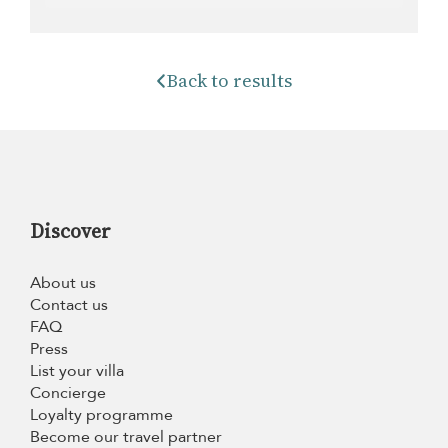
Back to results
Discover
About us
Contact us
FAQ
Press
List your villa
Concierge
Loyalty programme
Become our travel partner