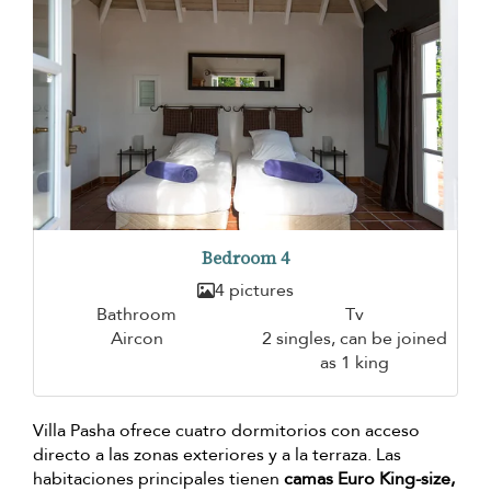
Bedroom 4
4 pictures
Bathroom
Tv
Aircon
2 singles, can be joined
as 1 king
Villa Pasha ofrece cuatro dormitorios con acceso
directo a las zonas exteriores y a la terraza. Las
habitaciones principales tienen
camas Euro King-size,