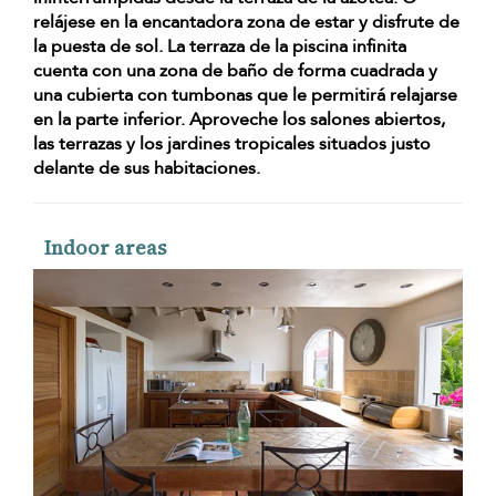
relájese en la encantadora zona de estar y disfrute de
la puesta de sol. La terraza de la piscina infinita
cuenta con una zona de baño de forma cuadrada y
una cubierta con tumbonas que le permitirá relajarse
en la parte inferior. Aproveche los salones abiertos,
las terrazas y los
jardines tropicales
situados justo
delante de sus habitaciones.
Indoor areas