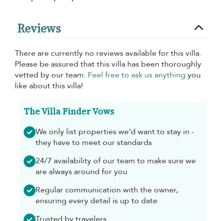
Reviews
There are currently no reviews available for this villa.
Please be assured that this villa has been thoroughly
vetted by our team.
Feel free to ask us anything
you
like about this villa!
The Villa Finder Vows
We only list properties we’d want to stay in -
they have to meet our standards
24/7 availability of our team to make sure we
are always around for you
Regular communication with the owner,
ensuring every detail is up to date
Trusted by travelers