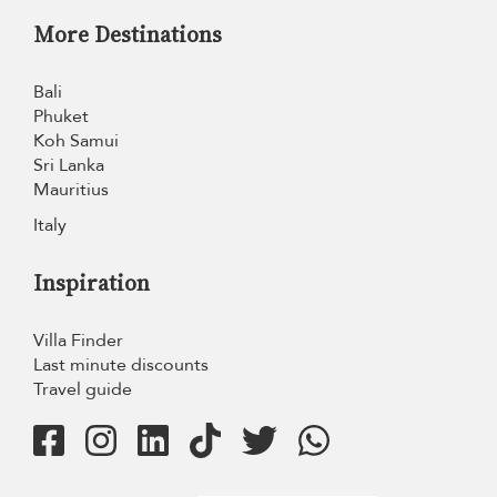
More Destinations
Bali
Phuket
Koh Samui
Sri Lanka
Mauritius
Italy
Inspiration
Villa Finder
Last minute discounts
Travel guide