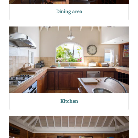
Dining area
Kitchen