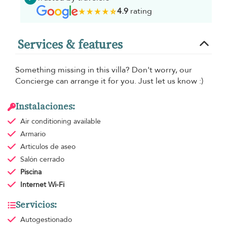
4.9
rating
Services & features
Something missing in this villa? Don't worry, our
Concierge can arrange it for you. Just let us know :)
Instalaciones:
Air conditioning
available
Armario
Articulos de aseo
Salón cerrado
Piscina
Internet Wi-Fi
Servicios:
Autogestionado