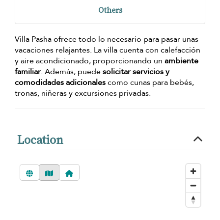
Others
Villa Pasha ofrece todo lo necesario para pasar unas
vacaciones relajantes. La villa cuenta con calefacción
y aire acondicionado, proporcionando un
ambiente
familiar
. Además, puede
solicitar servicios y
comodidades adicionales
como cunas para bebés,
tronas, niñeras y excursiones privadas.
Location