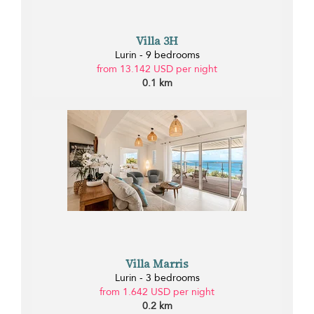
Villa 3H
Lurin - 9 bedrooms
from 13.142 USD per night
0.1 km
Villa Marris
Lurin - 3 bedrooms
from 1.642 USD per night
0.2 km