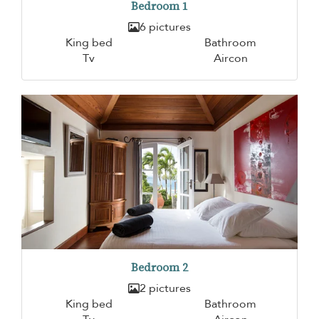
Bedroom 1
6 pictures
King bed
Bathroom
Tv
Aircon
Bedroom 2
2 pictures
King bed
Bathroom