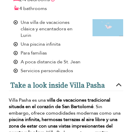
4 bathrooms
Una villa de vacaciones
clásica y encantadora en
Lurin
Una piscina infinita
Para familias
A poca distancia de St. Jean
Servicios personalizados
Take a look inside Villa Pasha
Villa Pasha es una
villa de vacaciones tradicional
situada en el corazón de San Bartolomé
. Sin
embargo, ofrece comodidades modernas como una
piscina infinita, hermosas terrazas al aire libre y una
zona de estar con unas vistas impresionantes del