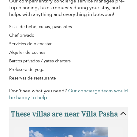
Our complimentary concierge service manages pre-
trip planning, takes requests during your stay, and
helps with anything and everything in between!
Sillas de bebé, cunas, paseantes
Chef privado
Servicios de bienestar
Alquiler de coches
Barcos privados / yates charters
Profesora de yoga
Reservas de restaurante
Don’t see what you need?
Our concierge team would
be happy to help.
These villas are near Villa Pasha