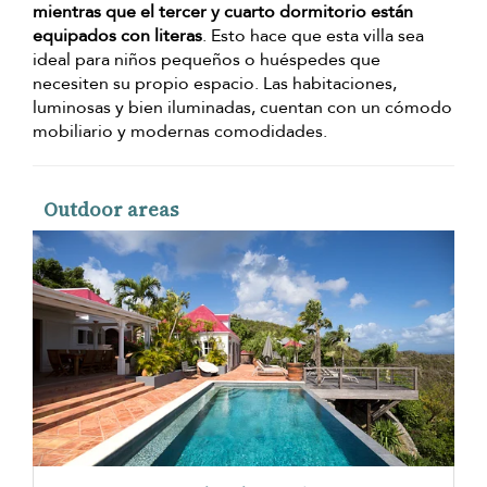
mientras que el tercer y cuarto dormitorio están
equipados con literas
. Esto hace que esta villa sea
ideal para niños pequeños o huéspedes que
necesiten su propio espacio. Las habitaciones,
luminosas y bien iluminadas, cuentan con un cómodo
mobiliario y modernas comodidades.
Outdoor areas