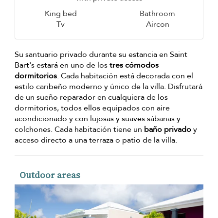
King bed
Bathroom
Tv
Aircon
Su santuario privado durante su estancia en Saint
Bart's estará en uno de los
tres cómodos
dormitorios
. Cada habitación está decorada con el
estilo caribeño moderno y único de la villa. Disfrutará
de un sueño reparador en cualquiera de los
dormitorios, todos ellos equipados con aire
acondicionado y con lujosas y suaves sábanas y
colchones. Cada habitación tiene un
baño privado
y
acceso directo a una terraza o patio de la villa.
Outdoor areas