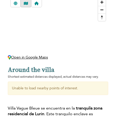
Open in Google Maps
Around the villa
Shortest estimated distances displayed, actual distances may vary.
Unable to load nearby points of interest.
Villa Vague Bleue se encuentra en la
tranquila zona
residencial de Lurin
. Este tranquilo enclave es