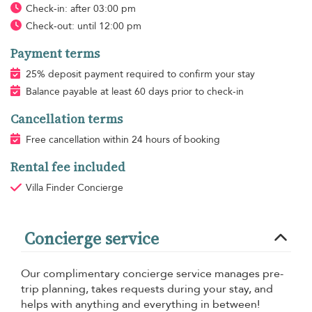
Check-in: after 03:00 pm
Check-out: until 12:00 pm
Payment terms
25% deposit payment required to confirm your stay
Balance payable at least 60 days prior to check-in
Cancellation terms
Free cancellation within 24 hours of booking
Rental fee included
Villa Finder Concierge
Concierge service
Our complimentary concierge service manages pre-
trip planning, takes requests during your stay, and
helps with anything and everything in between!