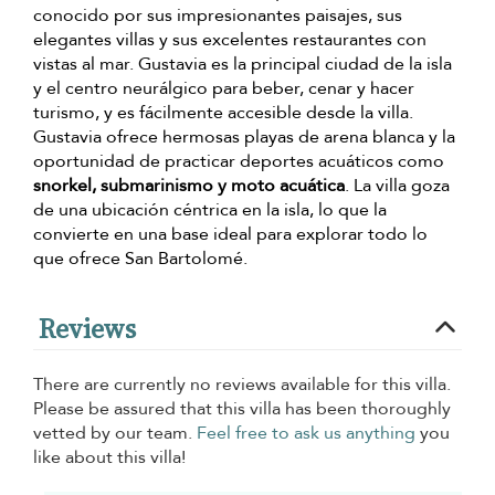
conocido por sus impresionantes paisajes, sus
elegantes villas y sus excelentes restaurantes con
vistas al mar. Gustavia es la principal ciudad de la isla
y el centro neurálgico para beber, cenar y hacer
turismo, y es fácilmente accesible desde la villa.
Gustavia ofrece hermosas playas de arena blanca y la
oportunidad de practicar deportes acuáticos como
snorkel, submarinismo y moto acuática
. La villa goza
de una ubicación céntrica en la isla, lo que la
convierte en una base ideal para explorar todo lo
que ofrece San Bartolomé.
Reviews
There are currently no reviews available for this villa.
Please be assured that this villa has been thoroughly
vetted by our team.
Feel free to ask us anything
you
like about this villa!