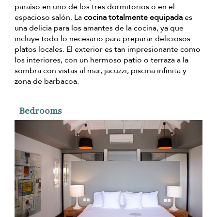
paraíso en uno de los tres dormitorios o en el
espacioso salón. La
cocina totalmente equipada
es
una delicia para los amantes de la cocina, ya que
incluye todo lo necesario para preparar deliciosos
platos locales. El exterior es tan impresionante como
los interiores, con un hermoso patio o terraza a la
sombra con vistas al mar, jacuzzi, piscina infinita y
zona de barbacoa.
Bedrooms