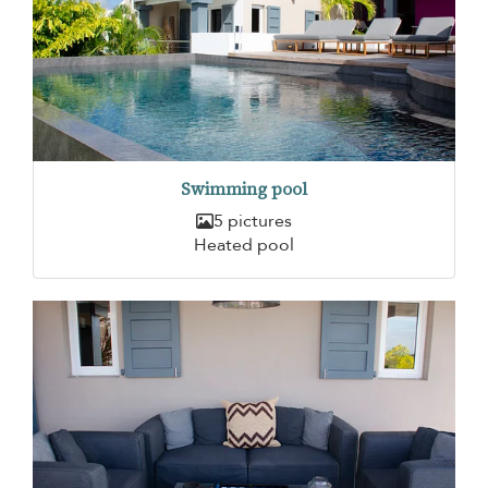
Swimming pool
5 pictures
Heated pool