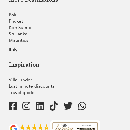
Bali
Phuket
Koh Samui
Sri Lanka
Mauritius
Italy
Inspiration
Villa Finder
Last minute discounts
Travel guide