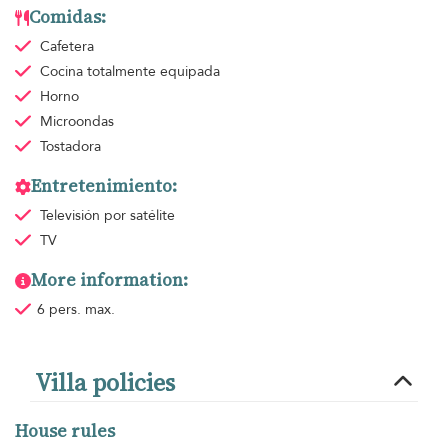
Comidas:
Cafetera
Cocina totalmente equipada
Horno
Microondas
Tostadora
Entretenimiento:
Televisión por satélite
TV
More information:
6 pers. max.
Villa policies
House rules