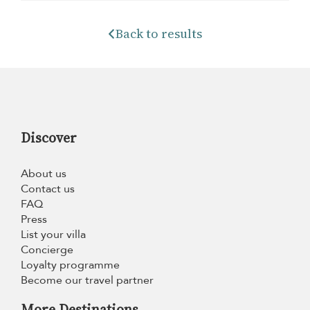
Back to results
Discover
About us
Contact us
FAQ
Press
List your villa
Concierge
Loyalty programme
Become our travel partner
More Destinations