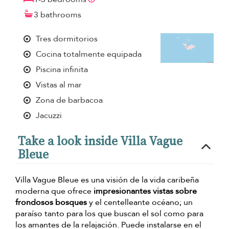
3 bathrooms
Tres dormitorios
Cocina totalmente equipada
Piscina infinita
Vistas al mar
Zona de barbacoa
Jacuzzi
Take a look inside Villa Vague
Bleue
Villa Vague Bleue es una visión de la vida caribeña
moderna que ofrece
impresionantes vistas sobre
frondosos bosques
y el centelleante océano; un
paraíso tanto para los que buscan el sol como para
los amantes de la relajación. Puede instalarse en el