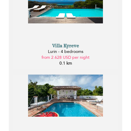
Villa Kyreve
Lurin - 4 bedrooms
from 2.628 USD per night
0.1 km