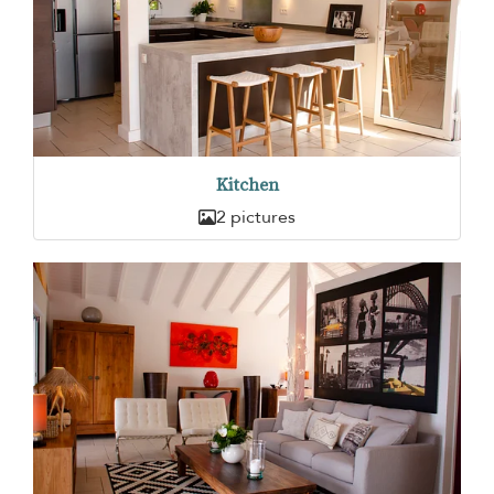
Kitchen
2 pictures