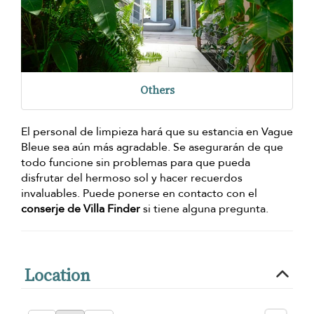
Others
El personal de limpieza hará que su estancia en Vague
Bleue sea aún más agradable. Se asegurarán de que
todo funcione sin problemas para que pueda
disfrutar del hermoso sol y hacer recuerdos
invaluables. Puede ponerse en contacto con el
conserje de Villa Finder
si tiene alguna pregunta.
Location