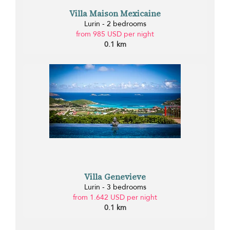
Villa Maison Mexicaine
Lurin - 2 bedrooms
from 985 USD per night
0.1 km
Villa Genevieve
Lurin - 3 bedrooms
from 1.642 USD per night
0.1 km