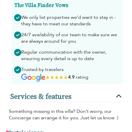
The Villa Finder Vows
We only list properties we’d want to stay in -
they have to meet our standards
24/7 availability of our team to make sure we
are always around for you
Regular communication with the owner,
ensuring every detail is up to date
Trusted by travelers
4.9
rating
Services & features
Something missing in this villa? Don't worry, our
Concierge can arrange it for you. Just let us know :)