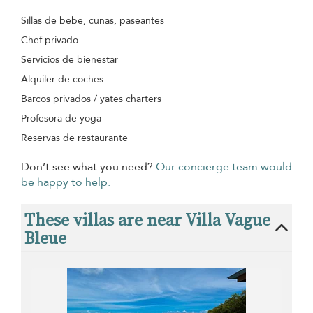
Sillas de bebé, cunas, paseantes
Chef privado
Servicios de bienestar
Alquiler de coches
Barcos privados / yates charters
Profesora de yoga
Reservas de restaurante
Don’t see what you need?
Our concierge team would
be happy to help.
These villas are near Villa Vague
Bleue