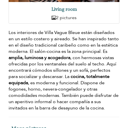
Living room
2 pictures
Los interiores de Villa Vague Bleue están diseñados
en un estilo costero y aireado. Se han inspirado tanto
en el diseño tradicional caribeño como en la estética
moderna. El salón-cocina es la zona principal. Es
amplia, luminosa y acogedora
, con hermosas vistas
ofrecidas por los ventanales del suelo al techo. Aquí
encontrará cómodos sillones y un sofá, perfectos
para socializar y descansar. La
cocina, totalmente
equipada
, es moderna y funcional. Dispone de
fogones, horno, nevera-congelador y otras
comodidades modernas. También puede disfrutar de
un aperitivo informal o hacer compañía a sus
invitados en la barra de desayuno de la cocina.