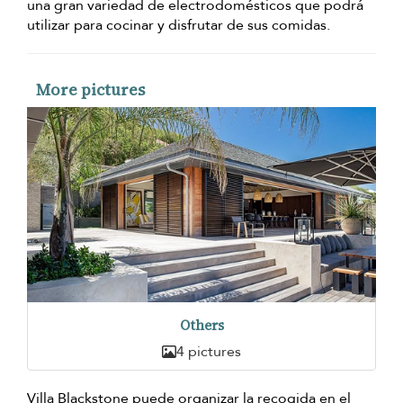
una gran variedad de electrodomésticos que podrá
utilizar para cocinar y disfrutar de sus comidas.
More pictures
Others
4 pictures
Villa Blackstone puede organizar la recogida en el