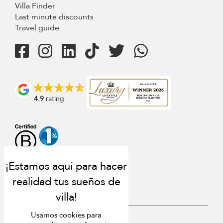
Villa Finder
Last minute discounts
Travel guide
4.9
rating
Usamos cookies para