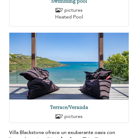
Swimming pool
7 pictures
Heated Pool
Terrace/Veranda
7 pictures
Villa Blackstone ofrece un exuberante oasis con