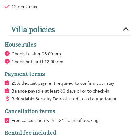
12 pers. max.
Villa policies
House rules
Check-in: after 03:00 pm
Check-out: until 12:00 pm
Payment terms
25% deposit payment required to confirm your stay
Balance payable at least 60 days prior to check-in
Refundable Security Deposit credit card authorization
Cancellation terms
Free cancellation within 24 hours of booking
Rental fee included