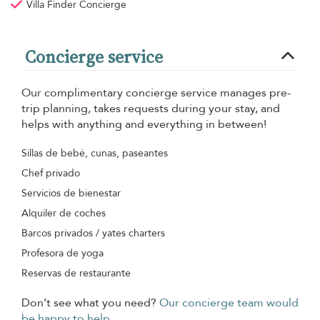
Villa Finder Concierge
Concierge service
Our complimentary concierge service manages pre-
trip planning, takes requests during your stay, and
helps with anything and everything in between!
Sillas de bebé, cunas, paseantes
Chef privado
Servicios de bienestar
Alquiler de coches
Barcos privados / yates charters
Profesora de yoga
Reservas de restaurante
Don’t see what you need?
Our concierge team would
be happy to help.