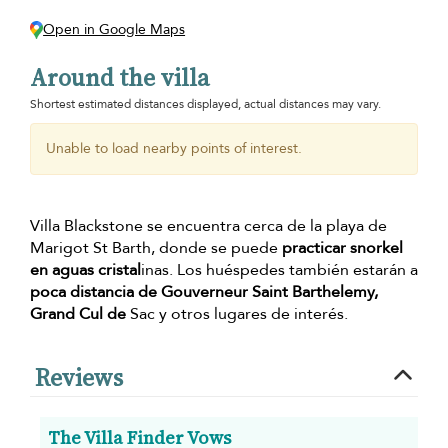
Open in Google Maps
Around the villa
Shortest estimated distances displayed, actual distances may vary.
Unable to load nearby points of interest.
Villa Blackstone se encuentra cerca de la playa de
Marigot St Barth, donde se puede
practicar snorkel
en aguas cristal
inas. Los huéspedes también estarán a
poca distancia de Gouverneur Saint Barthelemy,
Grand Cul de
Sac y otros lugares de interés.
Reviews
The Villa Finder Vows