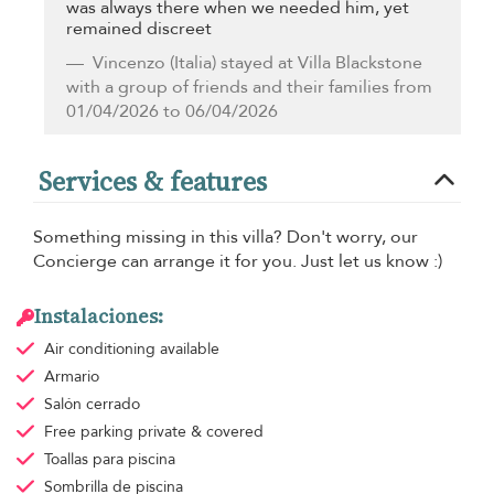
was always there when we needed him, yet
remained discreet
Vincenzo
(Italia) stayed at Villa Blackstone
with a group of friends and their families from
01/04/2026 to 06/04/2026
Services & features
Something missing in this villa? Don't worry, our
Concierge can arrange it for you. Just let us know :)
Instalaciones:
Air conditioning
available
Armario
Salón cerrado
Free parking
private & covered
Toallas para piscina
Sombrilla de piscina