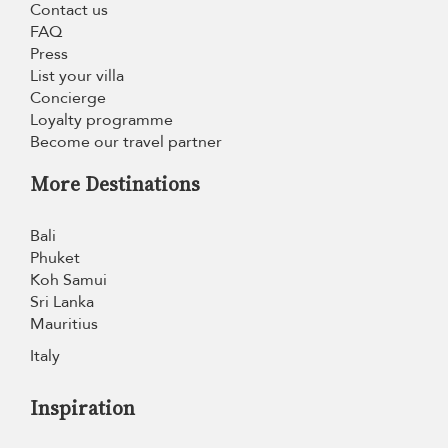
Contact us
FAQ
Press
List your villa
Concierge
Loyalty programme
Become our travel partner
More Destinations
Bali
Phuket
Koh Samui
Sri Lanka
Mauritius
Italy
Inspiration