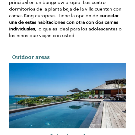
principal en un bungalow propio. Los cuatro
dormitorios de la planta baja de la villa cuentan con
camas King europeas. Tiene la opción de
conectar
una de estas habitaciones con otra con dos camas
individuales
, lo que es ideal para los adolescentes o
los niños que viajan con usted.
Outdoor areas