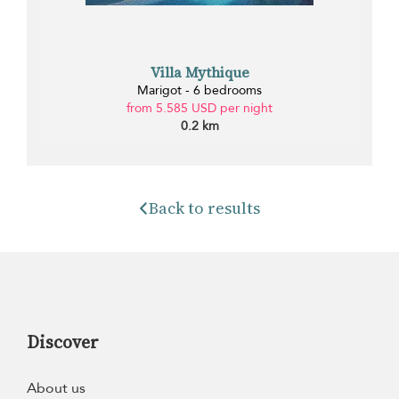
Villa Mythique
Marigot - 6 bedrooms
from 5.585 USD per night
0.2 km
Back to results
Discover
About us