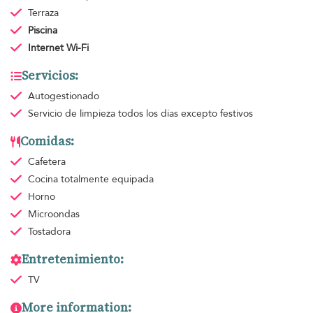
Terraza
Piscina
Internet Wi-Fi
Servicios:
Autogestionado
Servicio de limpieza
todos los días excepto festivos
Comidas:
Cafetera
Cocina totalmente equipada
Horno
Microondas
Tostadora
Entretenimiento:
TV
More information: