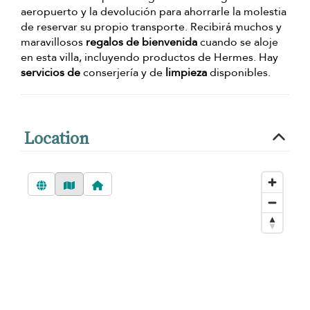
aeropuerto y la devolución para ahorrarle la molestia
de reservar su propio transporte. Recibirá muchos y
maravillosos
regalos de bienvenida
cuando se aloje
en esta villa, incluyendo productos de Hermes. Hay
servicios de
conserjería y de
limpieza
disponibles.
Location