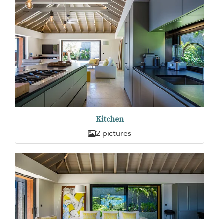
Kitchen
2 pictures