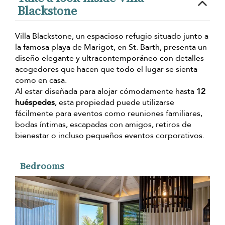
Blackstone
Villa Blackstone, un espacioso refugio situado junto a
la famosa playa de Marigot, en St. Barth, presenta un
diseño elegante y ultracontemporáneo con detalles
acogedores que hacen que todo el lugar se sienta
como en casa.
Al estar diseñada para alojar cómodamente hasta
12
huéspedes
, esta propiedad puede utilizarse
fácilmente para eventos como reuniones familiares,
bodas íntimas, escapadas con amigos, retiros de
bienestar o incluso pequeños eventos corporativos.
Bedrooms