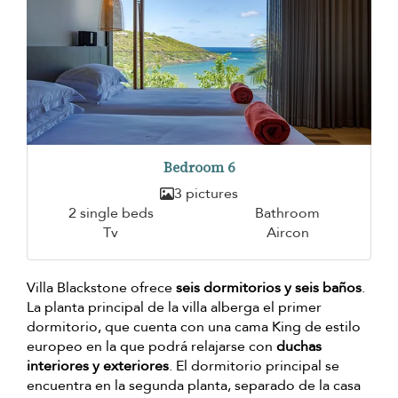
Bedroom 6
3 pictures
2 single beds
Bathroom
Tv
Aircon
Villa Blackstone ofrece
seis dormitorios y seis baños
.
La planta principal de la villa alberga el primer
dormitorio, que cuenta con una cama King de estilo
europeo en la que podrá relajarse con
duchas
interiores y exteriores
. El dormitorio principal se
encuentra en la segunda planta, separado de la casa