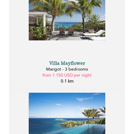
Villa Mayflower
Marigot - 3 bedrooms
from 1.150 USD per night
0.1 km