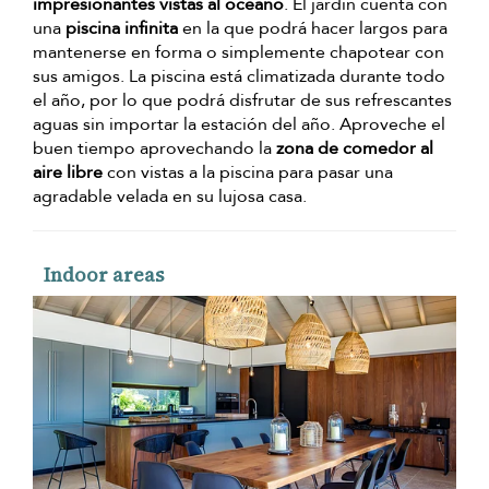
impresionantes vistas al océano
. El jardín cuenta con
una
piscina infinita
en la que podrá hacer largos para
mantenerse en forma o simplemente chapotear con
sus amigos. La piscina está climatizada durante todo
el año, por lo que podrá disfrutar de sus refrescantes
aguas sin importar la estación del año. Aproveche el
buen tiempo aprovechando la
zona de comedor al
aire libre
con vistas a la piscina para pasar una
agradable velada en su lujosa casa.
Indoor areas