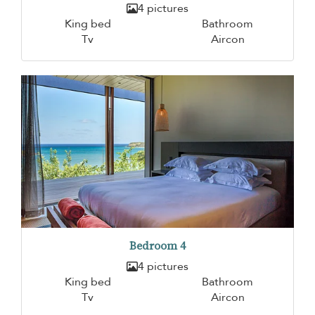
4 pictures
King bed
Bathroom
Tv
Aircon
Bedroom 4
4 pictures
King bed
Bathroom
Tv
Aircon