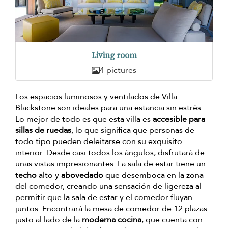
Living room
4 pictures
Los espacios luminosos y ventilados de Villa
Blackstone son ideales para una estancia sin estrés.
Lo mejor de todo es que esta villa es
accesible para
sillas de ruedas
, lo que significa que personas de
todo tipo pueden deleitarse con su exquisito
interior. Desde casi todos los ángulos, disfrutará de
unas vistas impresionantes. La sala de estar tiene un
techo
alto y
abovedado
que desemboca en la zona
del comedor, creando una sensación de ligereza al
permitir que la sala de estar y el comedor fluyan
juntos. Encontrará la mesa de comedor de 12 plazas
justo al lado de la
moderna cocina
, que cuenta con