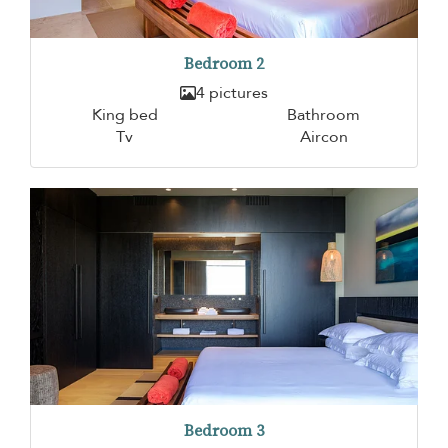
Bedroom 2
4 pictures
King bed
Bathroom
Tv
Aircon
Bedroom 3