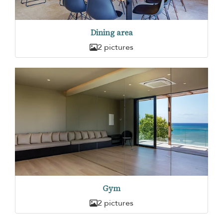
Dining area
2 pictures
Gym
2 pictures