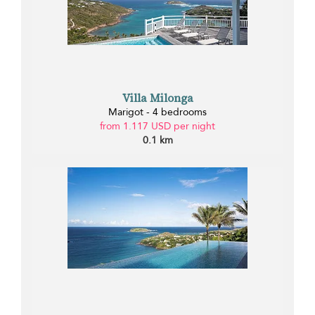
Villa Milonga
Marigot - 4 bedrooms
from 1.117 USD per night
0.1 km