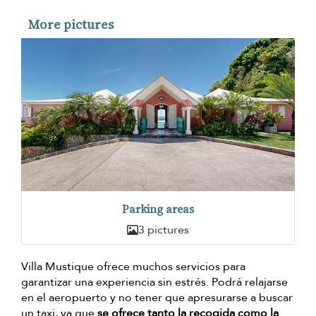
More pictures
Parking areas
3 pictures
Villa Mustique ofrece muchos servicios para
garantizar una experiencia sin estrés. Podrá relajarse
en el aeropuerto y no tener que apresurarse a buscar
un taxi, ya que
se ofrece tanto la recogida como la