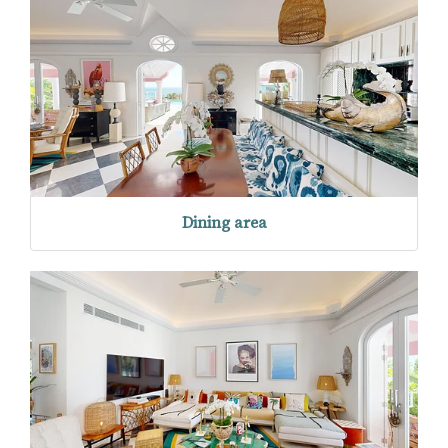
Dining area