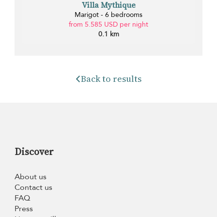
Villa Mythique
Marigot - 6 bedrooms
from 5.585 USD per night
0.1 km
Back to results
Discover
About us
Contact us
FAQ
Press