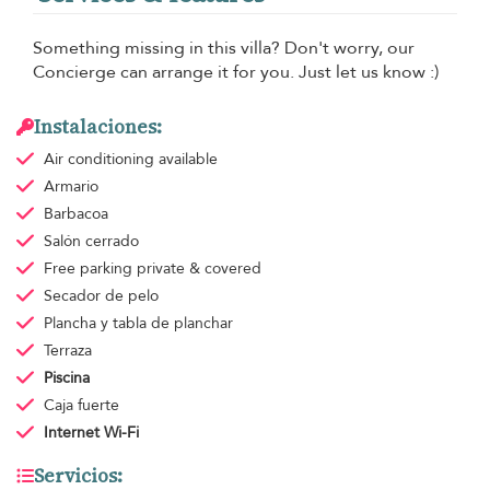
Something missing in this villa? Don't worry, our
Concierge can arrange it for you. Just let us know :)
Instalaciones:
Air conditioning
available
Armario
Barbacoa
Salón cerrado
Free parking
private & covered
Secador de pelo
Plancha y tabla de planchar
Terraza
Piscina
Caja fuerte
Internet Wi-Fi
Servicios: