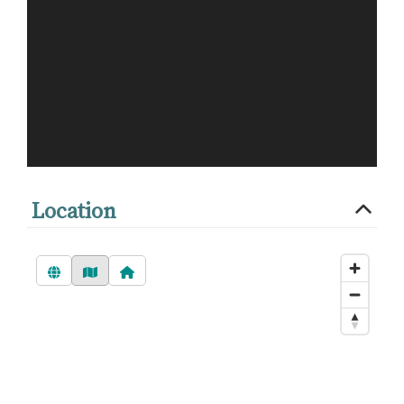
Location