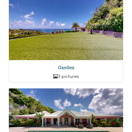
Garden
3 pictures