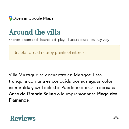
Open in Google Maps
Around the villa
Shortest estimated distances displayed, actual distances may vary.
Unable to load nearby points of interest.
Villa Mustique se encuentra en Marigot. Esta
tranquila comuna es conocida por sus aguas color
esmeralda y azul celeste. Puede explorar la cercana
Anse de Grande Saline
o la impresionante
Plage des
Flamands
.
Reviews