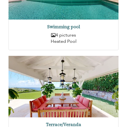
Swimming pool
4 pictures
Heated Pool
Terrace/Veranda