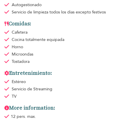
Autogestionado
Servicio de limpieza
todos los días excepto festivos
Comidas:
Cafetera
Cocina totalmente equipada
Horno
Microondas
Tostadora
Entretenimiento:
Estéreo
Servicio de Streaming
TV
More information:
12 pers. max.