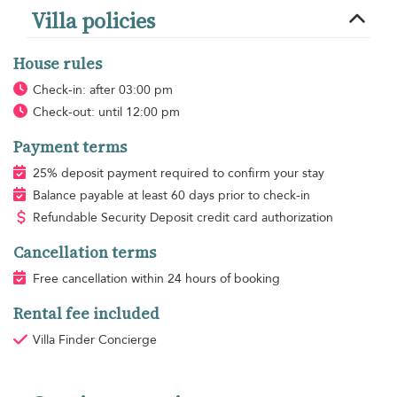
Villa policies
House rules
Check-in: after 03:00 pm
Check-out: until 12:00 pm
Payment terms
25% deposit payment required to confirm your stay
Balance payable at least 60 days prior to check-in
Refundable Security Deposit credit card authorization
Cancellation terms
Free cancellation within 24 hours of booking
Rental fee included
Villa Finder Concierge