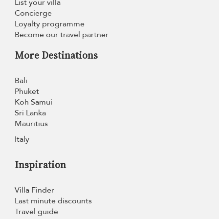
List your villa
Concierge
Loyalty programme
Become our travel partner
More Destinations
Bali
Phuket
Koh Samui
Sri Lanka
Mauritius
Italy
Inspiration
Villa Finder
Last minute discounts
Travel guide