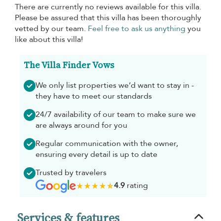
There are currently no reviews available for this villa.
Please be assured that this villa has been thoroughly
vetted by our team.
Feel free to ask us anything
you
like about this villa!
The Villa Finder Vows
We only list properties we’d want to stay in -
they have to meet our standards
24/7 availability of our team to make sure we
are always around for you
Regular communication with the owner,
ensuring every detail is up to date
Trusted by travelers
4.9
rating
Services & features