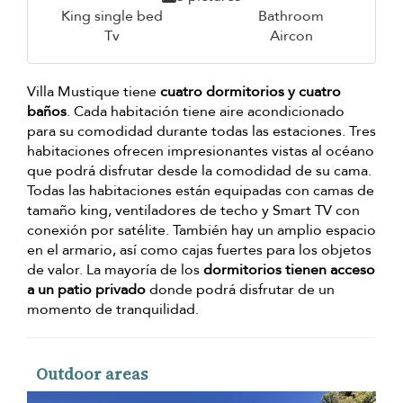
King single bed
Bathroom
Tv
Aircon
Villa Mustique tiene
cuatro dormitorios y cuatro
baños
. Cada habitación tiene aire acondicionado
para su comodidad durante todas las estaciones. Tres
habitaciones ofrecen impresionantes vistas al océano
que podrá disfrutar desde la comodidad de su cama.
Todas las habitaciones están equipadas con camas de
tamaño king, ventiladores de techo y Smart TV con
conexión por satélite. También hay un amplio espacio
en el armario, así como cajas fuertes para los objetos
de valor. La mayoría de los
dormitorios tienen acceso
a un patio privado
donde podrá disfrutar de un
momento de tranquilidad.
Outdoor areas