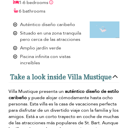
1-6 bedrooms
6 bathrooms
Auténtico diseño caribeño
Situado en una zona tranquila
pero cerca de las atracciones
Amplio jardín verde
Piscina infinita con vistas
increíbles
Take a look inside Villa Mustique
Villa Mustique presenta un
auténtico diseño de estilo
caribeño
y puede alojar cómodamente hasta ocho
personas. Esta villa es la casa de vacaciones perfecta
para disfrutar de un divertido viaje con la familia y los
amigos. Está a un corto trayecto en coche de muchas
de las atracciones más populares de St. Bart. Aunque