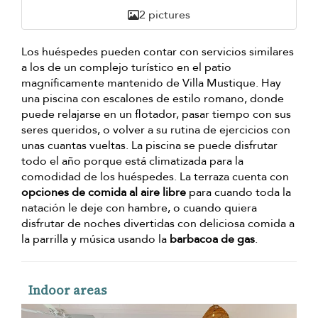
2 pictures
Los huéspedes pueden contar con servicios similares
a los de un complejo turístico en el patio
magníficamente mantenido de Villa Mustique. Hay
una piscina con escalones de estilo romano, donde
puede relajarse en un flotador, pasar tiempo con sus
seres queridos, o volver a su rutina de ejercicios con
unas cuantas vueltas. La piscina se puede disfrutar
todo el año porque está climatizada para la
comodidad de los huéspedes. La terraza cuenta con
opciones de comida al aire libre
para cuando toda la
natación le deje con hambre, o cuando quiera
disfrutar de noches divertidas con deliciosa comida a
la parrilla y música usando la
barbacoa de gas
.
Indoor areas