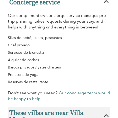
Concierge service
Our complimentary concierge service manages pre-
trip planning, takes requests during your stay, and
helps with anything and everything in between!
Sillas de bebé, cunas, paseantes
Chef privado
Servicios de bienestar
Alquiler de coches
Barcos privados / yates charters
Profesora de yoga
Reservas de restaurante
Don’t see what you need?
Our concierge team would
be happy to help.
These villas are near Villa