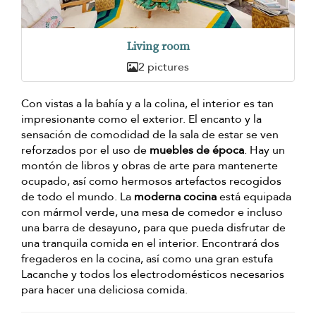
Living room
2 pictures
Con vistas a la bahía y a la colina, el interior es tan
impresionante como el exterior. El encanto y la
sensación de comodidad de la sala de estar se ven
reforzados por el uso de
muebles de época
. Hay un
montón de libros y obras de arte para mantenerte
ocupado, así como hermosos artefactos recogidos
de todo el mundo. La
moderna cocina
está equipada
con mármol verde, una mesa de comedor e incluso
una barra de desayuno, para que pueda disfrutar de
una tranquila comida en el interior. Encontrará dos
fregaderos en la cocina, así como una gran estufa
Lacanche y todos los electrodomésticos necesarios
para hacer una deliciosa comida.