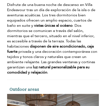
Disfrute de una buena noche de descanso en Villa
Endeavour tras un día de exploración de la isla o de
aventuras acuáticas. Los tres dormitorios bien
equipados ofrecen un amplio espacio, cuartos de
baño en suite y
vistas únicas al océano
. Dos
dormitorios se comunican a través del salón,
mientras que el tercero, situado en el nivel inferior,
es accesible a través de la terraza. Todas las
habitaciones
disponen de aire acondicionado, caja
fuerte
privada y una decoración contemporánea con
tejidos y tonos claros y naturales que crean un
ambiente relajante. Las grandes ventanas y cortinas
garantizan una
luz natural personalizable para su
comodidad y relajación
.
Outdoor areas