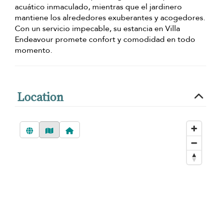
acuático inmaculado, mientras que el jardinero
mantiene los alrededores exuberantes y acogedores.
Con un servicio impecable, su estancia en Villa
Endeavour promete confort y comodidad en todo
momento.
Location