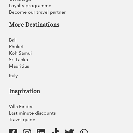
Loyalty programme
Become our travel partner
More Destinations
Bali
Phuket
Koh Samui
Sri Lanka
Mauritius
Italy
Inspiration
Villa Finder
Last minute discounts
Travel guide