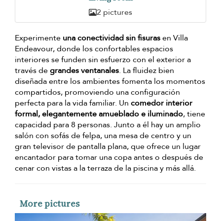
2 pictures
Experimente
una conectividad sin fisuras
en Villa
Endeavour, donde los confortables espacios
interiores se funden sin esfuerzo con el exterior a
través de
grandes ventanales
. La fluidez bien
diseñada entre los ambientes fomenta los momentos
compartidos, promoviendo una configuración
perfecta para la vida familiar. Un
comedor interior
formal, elegantemente amueblado e iluminado
, tiene
capacidad para 8 personas. Junto a él hay un amplio
salón con sofás de felpa, una mesa de centro y un
gran televisor de pantalla plana, que ofrece un lugar
encantador para tomar una copa antes o después de
cenar con vistas a la terraza de la piscina y más allá.
More pictures