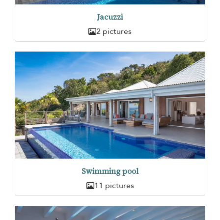
Jacuzzi
2 pictures
Swimming pool
11 pictures