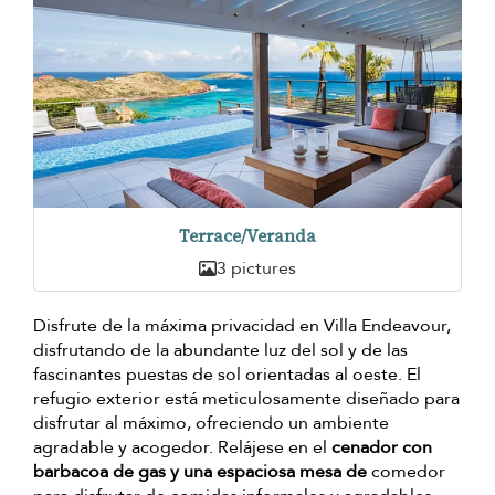
Terrace/Veranda
3 pictures
Disfrute de la máxima privacidad en Villa Endeavour,
disfrutando de la abundante luz del sol y de las
fascinantes puestas de sol orientadas al oeste. El
refugio exterior está meticulosamente diseñado para
disfrutar al máximo, ofreciendo un ambiente
agradable y acogedor. Relájese en el
cenador con
barbacoa de gas y una espaciosa mesa de
comedor