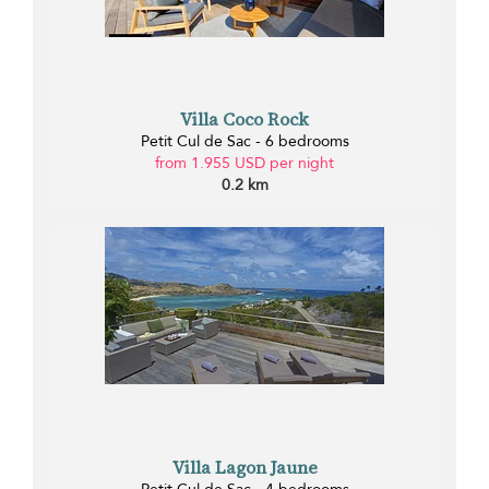
Villa Coco Rock
Petit Cul de Sac - 6 bedrooms
from 1.955 USD per night
0.2 km
Villa Lagon Jaune