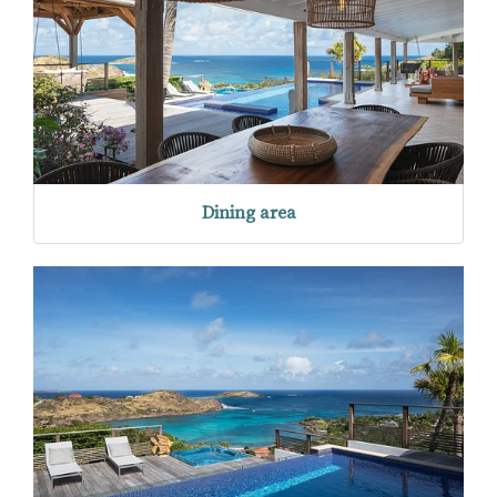
Dining area