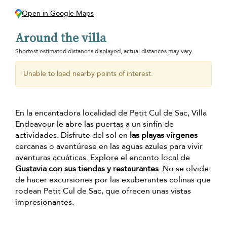
Open in Google Maps
Around the villa
Shortest estimated distances displayed, actual distances may vary.
Unable to load nearby points of interest.
En la encantadora localidad de Petit Cul de Sac, Villa
Endeavour le abre las puertas a un sinfín de
actividades. Disfrute del sol en
las playas vírgenes
cercanas o aventúrese en las aguas azules para vivir
aventuras acuáticas. Explore el encanto local de
Gustavia con sus tiendas y restaurantes
. No se olvide
de hacer excursiones por las exuberantes colinas que
rodean Petit Cul de Sac, que ofrecen unas vistas
impresionantes.