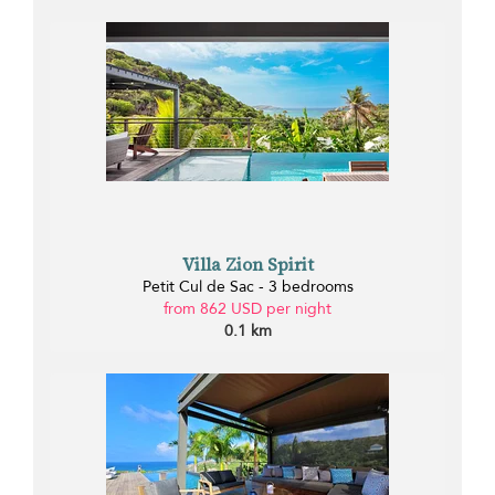
Villa Zion Spirit
Petit Cul de Sac - 3 bedrooms
from 862 USD per night
0.1 km