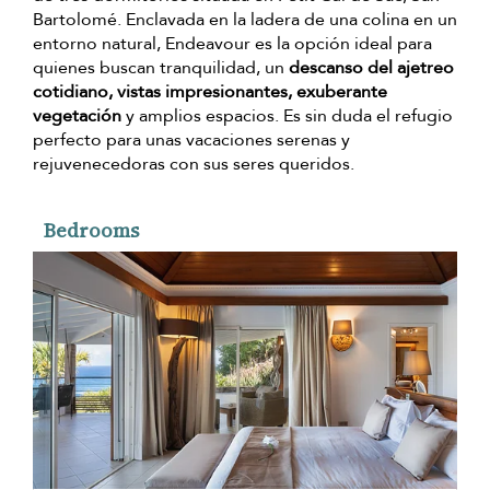
Bartolomé. Enclavada en la ladera de una colina en un
entorno natural, Endeavour es la opción ideal para
quienes buscan tranquilidad, un
descanso del ajetreo
cotidiano, vistas impresionantes, exuberante
vegetación
y amplios espacios. Es sin duda el refugio
perfecto para unas vacaciones serenas y
rejuvenecedoras con sus seres queridos.
Bedrooms