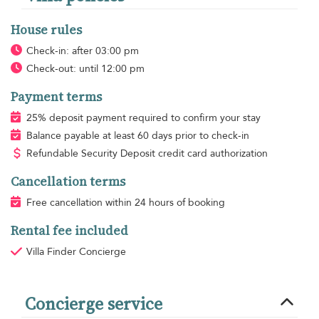
House rules
Check-in: after 03:00 pm
Check-out: until 12:00 pm
Payment terms
25% deposit payment required to confirm your stay
Balance payable at least 60 days prior to check-in
Refundable Security Deposit credit card authorization
Cancellation terms
Free cancellation within 24 hours of booking
Rental fee included
Villa Finder Concierge
Concierge service