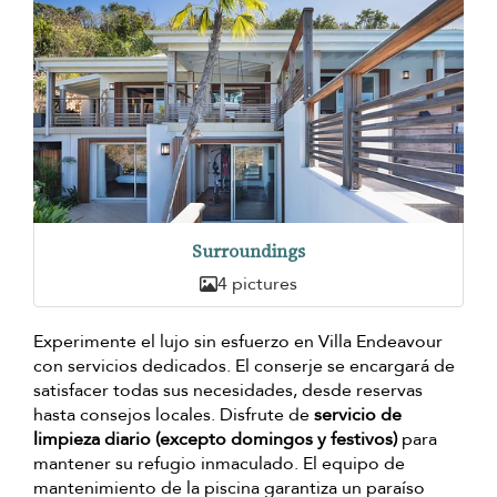
Surroundings
4 pictures
Experimente el lujo sin esfuerzo en Villa Endeavour
con servicios dedicados. El conserje se encargará de
satisfacer todas sus necesidades, desde reservas
hasta consejos locales. Disfrute de
servicio de
limpieza diario (excepto domingos y festivos)
para
mantener su refugio inmaculado. El equipo de
mantenimiento de la piscina garantiza un paraíso