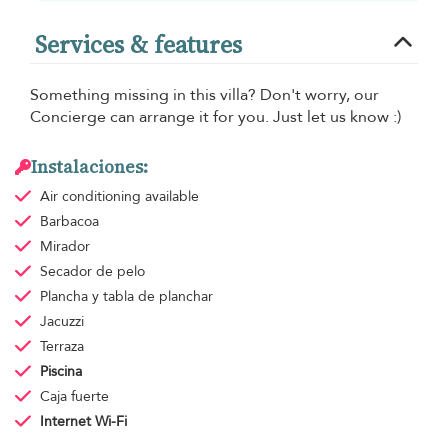
Services & features
Something missing in this villa? Don't worry, our
Concierge can arrange it for you. Just let us know :)
Instalaciones:
Air conditioning
available
Barbacoa
Mirador
Secador de pelo
Plancha y tabla de planchar
Jacuzzi
Terraza
Piscina
Caja fuerte
Internet Wi-Fi