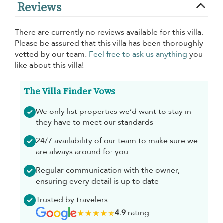
Reviews
There are currently no reviews available for this villa.
Please be assured that this villa has been thoroughly
vetted by our team.
Feel free to ask us anything
you
like about this villa!
The Villa Finder Vows
We only list properties we’d want to stay in -
they have to meet our standards
24/7 availability of our team to make sure we
are always around for you
Regular communication with the owner,
ensuring every detail is up to date
Trusted by travelers
4.9
rating