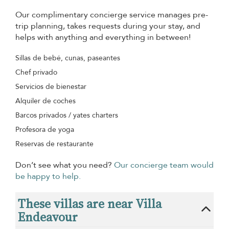
Our complimentary concierge service manages pre-
trip planning, takes requests during your stay, and
helps with anything and everything in between!
Sillas de bebé, cunas, paseantes
Chef privado
Servicios de bienestar
Alquiler de coches
Barcos privados / yates charters
Profesora de yoga
Reservas de restaurante
Don’t see what you need?
Our concierge team would
be happy to help.
These villas are near Villa
Endeavour