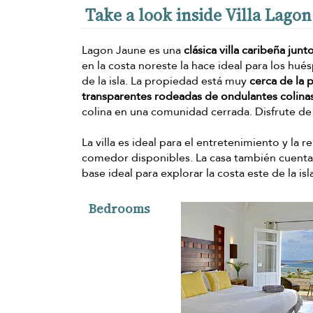
Take a look inside Villa Lagon
Lagon Jaune es una
clásica villa caribeña junt
en la costa noreste la hace ideal para los hu
de la isla. La propiedad está muy
cerca de la 
transparentes rodeadas de ondulantes colina
colina en una comunidad cerrada. Disfrute de
La villa es ideal para el entretenimiento y la
comedor disponibles. La casa también cuent
base ideal para explorar la costa este de la is
Bedrooms