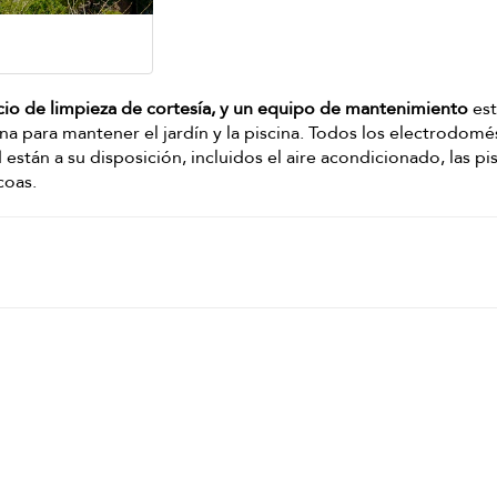
cio de limpieza de cortesía, y un equipo de mantenimiento
est
mana para mantener el jardín y la piscina. Todos los electrodomé
están a su disposición, incluidos el aire acondicionado, las pis
coas.