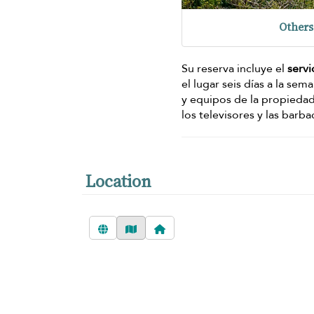
Others
Su reserva incluye el
servi
el lugar seis días a la se
y equipos de la propiedad 
los televisores y las barba
Location