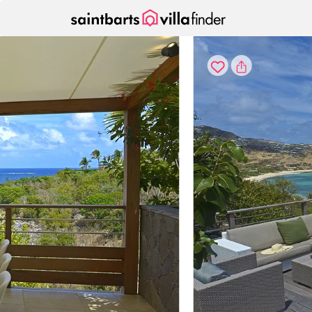
Panel de gestión de cookies