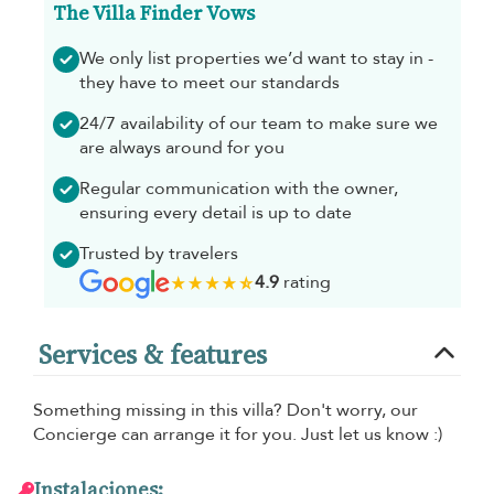
The Villa Finder Vows
We only list properties we’d want to stay in -
they have to meet our standards
24/7 availability of our team to make sure we
are always around for you
Regular communication with the owner,
ensuring every detail is up to date
Trusted by travelers
4.9
rating
Services & features
Something missing in this villa? Don't worry, our
Concierge can arrange it for you. Just let us know :)
Instalaciones: