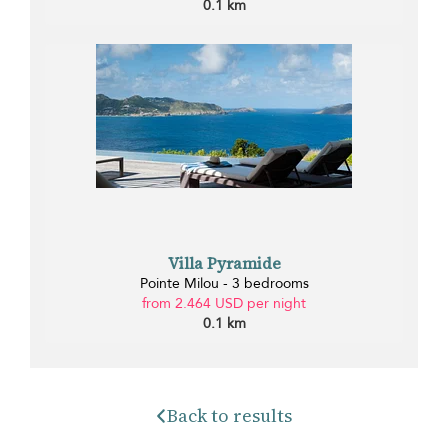
0.1 km
Villa Pyramide
Pointe Milou - 3 bedrooms
from 2.464 USD per night
0.1 km
Back to results