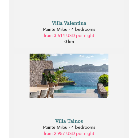
Villa Valentina
Pointe Milou - 4 bedrooms
from 3.614 USD per night
0 km
Villa Tainos
Pointe Milou - 4 bedrooms
from 2.957 USD per night