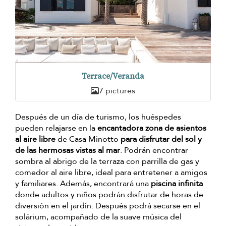
Terrace/Veranda
7 pictures
Después de un día de turismo, los huéspedes
pueden relajarse en la
encantadora zona de asientos
al aire libre
de Casa Minotto
para disfrutar del sol y
de las hermosas vistas al mar
. Podrán encontrar
sombra al abrigo de la terraza con parrilla de gas y
comedor al aire libre, ideal para entretener a amigos
y familiares. Además, encontrará una
piscina infinita
donde adultos y niños podrán disfrutar de horas de
diversión en el jardín. Después podrá secarse en el
solárium, acompañado de la suave música del