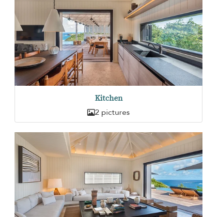
Kitchen
2 pictures