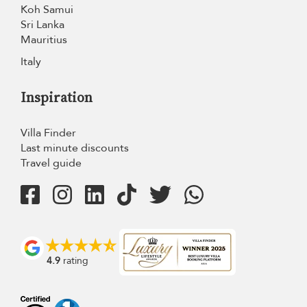
Koh Samui
Sri Lanka
Mauritius
Italy
Inspiration
Villa Finder
Last minute discounts
Travel guide
4.9
rating