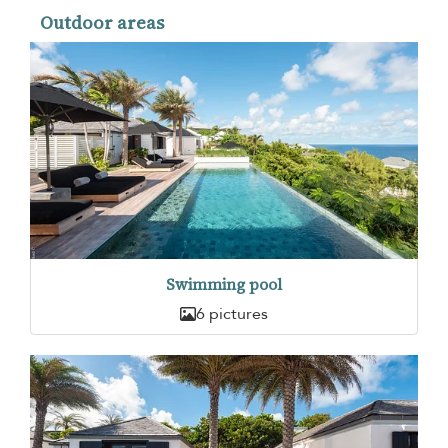
Outdoor areas
Swimming pool
6 pictures