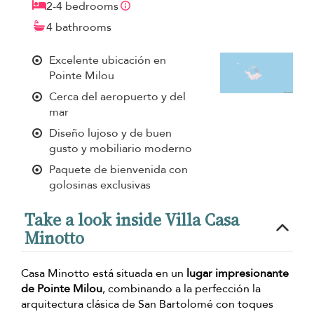
2-4 bedrooms
4 bathrooms
Excelente ubicación en
Pointe Milou
Cerca del aeropuerto y del
mar
Diseño lujoso y de buen
gusto y mobiliario moderno
Paquete de bienvenida con
golosinas exclusivas
Take a look inside Villa Casa
Minotto
Casa Minotto está situada en un
lugar impresionante
de Pointe Milou
, combinando a la perfección la
arquitectura clásica de San Bartolomé con toques