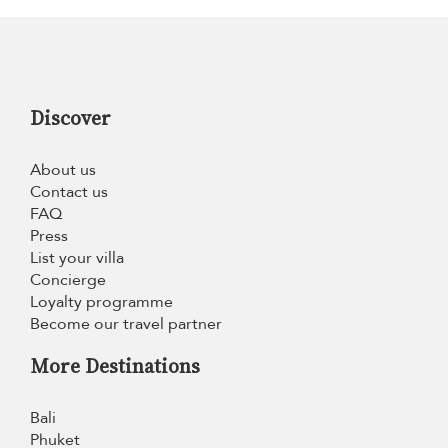
Discover
About us
Contact us
FAQ
Press
List your villa
Concierge
Loyalty programme
Become our travel partner
More Destinations
Bali
Phuket