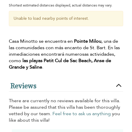
Shortest estimated distances displayed, actual distances may vary.
Unable to load nearby points of interest.
Casa Minotto se encuentra en
Pointe Milou
, una de
las comunidades con más encanto de St. Bart. En las
inmediaciones encontrará numerosas actividades,
como
las playas Petit Cul de Sac Beach, Anse de
Grande y Saline
.
Reviews
There are currently no reviews available for this villa.
Please be assured that this villa has been thoroughly
vetted by our team.
Feel free to ask us anything
you
like about this villa!