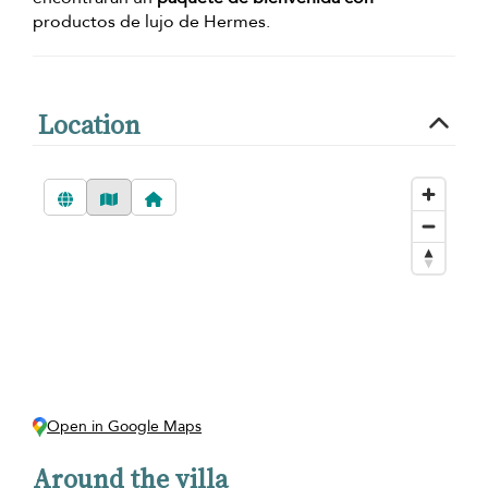
productos de lujo de Hermes.
Location
Open in Google Maps
Around the villa