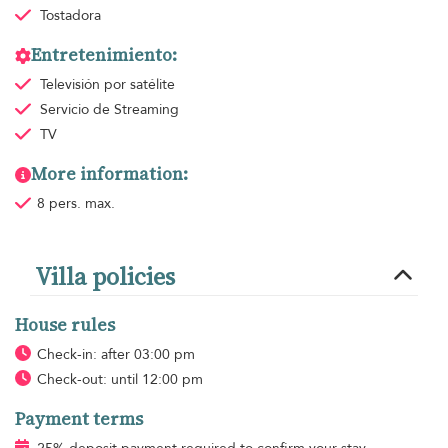
Tostadora
Entretenimiento:
Televisión por satélite
Servicio de Streaming
TV
More information:
8 pers. max.
Villa policies
House rules
Check-in: after 03:00 pm
Check-out: until 12:00 pm
Payment terms