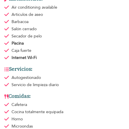
Air conditioning
available
Articulos de aseo
Barbacoa
Salón cerrado
Secador de pelo
Piscina
Caja fuerte
Internet Wi-Fi
Servicios:
Autogestionado
Servicio de limpieza
diario
Comidas:
Cafetera
Cocina totalmente equipada
Horno
Microondas