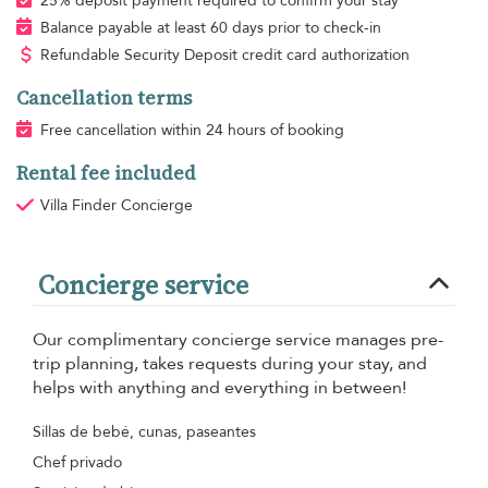
25% deposit payment required to confirm your stay
Balance payable at least 60 days prior to check-in
Refundable Security Deposit credit card authorization
Cancellation terms
Free cancellation within 24 hours of booking
Rental fee included
Villa Finder Concierge
Concierge service
Our complimentary concierge service manages pre-
trip planning, takes requests during your stay, and
helps with anything and everything in between!
Sillas de bebé, cunas, paseantes
Chef privado