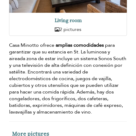
Living room
2 pictures
Casa Minotto ofrece
amplias comodidades
para
garantizar que su estancia en St. La luminosa y
aireada zona de estar incluye un sistema Sonos South
y una televisión de alta definición con conexión por
satélite. Encontrará una variedad de
electrodomésticos de cocina, juegos de vajilla,
cubiertos y otros utensilios que se pueden utilizar
para hacer una comida rápida. Además, hay dos
congeladores, dos frigoríficos, dos cafeteras,
batidoras, exprimidores, máquinas de café expreso,
lavavajillas y almacenamiento de vino.
More pictures