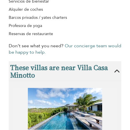
Servicios de bienestar
Alquiler de coches
Barcos privados / yates charters
Profesora de yoga
Reservas de restaurante
Don’t see what you need?
Our concierge team would
be happy to help.
These villas are near Villa Casa
Minotto