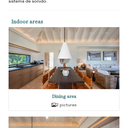
sistema de sonido.
Indoor areas
Dining area
2 pictures