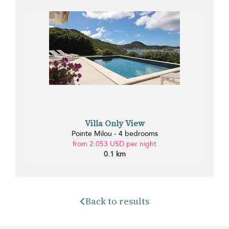
Villa Only View
Pointe Milou - 4 bedrooms
from 2.053 USD per night
0.1 km
Back to results