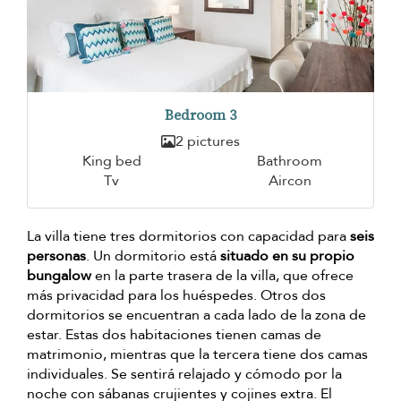
Bedroom 3
2 pictures
King bed
Bathroom
Tv
Aircon
La villa tiene tres dormitorios con capacidad para
seis
personas
. Un dormitorio está
situado en su propio
bungalow
en la parte trasera de la villa, que ofrece
más privacidad para los huéspedes. Otros dos
dormitorios se encuentran a cada lado de la zona de
estar. Estas dos habitaciones tienen camas de
matrimonio, mientras que la tercera tiene dos camas
individuales. Se sentirá relajado y cómodo por la
noche con sábanas crujientes y cojines extra. El