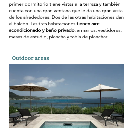
primer dormitorio tiene vistas a la terraza y también
cuenta con una gran ventana que le da una gran vista
de los alrededores. Dos de las otras habitaciones dan
al balcón. Las tres habitaciones
tienen aire
acondicionado y baño privado
, armarios, vestidores,
mesas de estudio, plancha y tabla de planchar.
Outdoor areas