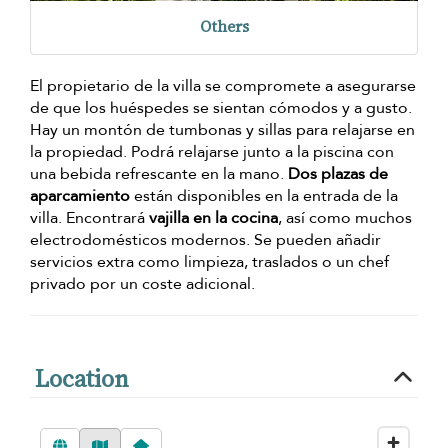
Others
El propietario de la villa se compromete a asegurarse
de que los huéspedes se sientan cómodos y a gusto.
Hay un montón de tumbonas y sillas para relajarse en
la propiedad. Podrá relajarse junto a la piscina con
una bebida refrescante en la mano.
Dos plazas de
aparcamiento
están disponibles en la entrada de la
villa. Encontrará
vajilla en la cocina
, así como muchos
electrodomésticos modernos. Se pueden añadir
servicios extra como limpieza, traslados o un chef
privado por un coste adicional.
Location