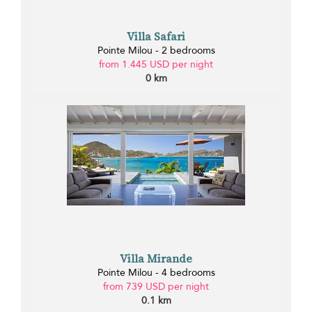
Villa Safari
Pointe Milou - 2 bedrooms
from 1.445 USD per night
0 km
Villa Mirande
Pointe Milou - 4 bedrooms
from 739 USD per night
0.1 km