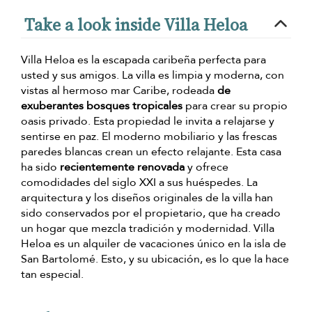
Take a look inside Villa Heloa
Villa Heloa es la escapada caribeña perfecta para
usted y sus amigos. La villa es limpia y moderna, con
vistas al hermoso mar Caribe, rodeada
de
exuberantes bosques tropicales
para crear su propio
oasis privado. Esta propiedad le invita a relajarse y
sentirse en paz. El moderno mobiliario y las frescas
paredes blancas crean un efecto relajante. Esta casa
ha sido
recientemente renovada
y ofrece
comodidades del siglo XXI a sus huéspedes. La
arquitectura y los diseños originales de la villa han
sido conservados por el propietario, que ha creado
un hogar que mezcla tradición y modernidad. Villa
Heloa es un alquiler de vacaciones único en la isla de
San Bartolomé. Esto, y su ubicación, es lo que la hace
tan especial.