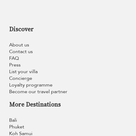
Discover
About us
Contact us
FAQ
Press
List your villa
Concierge
Loyalty programme
Become our travel partner
More Destinations
Bali
Phuket
Koh Samui