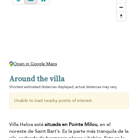
Open in Google Maps
Around the villa
Shortest estimated distances displayed, actual distances may vary.
Unable to load nearby points of interest.
Villa Heloa está
situada en Pointe Milou
, en el
noreste de Saint Bart's. Es la parte más tranquila de la