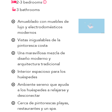
2-3 bedrooms
3 bathrooms
Amueblado con muebles de
lujo y electrodomésticos
modernos
Vistas inigualables de la
pintoresca costa
Una maravillosa mezcla de
diseño moderno y
arquitectura tradicional
Interior espacioso para los
huéspedes
Ambiente sereno que ayuda
a los huéspedes a relajarse y
desconectar
Cerca de pintorescas playas,
restaurantes y un spa.