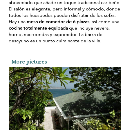
abovedado que añade un toque tradicional caribeño.
El salón es elegante, pero informal y cómodo, donde
todos los huéspedes pueden disfrutar de los sofás.
Hay una
mesa de comedor de 6 plazas
, así como una
cocina totalmente equipada
que incluye nevera,
horno, microondas y exprimidor. La barra de
desayuno es un punto culminante de la villa.
More pictures