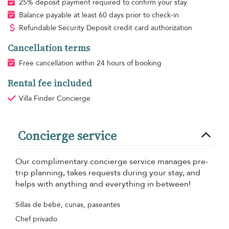
25% deposit payment required to confirm your stay
Balance payable at least 60 days prior to check-in
Refundable Security Deposit credit card authorization
Cancellation terms
Free cancellation within 24 hours of booking
Rental fee included
Villa Finder Concierge
Concierge service
Our complimentary concierge service manages pre-
trip planning, takes requests during your stay, and
helps with anything and everything in between!
Sillas de bebé, cunas, paseantes
Chef privado