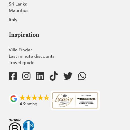
Sri Lanka
Mauritius
Italy
Inspiration
Villa Finder
Last minute discounts
Travel guide
4.9
rating