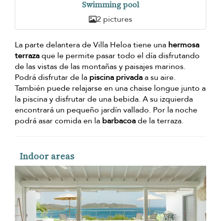
Swimming pool
2 pictures
La parte delantera de Villa Heloa tiene una
hermosa
terraza
que le permite pasar todo el día disfrutando
de las vistas de las montañas y paisajes marinos.
Podrá disfrutar de la
piscina privada
a su aire.
También puede relajarse en una chaise longue junto a
la piscina y disfrutar de una bebida. A su izquierda
encontrará un pequeño jardín vallado. Por la noche
podrá asar comida en la
barbacoa
de la terraza.
Indoor areas