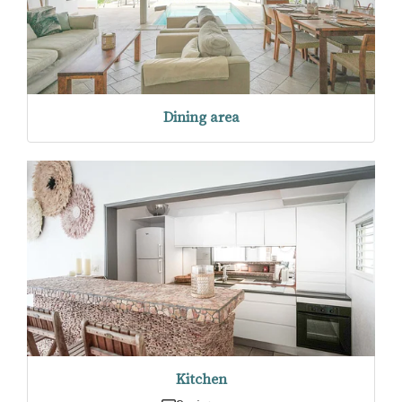
Dining area
Kitchen