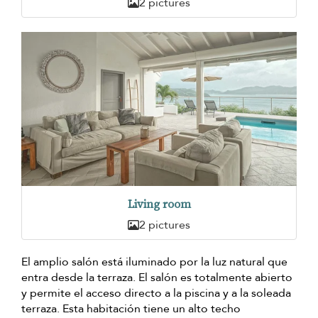
2 pictures
Living room
2 pictures
El amplio salón está iluminado por la luz natural que
entra desde la terraza. El salón es totalmente abierto
y permite el acceso directo a la piscina y a la soleada
terraza. Esta habitación tiene un alto techo