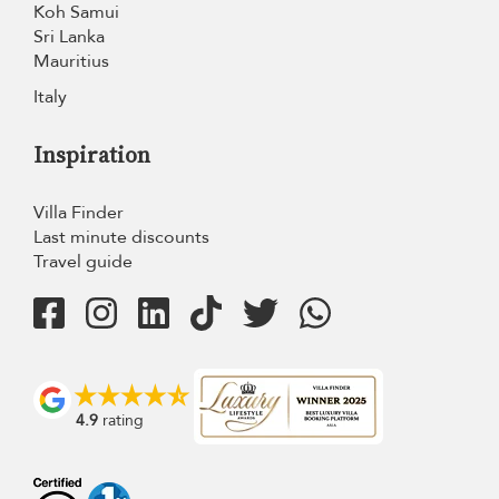
Koh Samui
Sri Lanka
Mauritius
Italy
Inspiration
Villa Finder
Last minute discounts
Travel guide
4.9
rating