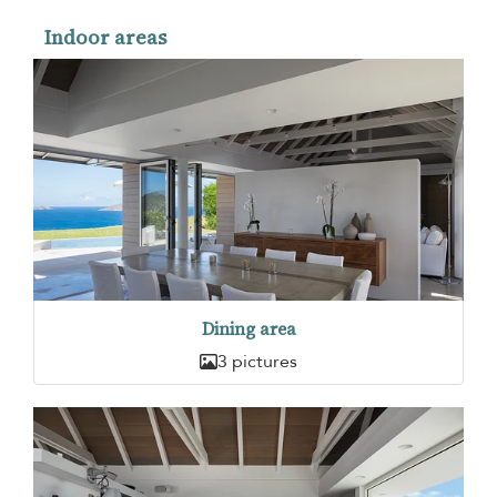
Indoor areas
Dining area
3 pictures