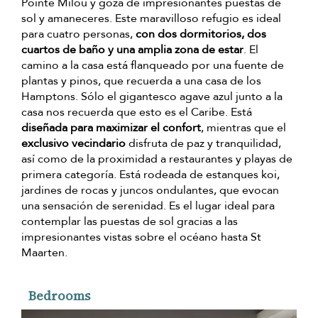
Pointe Milou y goza de impresionantes puestas de
sol y amaneceres. Este maravilloso refugio es ideal
para cuatro personas,
con dos dormitorios, dos
cuartos de baño y una amplia zona de estar
. El
camino a la casa está flanqueado por una fuente de
plantas y pinos, que recuerda a una casa de los
Hamptons. Sólo el gigantesco agave azul junto a la
casa nos recuerda que esto es el Caribe. Está
diseñada para maximizar el confort
, mientras que el
exclusivo vecindario
disfruta de paz y tranquilidad,
así como de la proximidad a restaurantes y playas de
primera categoría. Está rodeada de estanques koi,
jardines de rocas y juncos ondulantes, que evocan
una sensación de serenidad. Es el lugar ideal para
contemplar las puestas de sol gracias a las
impresionantes vistas sobre el océano hasta St
Maarten.
Bedrooms