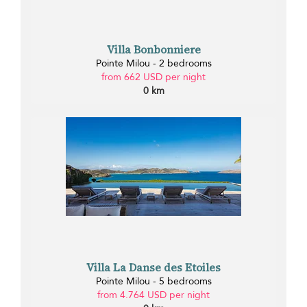
Villa Bonbonniere
Pointe Milou - 2 bedrooms
from 662 USD per night
0 km
Villa La Danse des Etoiles
Pointe Milou - 5 bedrooms
from 4.764 USD per night