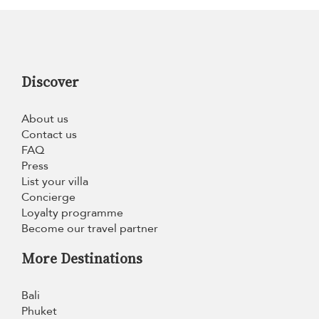
Discover
About us
Contact us
FAQ
Press
List your villa
Concierge
Loyalty programme
Become our travel partner
More Destinations
Bali
Phuket