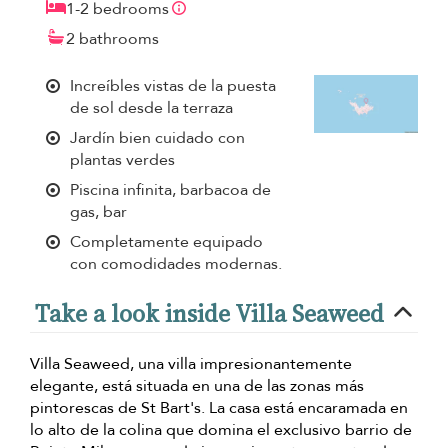
1-2 bedrooms
2 bathrooms
Increíbles vistas de la puesta
de sol desde la terraza
Jardín bien cuidado con
plantas verdes
Piscina infinita, barbacoa de
gas, bar
Completamente equipado
con comodidades modernas.
Take a look inside Villa Seaweed
Villa Seaweed, una villa impresionantemente
elegante, está situada en una de las zonas más
pintorescas de St Bart's. La casa está encaramada en
lo alto de la colina que domina el exclusivo barrio de