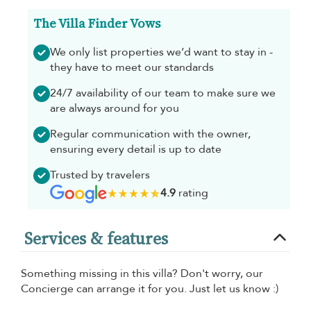
The Villa Finder Vows
We only list properties we’d want to stay in -
they have to meet our standards
24/7 availability of our team to make sure we
are always around for you
Regular communication with the owner,
ensuring every detail is up to date
Trusted by travelers
4.9
rating
Services & features
Something missing in this villa? Don't worry, our
Concierge can arrange it for you. Just let us know :)