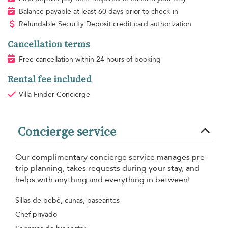
Balance payable at least 60 days prior to check-in
Refundable Security Deposit credit card authorization
Cancellation terms
Free cancellation within 24 hours of booking
Rental fee included
Villa Finder Concierge
Concierge service
Our complimentary concierge service manages pre-
trip planning, takes requests during your stay, and
helps with anything and everything in between!
Sillas de bebé, cunas, paseantes
Chef privado