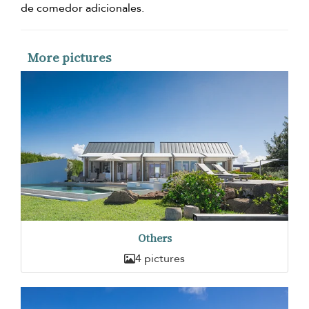
de comedor adicionales.
More pictures
Others
4 pictures