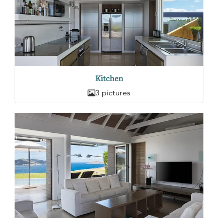
Kitchen
3 pictures