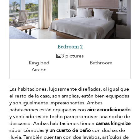
Bedroom 2
3 pictures
King bed
Bathroom
Aircon
Las habitaciones, lujosamente diseñadas, al igual que
el resto de la casa, son amplias, están bien equipadas
y son igualmente impresionantes. Ambas
habitaciones están equipadas con
aire acondicionado
y ventiladores de techo para promover una noche de
descanso. Ambas habitaciones tienen
camas king-size
súper cómodas
y un cuarto de baño
con duchas de
lluvia. También cuentan con dos lavabos, artículos de