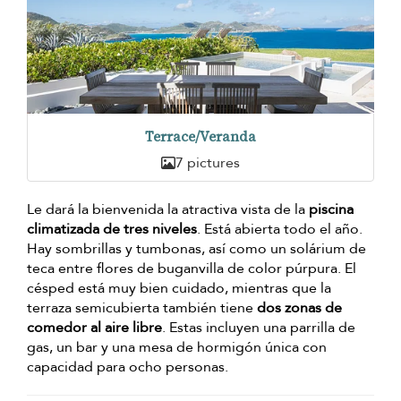
Terrace/Veranda
7 pictures
Le dará la bienvenida la atractiva vista de la
piscina
climatizada de tres niveles
. Está abierta todo el año.
Hay sombrillas y tumbonas, así como un solárium de
teca entre flores de buganvilla de color púrpura. El
césped está muy bien cuidado, mientras que la
terraza semicubierta también tiene
dos zonas de
comedor al aire libre
. Estas incluyen una parrilla de
gas, un bar y una mesa de hormigón única con
capacidad para ocho personas.