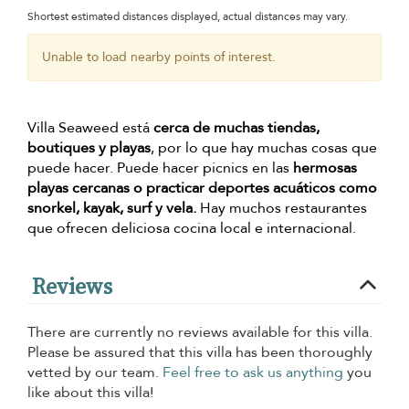
Shortest estimated distances displayed, actual distances may vary.
Unable to load nearby points of interest.
Villa Seaweed está
cerca de muchas tiendas,
boutiques y playas
, por lo que hay muchas cosas que
puede hacer. Puede hacer picnics en las
hermosas
playas cercanas o practicar deportes acuáticos como
snorkel, kayak, surf y vela.
Hay muchos restaurantes
que ofrecen deliciosa cocina local e internacional.
Reviews
There are currently no reviews available for this villa.
Please be assured that this villa has been thoroughly
vetted by our team.
Feel free to ask us anything
you
like about this villa!