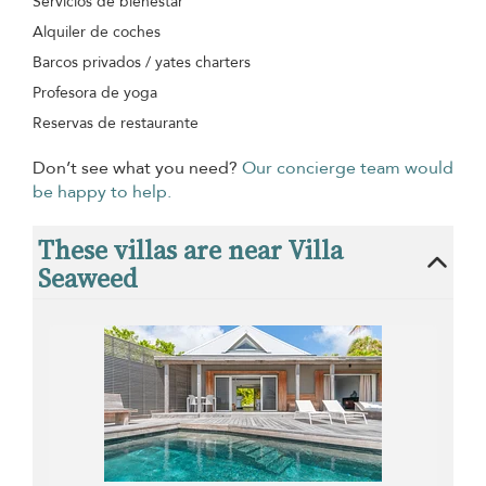
Servicios de bienestar
Alquiler de coches
Barcos privados / yates charters
Profesora de yoga
Reservas de restaurante
Don’t see what you need?
Our concierge team would
be happy to help.
These villas are near Villa
Seaweed