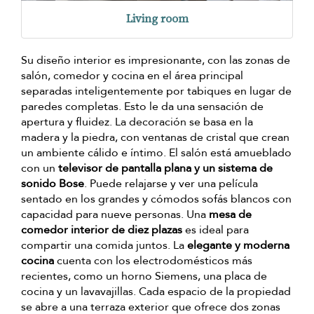
Living room
Su diseño interior es impresionante, con las zonas de
salón, comedor y cocina en el área principal
separadas inteligentemente por tabiques en lugar de
paredes completas. Esto le da una sensación de
apertura y fluidez. La decoración se basa en la
madera y la piedra, con ventanas de cristal que crean
un ambiente cálido e íntimo. El salón está amueblado
con un
televisor de pantalla plana y un sistema de
sonido Bose
. Puede relajarse y ver una película
sentado en los grandes y cómodos sofás blancos con
capacidad para nueve personas. Una
mesa de
comedor interior de diez plazas
es ideal para
compartir una comida juntos. La
elegante y moderna
cocina
cuenta con los electrodomésticos más
recientes, como un horno Siemens, una placa de
cocina y un lavavajillas. Cada espacio de la propiedad
se abre a una terraza exterior que ofrece dos zonas