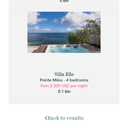
0 km
Villa Elle
Pointe Milou - 4 bedrooms
from 2.300 USD per night
0.1 km
Back to results