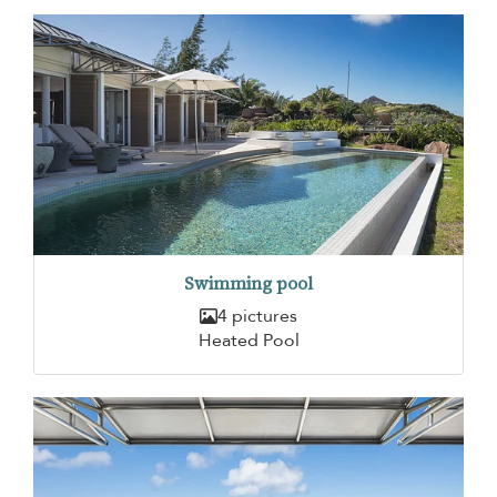
Swimming pool
4 pictures
Heated Pool