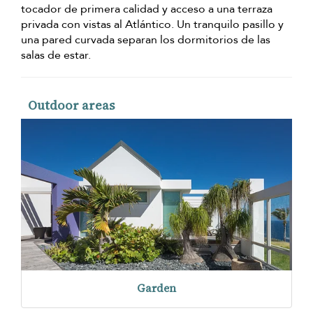
tocador de primera calidad y acceso a una terraza
privada con vistas al Atlántico. Un tranquilo pasillo y
una pared curvada separan los dormitorios de las
salas de estar.
Outdoor areas
Garden