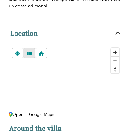
un coste adicional.
Location
Open in Google Maps
Around the villa