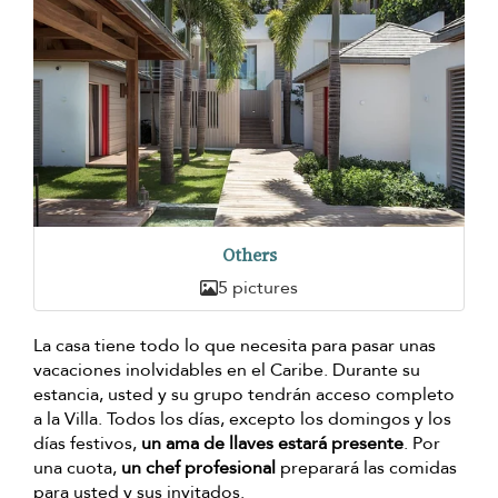
Others
5 pictures
La casa tiene todo lo que necesita para pasar unas
vacaciones inolvidables en el Caribe. Durante su
estancia, usted y su grupo tendrán acceso completo
a la Villa. Todos los días, excepto los domingos y los
días festivos,
un ama de llaves estará presente
. Por
una cuota,
un chef profesional
preparará las comidas
para usted y sus invitados.