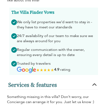
like about this villa!
The Villa Finder Vows
We only list properties we’d want to stay in -
they have to meet our standards
24/7 availability of our team to make sure we
are always around for you
Regular communication with the owner,
ensuring every detail is up to date
Trusted by travelers
4.9
rating
Services & features
Something missing in this villa? Don't worry, our
Concierge can arrange it for you. Just let us know :)