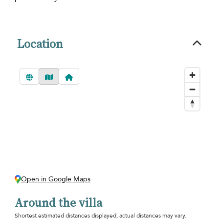
Location
Open in Google Maps
Around the villa
Shortest estimated distances displayed, actual distances may vary.