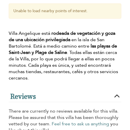
Unable to load nearby points of interest.
Villa Angelique está
rodeada de vegetación y goza
de una ubicación privilegiada
en la isla de San
Bartolomé. Está a medio camino entre
las playas de
Saint-Jean y Plage de Saline
. Todas ellas están cerca
de la Villa, por lo que podrá llegar a ellas en pocos
minutos. Cada playa es única, y usted encontrará
muchas tiendas, restaurantes, cafés y otros servicios
cercanos.
Reviews
There are currently no reviews available for this villa.
Please be assured that this villa has been thoroughly
vetted by our team.
Feel free to ask us anything
you