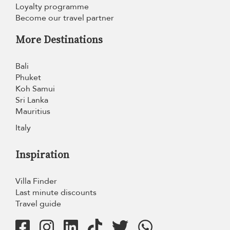
Loyalty programme
Become our travel partner
More Destinations
Bali
Phuket
Koh Samui
Sri Lanka
Mauritius
Italy
Inspiration
Villa Finder
Last minute discounts
Travel guide