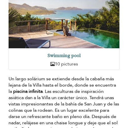
Swimming pool
10 pictures
Un largo solárium se extiende desde la cabaña más
lejana de la Villa hasta el borde, donde se encuentra
la
piscina infinita
. Las esculturas de inspiración
asiática dan a la Villa un carácter único. Tendrá unas
vistas impresionantes de la bahía de San Juan y de las
colinas que la rodean. Es un lugar excelente para
darse un refrescante baño en pleno día. Después de
nadar, relájese en una chaise longue y deje que el sol