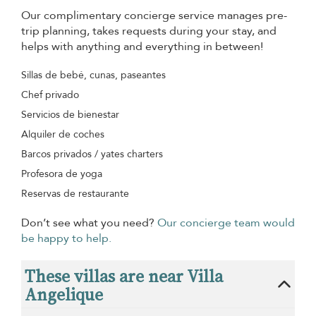
Our complimentary concierge service manages pre-
trip planning, takes requests during your stay, and
helps with anything and everything in between!
Sillas de bebé, cunas, paseantes
Chef privado
Servicios de bienestar
Alquiler de coches
Barcos privados / yates charters
Profesora de yoga
Reservas de restaurante
Don’t see what you need?
Our concierge team would
be happy to help.
These villas are near Villa
Angelique