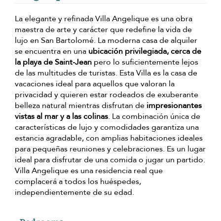
La elegante y refinada Villa Angelique es una obra
maestra de arte y carácter que redefine la vida de
lujo en San Bartolomé. La moderna casa de alquiler
se encuentra en una
ubicación privilegiada, cerca de
la playa de Saint-Jean
pero lo suficientemente lejos
de las multitudes de turistas. Esta Villa es la casa de
vacaciones ideal para aquellos que valoran la
privacidad y quieren estar rodeados de exuberante
belleza natural mientras disfrutan de
impresionantes
vistas al mar y a las colinas
. La combinación única de
características de lujo y comodidades garantiza una
estancia agradable, con amplias habitaciones ideales
para pequeñas reuniones y celebraciones. Es un lugar
ideal para disfrutar de una comida o jugar un partido.
Villa Angelique es una residencia real que
complacerá a todos los huéspedes,
independientemente de su edad.