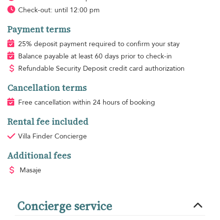
Check-out: until 12:00 pm
Payment terms
25% deposit payment required to confirm your stay
Balance payable at least 60 days prior to check-in
Refundable Security Deposit credit card authorization
Cancellation terms
Free cancellation within 24 hours of booking
Rental fee included
Villa Finder Concierge
Additional fees
Masaje
Concierge service