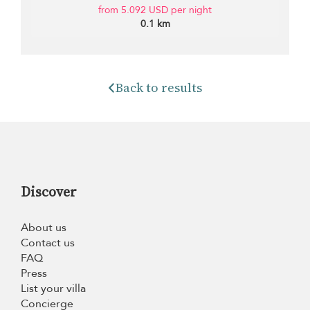
from 5.092 USD per night
0.1 km
Back to results
Discover
About us
Contact us
FAQ
Press
List your villa
Concierge