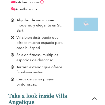
2-4 bedrooms
4 bathrooms
Alquiler de vacaciones
moderno y elegante en St.
Barth
Villa bien distribuida que
ofrece mucho espacio para
cada huésped
Sala de fitness, múltiples
espacios de descanso
Terraza exterior que ofrece
fabulosas vistas
Cerca de varias playas
pintorescas.
Take a look inside Villa
Angelique