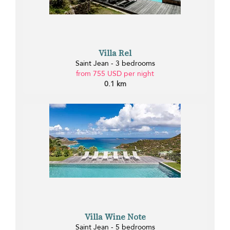
Villa Rel
Saint Jean - 3 bedrooms
from 755 USD per night
0.1 km
Villa Wine Note
Saint Jean - 5 bedrooms