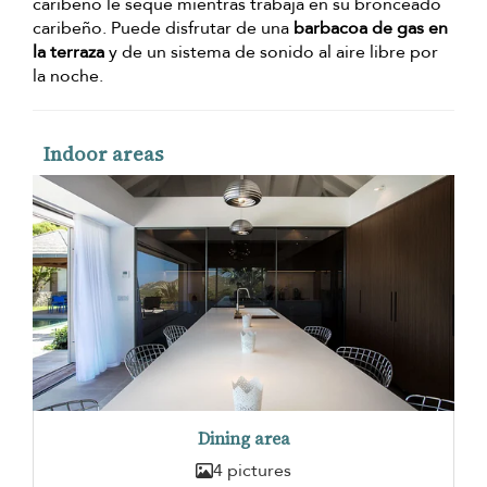
caribeño le seque mientras trabaja en su bronceado
caribeño. Puede disfrutar de una
barbacoa de gas en
la terraza
y de un sistema de sonido al aire libre por
la noche.
Indoor areas
Dining area
4 pictures