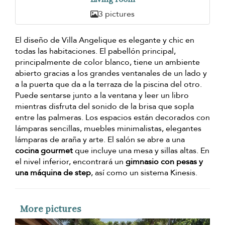
3 pictures
El diseño de Villa Angelique es elegante y chic en
todas las habitaciones. El pabellón principal,
principalmente de color blanco, tiene un ambiente
abierto gracias a los grandes ventanales de un lado y
a la puerta que da a la terraza de la piscina del otro.
Puede sentarse junto a la ventana y leer un libro
mientras disfruta del sonido de la brisa que sopla
entre las palmeras. Los espacios están decorados con
lámparas sencillas, muebles minimalistas, elegantes
lámparas de araña y arte. El salón se abre a una
cocina gourmet
que incluye una mesa y sillas altas. En
el nivel inferior, encontrará un
gimnasio con pesas y
una máquina de step
, así como un sistema Kinesis.
More pictures