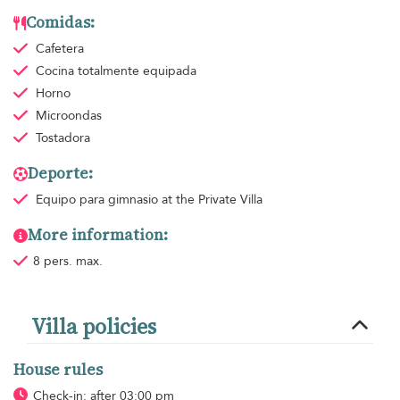
Comidas:
Cafetera
Cocina totalmente equipada
Horno
Microondas
Tostadora
Deporte:
Equipo para gimnasio
at the Private Villa
More information:
8 pers. max.
Villa policies
House rules
Check-in: after 03:00 pm