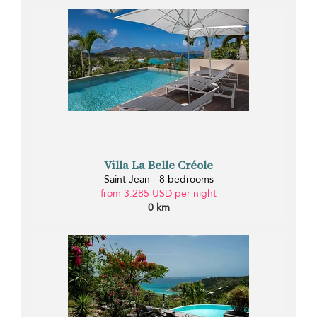
Villa La Belle Créole
Saint Jean - 8 bedrooms
from 3.285 USD per night
0 km