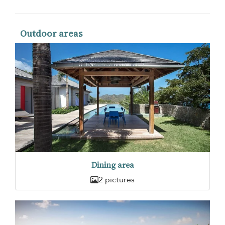
Outdoor areas
Dining area
2 pictures