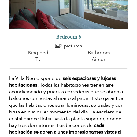
Bedroom 6
2 pictures
King bed
Bathroom
Tv
Aircon
La Villa Neo dispone de
seis espaciosas y lujosas
habitaciones
. Todas las habitaciones tienen aire
acondicionado y puertas correderas que se abren a
balcones con vistas al mar o al jardín. Esto garantiza
que las habitaciones sean luminosas, soleadas y con
brisa en cualquier momento del día. La escalera de
cristal parece flotar hasta la planta superior, donde
hay tres dormitorios. Los balcones de
cada
habitación se abren a unas impresionantes vistas al