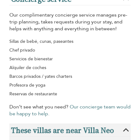
Our complimentary concierge service manages pre-
trip planning, takes requests during your stay, and
helps with anything and everything in between!
Sillas de bebé, cunas, paseantes
Chef privado
Servicios de bienestar
Alquiler de coches
Barcos privados / yates charters
Profesora de yoga
Reservas de restaurante
Don’t see what you need?
Our concierge team would
be happy to help.
These villas are near Villa Neo