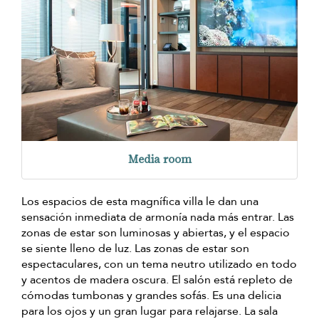
Media room
Los espacios de esta magnífica villa le dan una
sensación inmediata de armonía nada más entrar. Las
zonas de estar son luminosas y abiertas, y el espacio
se siente lleno de luz. Las zonas de estar son
espectaculares, con un tema neutro utilizado en todo
y acentos de madera oscura. El salón está repleto de
cómodas tumbonas y grandes sofás. Es una delicia
para los ojos y un gran lugar para relajarse. La sala