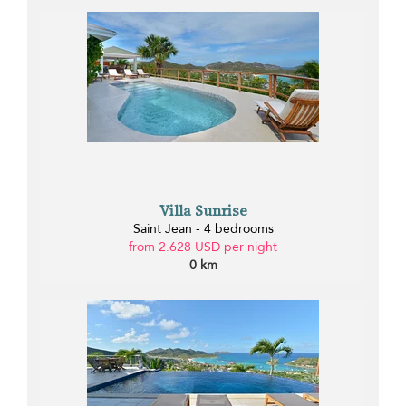
Villa Sunrise
Saint Jean - 4 bedrooms
from 2.628 USD per night
0 km