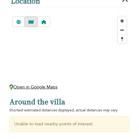
Location
Open in Google Maps
Around the villa
Shortest estimated distances displayed, actual distances may vary.
Unable to load nearby points of interest.