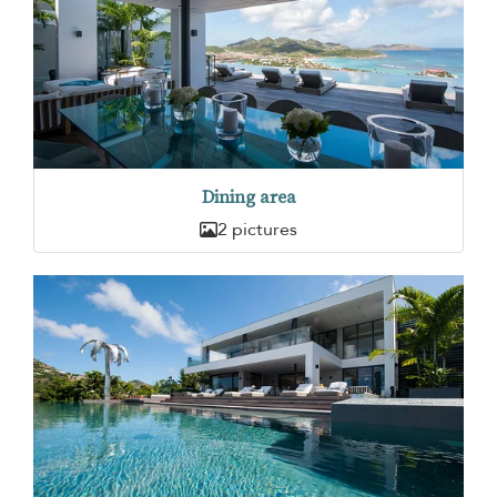
Dining area
2 pictures