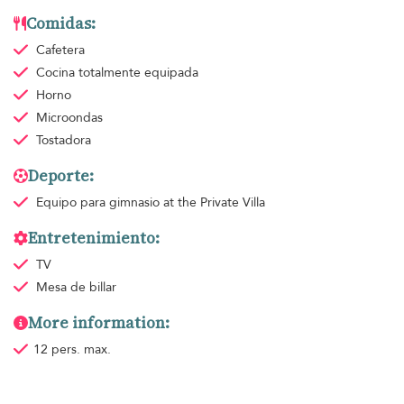
Comidas:
Cafetera
Cocina totalmente equipada
Horno
Microondas
Tostadora
Deporte:
Equipo para gimnasio
at the Private Villa
Entretenimiento:
TV
Mesa de billar
More information:
12 pers. max.