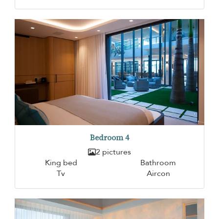
Bedroom 4
2 pictures
King bed
Bathroom
Tv
Aircon