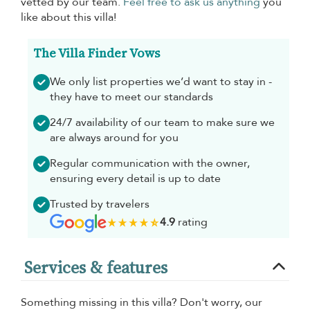
vetted by our team.
Feel free to ask us anything
you
like about this villa!
The Villa Finder Vows
We only list properties we’d want to stay in -
they have to meet our standards
24/7 availability of our team to make sure we
are always around for you
Regular communication with the owner,
ensuring every detail is up to date
Trusted by travelers
4.9
rating
Services & features
Something missing in this villa? Don't worry, our