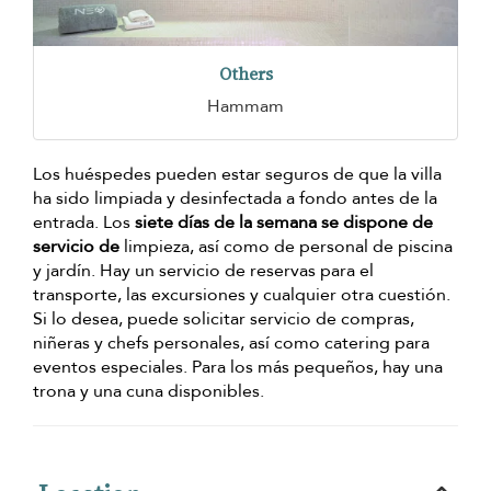
Others
Hammam
Los huéspedes pueden estar seguros de que la villa
ha sido limpiada y desinfectada a fondo antes de la
entrada. Los
siete días de la semana se dispone de
servicio de
limpieza, así como de personal de piscina
y jardín. Hay un servicio de reservas para el
transporte, las excursiones y cualquier otra cuestión.
Si lo desea, puede solicitar servicio de compras,
niñeras y chefs personales, así como catering para
eventos especiales. Para los más pequeños, hay una
trona y una cuna disponibles.