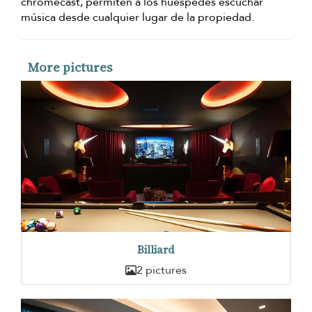
chromecast, permiten a los huéspedes escuchar
música desde cualquier lugar de la propiedad.
More pictures
Billiard
2 pictures