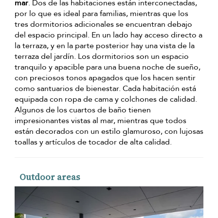
mar
. Dos de las habitaciones están interconectadas,
por lo que es ideal para familias, mientras que los
tres dormitorios adicionales se encuentran debajo
del espacio principal. En un lado hay acceso directo a
la terraza, y en la parte posterior hay una vista de la
terraza del jardín. Los dormitorios son un espacio
tranquilo y apacible para una buena noche de sueño,
con preciosos tonos apagados que los hacen sentir
como santuarios de bienestar. Cada habitación está
equipada con ropa de cama y colchones de calidad.
Algunos de los cuartos de baño tienen
impresionantes vistas al mar, mientras que todos
están decorados con un estilo glamuroso, con lujosas
toallas y artículos de tocador de alta calidad.
Outdoor areas