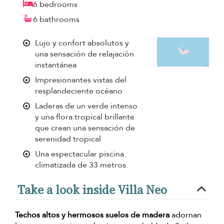
6 bedrooms
6 bathrooms
Lujo y confort absolutos y
una sensación de relajación
instantánea
Impresionantes vistas del
resplandeciente océano
Laderas de un verde intenso
y una flora tropical brillante
que crean una sensación de
serenidad tropical
Una espectacular piscina
climatizada de 33 metros.
Take a look inside Villa Neo
Techos altos y hermosos suelos de madera
adornan