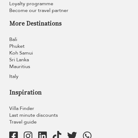
Loyalty programme
Become our travel partner
More Destinations
Bali
Phuket
Koh Samui
Sri Lanka
Mauritius
Italy
Inspiration
Villa Finder
Last minute discounts
Travel guide