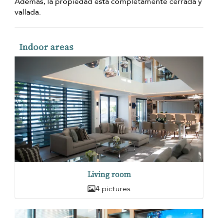
Además, la propiedad está completamente cerrada y
vallada.
Indoor areas
Living room
4 pictures