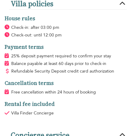
Villa policies
House rules
Check-in: after 03:00 pm
Check-out: until 12:00 pm
Payment terms
25% deposit payment required to confirm your stay
Balance payable at least 60 days prior to check-in
Refundable Security Deposit credit card authorization
Cancellation terms
Free cancellation within 24 hours of booking
Rental fee included
Villa Finder Concierge
Concierge service