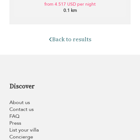
from 4.517 USD per night
0.1 km
Back to results
Discover
About us
Contact us
FAQ
Press
List your villa
Concierge