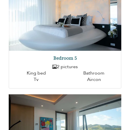
Bedroom 5
2 pictures
King bed
Bathroom
Tv
Aircon