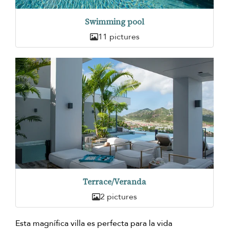
Swimming pool
11 pictures
Terrace/Veranda
2 pictures
Esta magnífica villa es perfecta para la vida