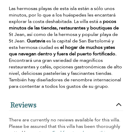
Las hermosas playas de esta isla están a sólo unos
minutos, por lo que a los huéspedes les encantará
explorar la costa deshabitada. La villa está a
pocos
minutos de las tiendas, restaurantes y boutiques de
St Jean, así como de la hermosa y popular playa de
St Jean.
Gustavia
es la capital de San Bartolomé y
esta hermosa ciudad es
el hogar de muchos yates
que navegan dentro y fuera del puerto fortificado.
Encontrará una gran variedad de magníficos
restaurantes y cafés, opciones gastronómicas de alto
nivel, deliciosas pastelerías y fascinantes tiendas.
También hay diseñadores de renombre internacional
para contentar a todos los gustos de su grupo.
Reviews
There are currently no reviews available for this villa.
Please be assured that this villa has been thoroughly