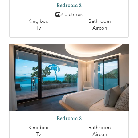
Bedroom 2
2 pictures
King bed
Bathroom
Tv
Aircon
Bedroom 3
King bed
Bathroom
Tv
Aircon