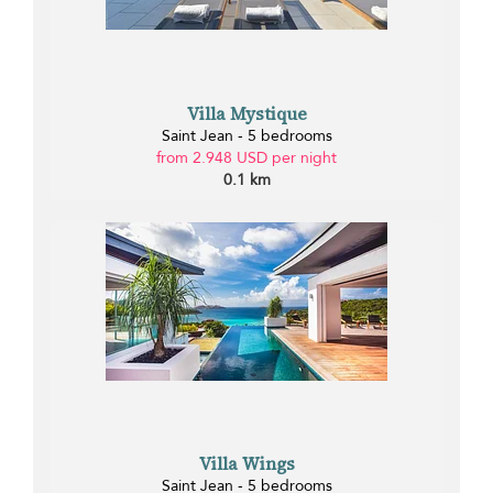
Villa Mystique
Saint Jean - 5 bedrooms
from 2.948 USD per night
0.1 km
Villa Wings
Saint Jean - 5 bedrooms