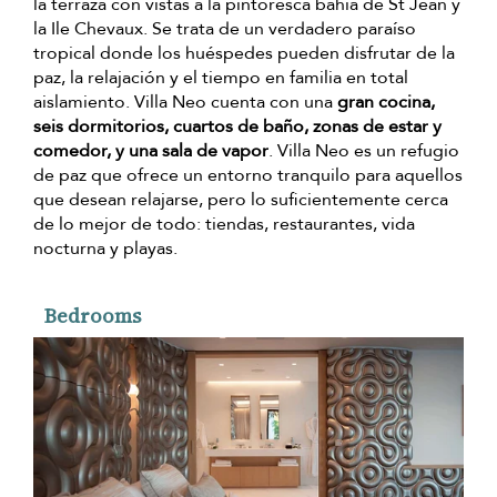
la terraza con vistas a la pintoresca bahía de St Jean y
la Ile Chevaux. Se trata de un verdadero paraíso
tropical donde los huéspedes pueden disfrutar de la
paz, la relajación y el tiempo en familia en total
aislamiento. Villa Neo cuenta con una
gran cocina,
seis dormitorios, cuartos de baño, zonas de estar y
comedor, y una sala de vapor
. Villa Neo es un refugio
de paz que ofrece un entorno tranquilo para aquellos
que desean relajarse, pero lo suficientemente cerca
de lo mejor de todo: tiendas, restaurantes, vida
nocturna y playas.
Bedrooms