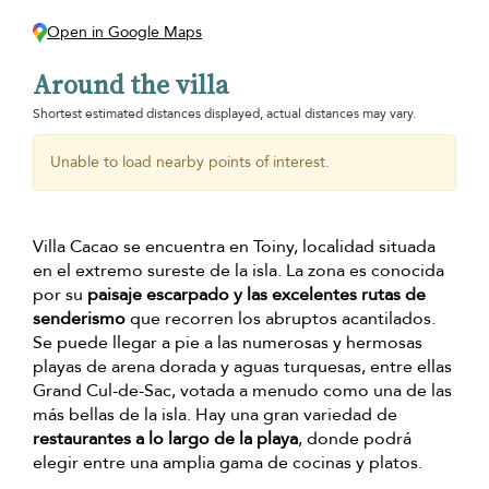
Open in Google Maps
Around the villa
Shortest estimated distances displayed, actual distances may vary.
Unable to load nearby points of interest.
Villa Cacao se encuentra en Toiny, localidad situada
en el extremo sureste de la isla. La zona es conocida
por su
paisaje escarpado y las excelentes rutas de
senderismo
que recorren los abruptos acantilados.
Se puede llegar a pie a las numerosas y hermosas
playas de arena dorada y aguas turquesas, entre ellas
Grand Cul-de-Sac, votada a menudo como una de las
más bellas de la isla. Hay una gran variedad de
restaurantes a lo largo de la playa
, donde podrá
elegir entre una amplia gama de cocinas y platos.