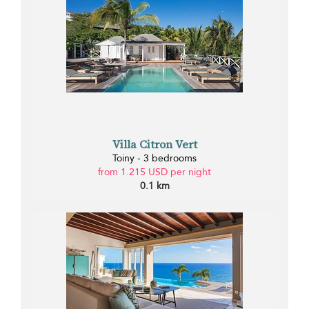
Villa Citron Vert
Toiny - 3 bedrooms
from 1.215 USD per night
0.1 km