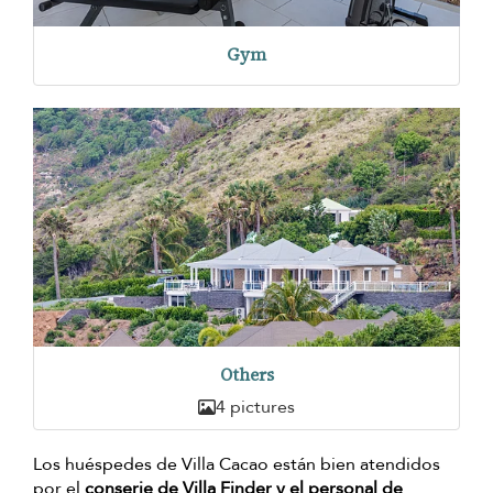
Gym
Others
4 pictures
Los huéspedes de Villa Cacao están bien atendidos
por el
conserje de Villa Finder y el personal de