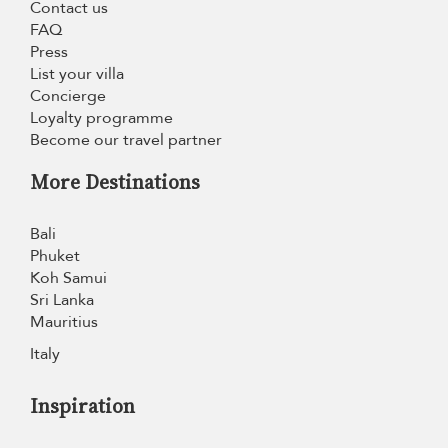
Contact us
FAQ
Press
List your villa
Concierge
Loyalty programme
Become our travel partner
More Destinations
Bali
Phuket
Koh Samui
Sri Lanka
Mauritius
Italy
Inspiration