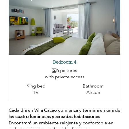
Bedroom 4
6 pictures
with private access
King bed
Bathroom
Tv
Aircon
Cada día en Villa Cacao comienza y termina en una de
las
cuatro luminosas y aireadas habitaciones
.
Encontrará un ambiente relajante y confortable en