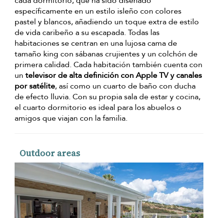
cada dormitorio, que ha sido diseñado
específicamente en un estilo isleño con colores
pastel y blancos, añadiendo un toque extra de estilo
de vida caribeño a su escapada. Todas las
habitaciones se centran en una lujosa cama de
tamaño king con sábanas crujientes y un colchón de
primera calidad. Cada habitación también cuenta con
un
televisor de alta definición con Apple TV y canales
por satélite
, así como un cuarto de baño con ducha
de efecto lluvia. Con su propia sala de estar y cocina,
el cuarto dormitorio es ideal para los abuelos o
amigos que viajan con la familia.
Outdoor areas