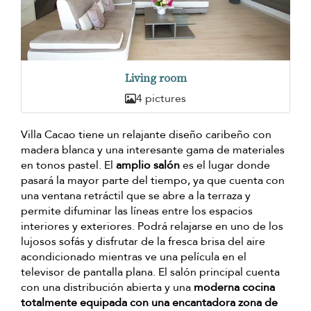
Living room
4 pictures
Villa Cacao tiene un relajante diseño caribeño con
madera blanca y una interesante gama de materiales
en tonos pastel. El
amplio salón
es el lugar donde
pasará la mayor parte del tiempo, ya que cuenta con
una ventana retráctil que se abre a la terraza y
permite difuminar las líneas entre los espacios
interiores y exteriores. Podrá relajarse en uno de los
lujosos sofás y disfrutar de la fresca brisa del aire
acondicionado mientras ve una película en el
televisor de pantalla plana. El salón principal cuenta
con una distribución abierta y una
moderna cocina
totalmente equipada con una encantadora zona de