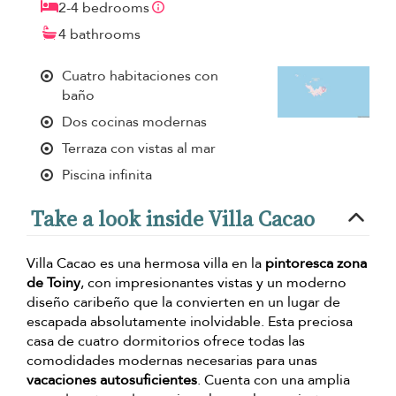
2-4 bedrooms
4 bathrooms
Cuatro habitaciones con
baño
Dos cocinas modernas
Terraza con vistas al mar
Piscina infinita
Take a look inside Villa Cacao
Villa Cacao es una hermosa villa en la
pintoresca zona
de Toiny
, con impresionantes vistas y un moderno
diseño caribeño que la convierten en un lugar de
escapada absolutamente inolvidable. Esta preciosa
casa de cuatro dormitorios ofrece todas las
comodidades modernas necesarias para unas
vacaciones autosuficientes
. Cuenta con una amplia