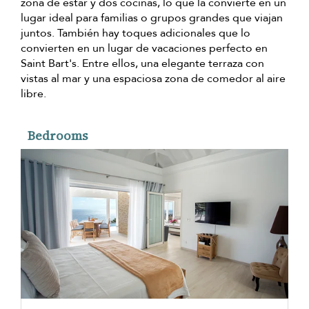
zona de estar y dos cocinas, lo que la convierte en un
lugar ideal para familias o grupos grandes que viajan
juntos. También hay toques adicionales que lo
convierten en un lugar de vacaciones perfecto en
Saint Bart's. Entre ellos, una elegante terraza con
vistas al mar y una espaciosa zona de comedor al aire
libre.
Bedrooms