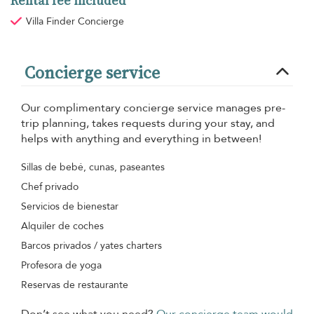
Rental fee included
Villa Finder Concierge
Concierge service
Our complimentary concierge service manages pre-
trip planning, takes requests during your stay, and
helps with anything and everything in between!
Sillas de bebé, cunas, paseantes
Chef privado
Servicios de bienestar
Alquiler de coches
Barcos privados / yates charters
Profesora de yoga
Reservas de restaurante