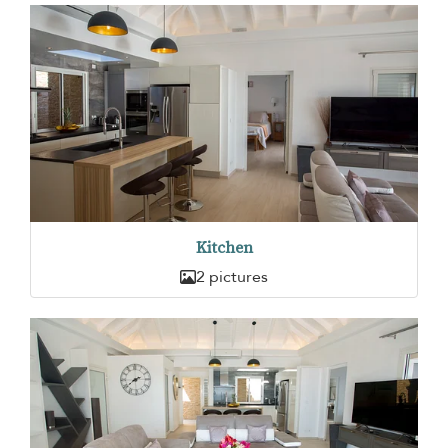
Kitchen
2 pictures