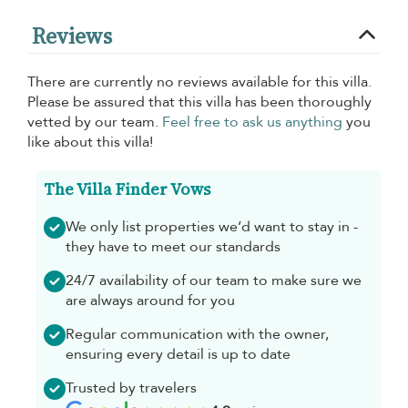
Reviews
There are currently no reviews available for this villa.
Please be assured that this villa has been thoroughly
vetted by our team.
Feel free to ask us anything
you
like about this villa!
The Villa Finder Vows
We only list properties we’d want to stay in -
they have to meet our standards
24/7 availability of our team to make sure we
are always around for you
Regular communication with the owner,
ensuring every detail is up to date
Trusted by travelers