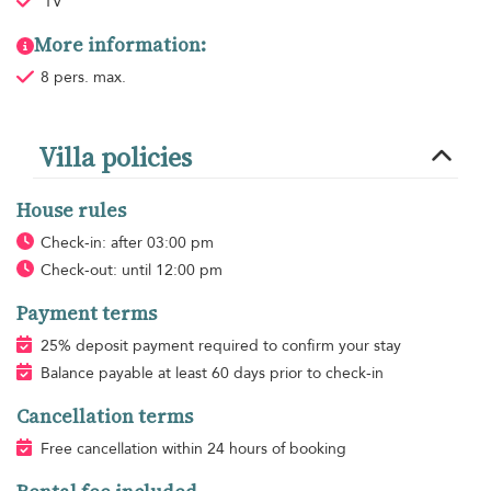
TV
More information:
8 pers. max.
Villa policies
House rules
Check-in: after 03:00 pm
Check-out: until 12:00 pm
Payment terms
25% deposit payment required to confirm your stay
Balance payable at least 60 days prior to check-in
Cancellation terms
Free cancellation within 24 hours of booking