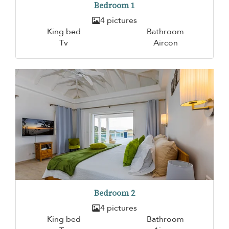
Bedroom 1
4 pictures
King bed
Bathroom
Tv
Aircon
Bedroom 2
4 pictures
King bed
Bathroom