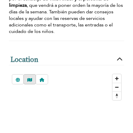
limpieza
, que vendrá a poner orden la mayoría de los
días de la semana. También pueden dar consejos
locales y ayudar con las reservas de servicios
adicionales como el transporte, las entradas o el
cuidado de los niños.
Location