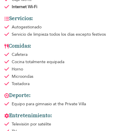
Internet Wi-Fi
Servicios:
Autogestionado
Servicio de limpieza
todos los días excepto festivos
Comidas:
Cafetera
Cocina totalmente equipada
Horno
Microondas
Tostadora
Deporte:
Equipo para gimnasio
at the Private Villa
Entretenimiento:
Televisión por satélite