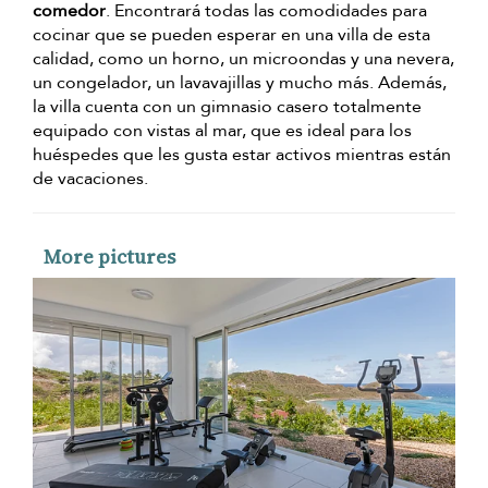
comedor
. Encontrará todas las comodidades para
cocinar que se pueden esperar en una villa de esta
calidad, como un horno, un microondas y una nevera,
un congelador, un lavavajillas y mucho más. Además,
la villa cuenta con un gimnasio casero totalmente
equipado con vistas al mar, que es ideal para los
huéspedes que les gusta estar activos mientras están
de vacaciones.
More pictures