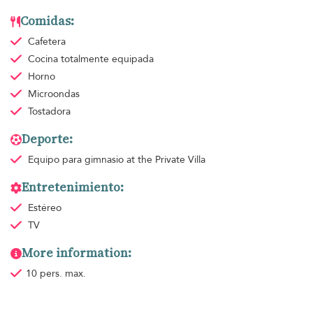
Comidas:
Cafetera
Cocina totalmente equipada
Horno
Microondas
Tostadora
Deporte:
Equipo para gimnasio
at the Private Villa
Entretenimiento:
Estéreo
TV
More information:
10 pers. max.