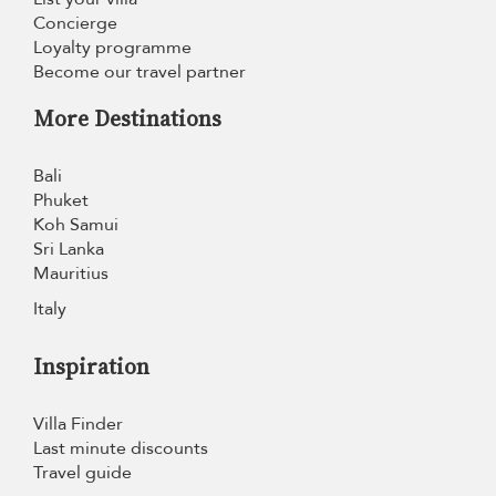
Concierge
Loyalty programme
Become our travel partner
More Destinations
Bali
Phuket
Koh Samui
Sri Lanka
Mauritius
Italy
Inspiration
Villa Finder
Last minute discounts
Travel guide