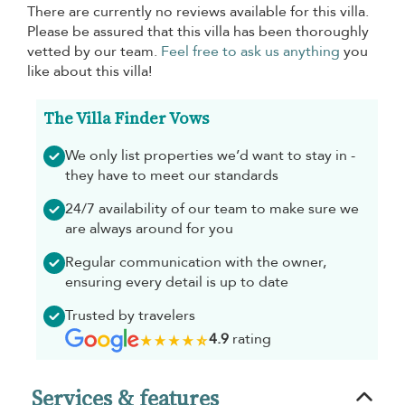
There are currently no reviews available for this villa.
Please be assured that this villa has been thoroughly
vetted by our team.
Feel free to ask us anything
you
like about this villa!
The Villa Finder Vows
We only list properties we’d want to stay in -
they have to meet our standards
24/7 availability of our team to make sure we
are always around for you
Regular communication with the owner,
ensuring every detail is up to date
Trusted by travelers
4.9
rating
Services & features