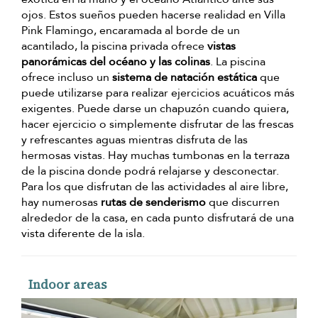
ojos. Estos sueños pueden hacerse realidad en Villa
Pink Flamingo, encaramada al borde de un
acantilado, la piscina privada ofrece
vistas
panorámicas del océano y las colinas
. La piscina
ofrece incluso un
sistema de natación estática
que
puede utilizarse para realizar ejercicios acuáticos más
exigentes. Puede darse un chapuzón cuando quiera,
hacer ejercicio o simplemente disfrutar de las frescas
y refrescantes aguas mientras disfruta de las
hermosas vistas. Hay muchas tumbonas en la terraza
de la piscina donde podrá relajarse y desconectar.
Para los que disfrutan de las actividades al aire libre,
hay numerosas
rutas de senderismo
que discurren
alrededor de la casa, en cada punto disfrutará de una
vista diferente de la isla.
Indoor areas