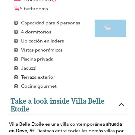
5 bathrooms
Capacidad para 8 personas
4 dormitorios
Ubicación en ladera
Vistas panorámicas
Piscina privada
Jacuzzi
Terraza exterior
Cocina gourmet
Take a look inside Villa Belle
Etoile
Villa Belle Etoile es una villa contemporánea
situada
en Deve, St.
Destaca entre todas las demás villas por