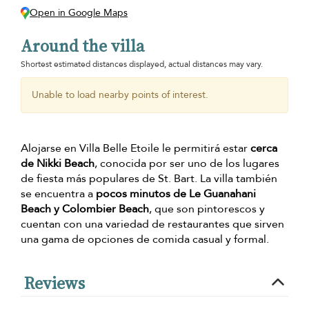
Open in Google Maps
Around the villa
Shortest estimated distances displayed, actual distances may vary.
Unable to load nearby points of interest.
Alojarse en Villa Belle Etoile le permitirá estar
cerca
de Nikki Beach
, conocida por ser uno de los lugares
de fiesta más populares de St. Bart. La villa también
se encuentra a
pocos minutos de Le Guanahani
Beach y Colombier Beach
, que son pintorescos y
cuentan con una variedad de restaurantes que sirven
una gama de opciones de comida casual y formal.
Reviews