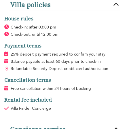
Villa policies
House rules
Check-in: after 03:00 pm
Check-out: until 12:00 pm
Payment terms
25% deposit payment required to confirm your stay
Balance payable at least 60 days prior to check-in
Refundable Security Deposit credit card authorization
Cancellation terms
Free cancellation within 24 hours of booking
Rental fee included
Villa Finder Concierge