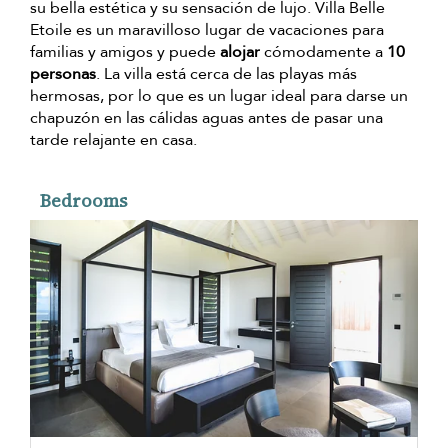
su bella estética y su sensación de lujo. Villa Belle
Etoile es un maravilloso lugar de vacaciones para
familias y amigos y puede
alojar
cómodamente a
10
personas
. La villa está cerca de las playas más
hermosas, por lo que es un lugar ideal para darse un
chapuzón en las cálidas aguas antes de pasar una
tarde relajante en casa.
Bedrooms