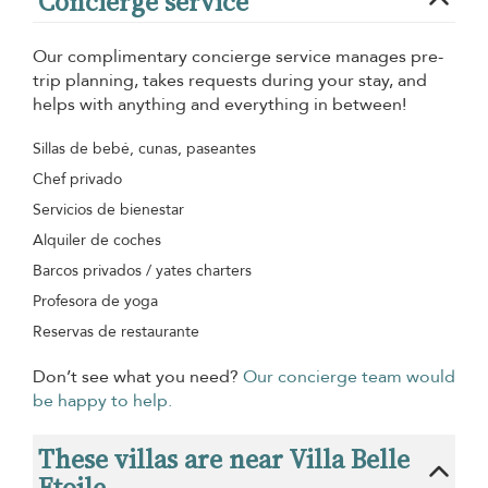
Concierge service
Our complimentary concierge service manages pre-
trip planning, takes requests during your stay, and
helps with anything and everything in between!
Sillas de bebé, cunas, paseantes
Chef privado
Servicios de bienestar
Alquiler de coches
Barcos privados / yates charters
Profesora de yoga
Reservas de restaurante
Don’t see what you need?
Our concierge team would
be happy to help.
These villas are near Villa Belle
Etoile