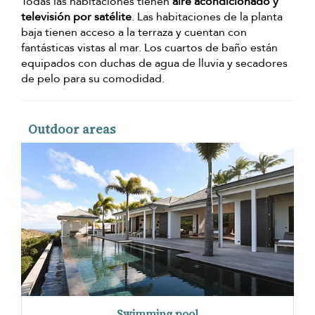
Todas las habitaciones tienen
aire acondicionado y
televisión por satélite
. Las habitaciones de la planta
baja tienen acceso a la terraza y cuentan con
fantásticas vistas al mar. Los cuartos de baño están
equipados con duchas de agua de lluvia y secadores
de pelo para su comodidad.
Outdoor areas
Swimming pool