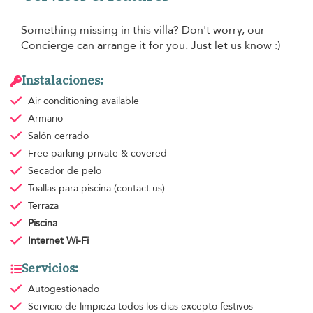
Something missing in this villa? Don't worry, our
Concierge can arrange it for you. Just let us know :)
Instalaciones:
Air conditioning
available
Armario
Salón cerrado
Free parking
private & covered
Secador de pelo
Toallas para piscina
(contact us)
Terraza
Piscina
Internet Wi-Fi
Servicios:
Autogestionado
Servicio de limpieza
todos los días excepto festivos