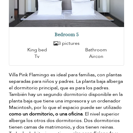
Bedroom 5
3 pictures
King bed
Bathroom
Tv
Aircon
Villa Pink Flamingo es ideal para familias, con plantas
separadas para niños y padres. La planta baja alberga
el dormitorio principal, que es para los padres.
También hay un segundo dormitorio disponible en la
planta baja que tiene una impresora y un ordenador
Macintosh, por lo que el espacio puede ser utilizado
como un dormitorio, o una oficina
. El nivel superior
alberga los otros dos dormitorios. Dos dormitorios
tienen camas de matrimonio, y dos tienen reinas.