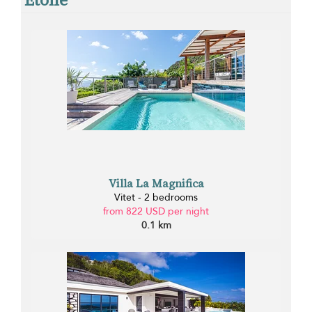
Villa La Magnifica
Vitet - 2 bedrooms
from 822 USD per night
0.1 km