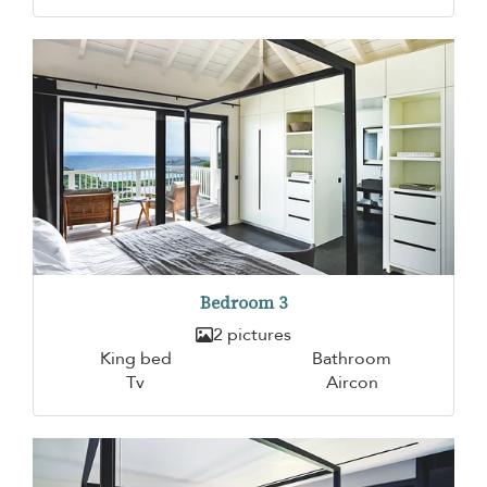
Bedroom 3
2 pictures
King bed
Bathroom
Tv
Aircon