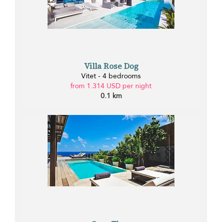
Villa Rose Dog
Vitet - 4 bedrooms
from 1.314 USD per night
0.1 km