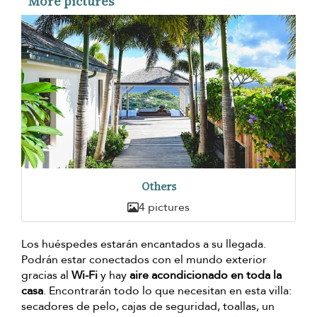
More pictures
Others
4 pictures
Los huéspedes estarán encantados a su llegada.
Podrán estar conectados con el mundo exterior
gracias al
Wi-Fi
y hay
aire acondicionado en toda la
casa
. Encontrarán todo lo que necesitan en esta villa:
secadores de pelo, cajas de seguridad, toallas, un