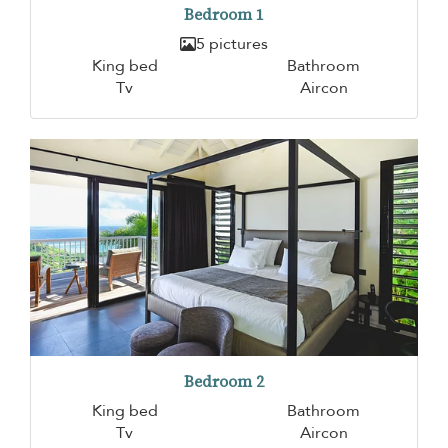
Bedroom 1
5 pictures
King bed
Bathroom
Tv
Aircon
Bedroom 2
King bed
Bathroom
Tv
Aircon