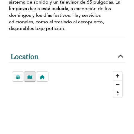
sistema de sonido y un televisor de 65 pulgadas. La
limpieza
diaria
está incluida
, a excepción de los
domingos y los días festivos. Hay servicios
adicionales, como el traslado al aeropuerto,
disponibles bajo petición.
Location