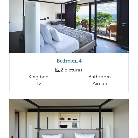
Bedroom 4
2 pictures
King bed
Bathroom
Tv
Aircon