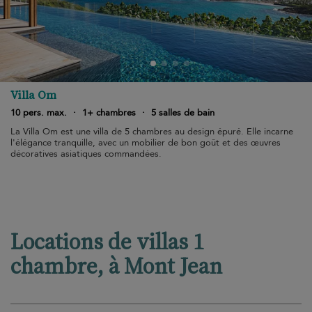
Villa Om
10 pers. max.
·
1+ chambres
·
5 salles de bain
La Villa Om est une villa de 5 chambres au design épuré. Elle incarne
l'élégance tranquille, avec un mobilier de bon goût et des œuvres
décoratives asiatiques commandées.
Locations de villas 1
chambre, à Mont Jean