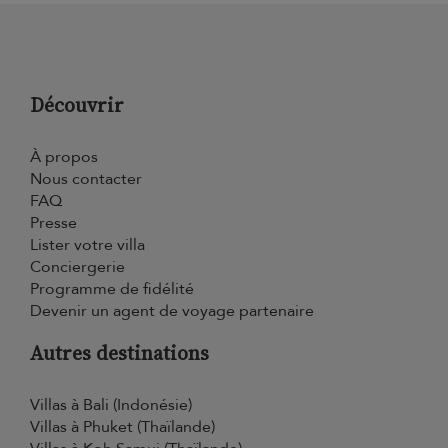
Découvrir
À propos
Nous contacter
FAQ
Presse
Lister votre villa
Conciergerie
Programme de fidélité
Devenir un agent de voyage partenaire
Autres destinations
Villas à Bali (Indonésie)
Villas à Phuket (Thaïlande)