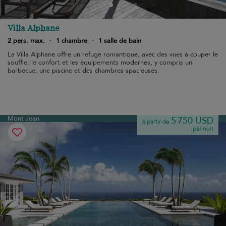
Villa Alphane
2 pers. max.
·
1 chambre
·
1 salle de bain
La Villa Alphane offre un refuge romantique, avec des vues à couper le
souffle, le confort et les équipements modernes, y compris un
barbecue, une piscine et des chambres spacieuses.
Mont Jean
5 750 USD
à partir de
par nuit