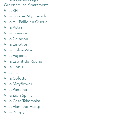
Greenhouse Apartment
Villa 3H
Villa Excuse My French
Villa Au Paille en Queue
Villa Astra
Villa Cosmos
Villa Celadon
Villa Emotion
Villa Dolce Vita
Villa Eugenia
Villa Esprit de Roche
Villa Honu
Villa Isla
Villa Colette
Villa Mayflower
Villa Panama
Villa Zion Spirit
Villa Casa Takamaka
Villa Flamand Escape
Villa Poppy