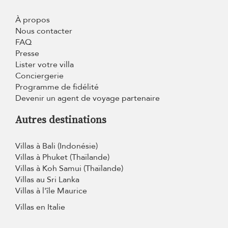
À propos
Nous contacter
FAQ
Presse
Lister votre villa
Conciergerie
Programme de fidélité
Devenir un agent de voyage partenaire
Autres destinations
Villas à Bali (Indonésie)
Villas à Phuket (Thaïlande)
Villas à Koh Samui (Thaïlande)
Villas au Sri Lanka
Villas à l'île Maurice
Villas en Italie