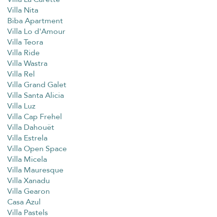
Villa Nita
Biba Apartment
Villa Lo d'Amour
Villa Teora
Villa Ride
Villa Wastra
Villa Rel
Villa Grand Galet
Villa Santa Alicia
Villa Luz
Villa Cap Frehel
Villa Dahouët
Villa Estrela
Villa Open Space
Villa Micela
Villa Mauresque
Villa Xanadu
Villa Gearon
Casa Azul
Villa Pastels