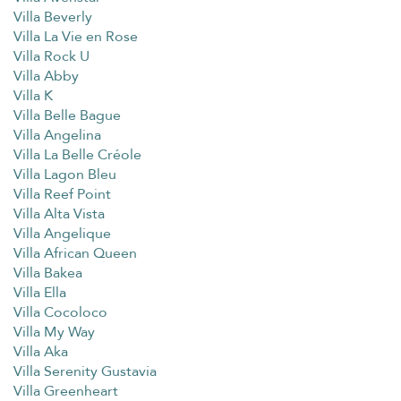
Villa Beverly
Villa La Vie en Rose
Villa Rock U
Villa Abby
Villa K
Villa Belle Bague
Villa Angelina
Villa La Belle Créole
Villa Lagon Bleu
Villa Reef Point
Villa Alta Vista
Villa Angelique
Villa African Queen
Villa Bakea
Villa Ella
Villa Cocoloco
Villa My Way
Villa Aka
Villa Serenity Gustavia
Villa Greenheart