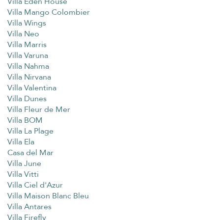
Villa Eden House
Villa Mango Colombier
Villa Wings
Villa Neo
Villa Marris
Villa Varuna
Villa Nahma
Villa Nirvana
Villa Valentina
Villa Dunes
Villa Fleur de Mer
Villa BOM
Villa La Plage
Villa Ela
Casa del Mar
Villa June
Villa Vitti
Villa Ciel d'Azur
Villa Maison Blanc Bleu
Villa Antares
Villa Firefly