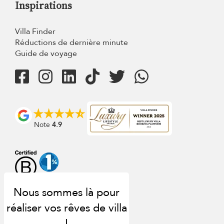
Inspirations
Villa Finder
Réductions de dernière minute
Guide de voyage
Note
4.9