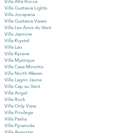
Villa Alta Rocca
Villa Gustavia Lights
Villa Jocapana
Villa Gustavia Views
Villa Les Amis du Vent
Villa Jasmine
Villa Krystel
Villa Lao
Villa Kyreve
Villa Mystique
Villa Casa Minotto
Villa North Waves
Villa Lagon Jaune
Villa Cap au Vent
Villa Angel
Villa Rock
Villa Only View
Villa Privilege
Villa Pasha
Villa Pyramide
Villa Avenstar