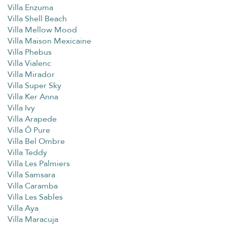
Villa Enzuma
Villa Shell Beach
Villa Mellow Mood
Villa Maison Mexicaine
Villa Phebus
Villa Vialenc
Villa Mirador
Villa Super Sky
Villa Ker Anna
Villa Ivy
Villa Arapede
Villa Ô Pure
Villa Bel Ombre
Villa Teddy
Villa Les Palmiers
Villa Samsara
Villa Caramba
Villa Les Sables
Villa Aya
Villa Maracuja