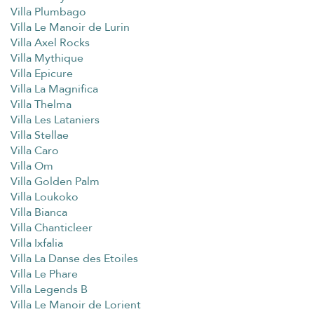
Villa Plumbago
Villa Le Manoir de Lurin
Villa Axel Rocks
Villa Mythique
Villa Epicure
Villa La Magnifica
Villa Thelma
Villa Les Lataniers
Villa Stellae
Villa Caro
Villa Om
Villa Golden Palm
Villa Loukoko
Villa Bianca
Villa Chanticleer
Villa Ixfalia
Villa La Danse des Etoiles
Villa Le Phare
Villa Legends B
Villa Le Manoir de Lorient