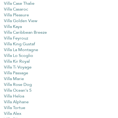
Villa Case Thalie
Villa Casaroc
Villa Pleasure
Villa Golden View
Villa Kaya
Villa Caribbean Breeze
Villa Feyrouz
Villa King Gustaf
Villa La Montagne
Villa Lo Scoglio
Villa Kir Royal
Villa Ti Voyage
Villa Passage
Villa Marie
Villa Rose Dog
Villa Ocean's 5
Villa Heloa
Villa Alphane
Villa Tortue
Villa Alex