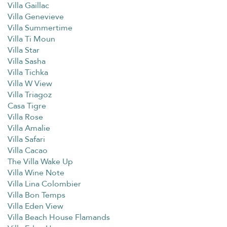
Villa Gaillac
Villa Genevieve
Villa Summertime
Villa Ti Moun
Villa Star
Villa Sasha
Villa Tichka
Villa W View
Villa Triagoz
Casa Tigre
Villa Rose
Villa Amalie
Villa Safari
Villa Cacao
The Villa Wake Up
Villa Wine Note
Villa Lina Colombier
Villa Bon Temps
Villa Eden View
Villa Beach House Flamands