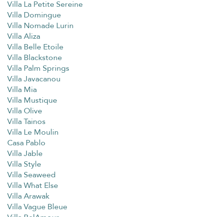
Villa La Petite Sereine
Villa Domingue
Villa Nomade Lurin
Villa Aliza
Villa Belle Etoile
Villa Blackstone
Villa Palm Springs
Villa Javacanou
Villa Mia
Villa Mustique
Villa Olive
Villa Tainos
Villa Le Moulin
Casa Pablo
Villa Jable
Villa Style
Villa Seaweed
Villa What Else
Villa Arawak
Villa Vague Bleue