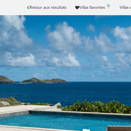
0
Retour aux résultats
Villas favorites
Villas