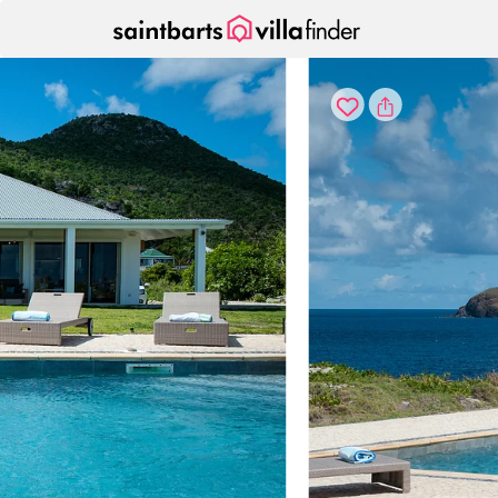
Vos paramètres de cookies