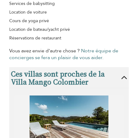
Services de babysitting
Location de voiture
Cours de yoga privé
Location de bateau/yacht privé
Réservations de restaurant
Vous avez envie d'autre chose ?
Notre équipe de
concierges se fera un plaisir de vous aider.
Ces villas sont proches de la
Villa Mango Colombier