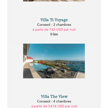
Villa Ti Voyage
Corossol - 2 chambres
à partir de 722 USD par nuit
0 km
Villa The View
Corossol - 4 chambres
à partir de 3 614 USD par nuit