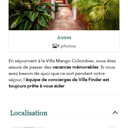
Autres
4 photos
En séjournant à la Villa Mango Colombier, vous êtes
assuré de passer des
vacances mémorables
. Si vous
avez besoin de quoi que ce soit pendant votre
séjour, l'
équipe de concierges de Villa Finder est
toujours prête à vous aider
.
Localisation