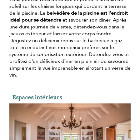
soleil sur les chaises longues qui bordent la terrasse
de la piscine. Le
belvédère de la piscine est l'endroit
idéal pour se détendre
et savourer son dîner. Après
une dure journée de visites, détendez-vous dans le
jacuzzi extérieur et laissez votre corps fondre.
Dégustez un délicieux repas sur le barbecue à gaz
tout en écoutant vos morceaux préférés sur le
système de sonorisation extérieur. Détendez-vous et
profitez d'un délicieux dîner en plein air ou savourez
simplement la vue imprenable en sirotant un verre de
vin.
Espaces intérieurs