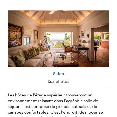
Salon
3 photos
Les hôtes de l'étage supérieur trouveront un
environnement relaxant dans l'agréable salle de
séjour. Il est composé de grands fauteuils et de
canapés confortables. C'est l'endroit idéal pour se