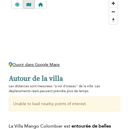
Ouvrir dans Google Maps
Autour de la villa
Les distances sont mesurées "à vol d'oiseau" de la villa. Les
déplacements réels peuvent prendre plus de temps.
Unable to load nearby points of interest.
La Villa Mango Colombier est
entourée de belles