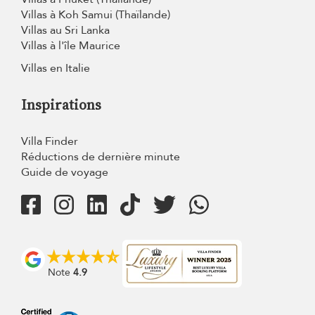
Villas à Koh Samui (Thaïlande)
Villas au Sri Lanka
Villas à l'île Maurice
Villas en Italie
Inspirations
Villa Finder
Réductions de dernière minute
Guide de voyage
Note
4.9