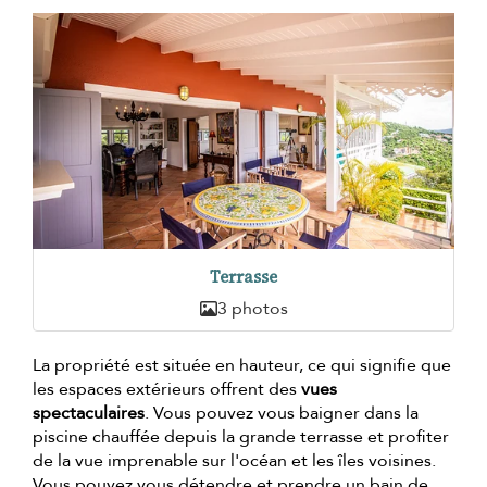
Terrasse
3 photos
La propriété est située en hauteur, ce qui signifie que
les espaces extérieurs offrent des
vues
spectaculaires
. Vous pouvez vous baigner dans la
piscine chauffée depuis la grande terrasse et profiter
de la vue imprenable sur l'océan et les îles voisines.
Vous pouvez vous détendre et prendre un bain de