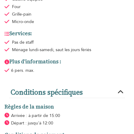
Four
Grille-pain
Micro-onde
Services:
Pas de staff
Ménage
lundi-samedi, saut les jours fériés
Plus d'informations :
6 pers. max.
Conditions spécifiques
Règles de la maison
Arrivée : à partir de 15:00
Départ : jusqu'à 12:00