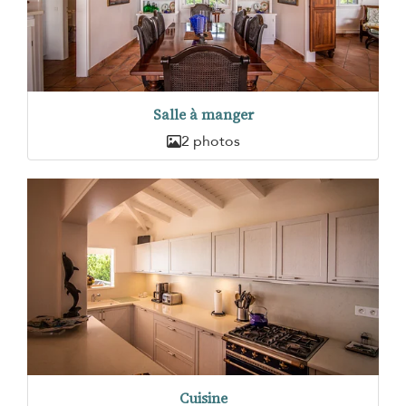
Salle à manger
2 photos
Cuisine