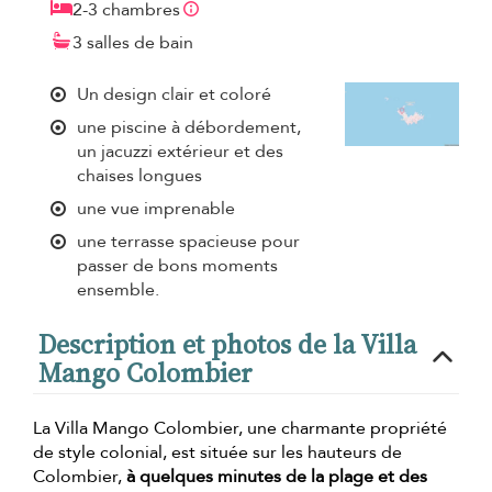
2-3 chambres
3 salles de bain
Un design clair et coloré
une piscine à débordement,
un jacuzzi extérieur et des
chaises longues
une vue imprenable
une terrasse spacieuse pour
passer de bons moments
ensemble.
Description et photos de la Villa
Mango Colombier
La Villa Mango Colombier, une charmante propriété
de style colonial, est située sur les hauteurs de
Colombier,
à quelques minutes de la plage et des