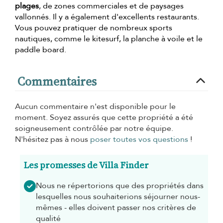
plages
, de zones commerciales et de paysages
vallonnés. Il y a également d'excellents restaurants.
Vous pouvez pratiquer de nombreux sports
nautiques, comme le kitesurf, la planche à voile et le
paddle board.
Commentaires
Aucun commentaire n'est disponible pour le
moment. Soyez assurés que cette propriété a été
soigneusement contrôlée par notre équipe.
N'hésitez pas à nous
poser toutes vos questions
!
Les promesses de Villa Finder
Nous ne répertorions que des propriétés dans
lesquelles nous souhaiterions séjourner nous-
mêmes - elles doivent passer nos critères de
qualité