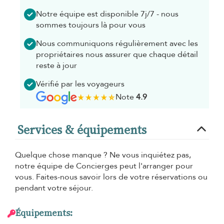
Notre équipe est disponible 7j/7 - nous
sommes toujours là pour vous
Nous communiquons régulièrement avec les
propriétaires nous assurer que chaque détail
reste à jour
Vérifié par les voyageurs
Note
4.9
Services & équipements
Quelque chose manque ? Ne vous inquiétez pas,
notre équipe de Concierges peut l'arranger pour
vous. Faites-nous savoir lors de votre réservations ou
pendant votre séjour.
Équipements: