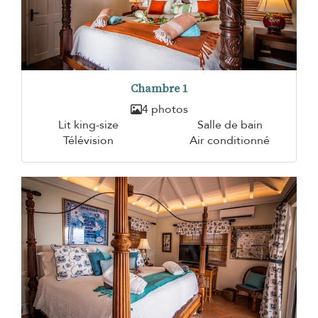
Chambre 1
4 photos
Lit king-size
Salle de bain
Télévision
Air conditionné