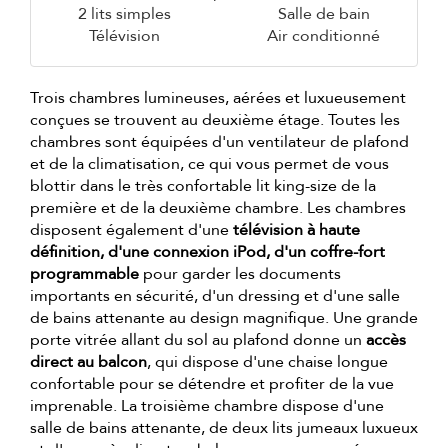
2 lits simples
Salle de bain
Télévision
Air conditionné
Trois chambres lumineuses, aérées et luxueusement
conçues se trouvent au deuxième étage. Toutes les
chambres sont équipées d'un ventilateur de plafond
et de la climatisation, ce qui vous permet de vous
blottir dans le très confortable lit king-size de la
première et de la deuxième chambre. Les chambres
disposent également d'une
télévision à haute
définition, d'une connexion iPod, d'un coffre-fort
programmable
pour garder les documents
importants en sécurité, d'un dressing et d'une salle
de bains attenante au design magnifique. Une grande
porte vitrée allant du sol au plafond donne un
accès
direct au balcon
, qui dispose d'une chaise longue
confortable pour se détendre et profiter de la vue
imprenable. La troisième chambre dispose d'une
salle de bains attenante, de deux lits jumeaux luxueux