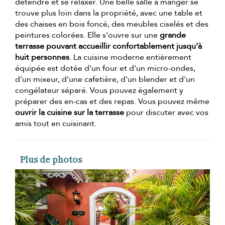
détendre et se relaxer. Une belle salle à manger se
trouve plus loin dans la propriété, avec une table et
des chaises en bois foncé, des meubles ciselés et des
peintures colorées. Elle s'ouvre sur une
grande
terrasse pouvant accueillir confortablement jusqu'à
huit personnes
. La cuisine moderne entièrement
équipée est dotée d'un four et d'un micro-ondes,
d'un mixeur, d'une cafetière, d'un blender et d'un
congélateur séparé. Vous pouvez également y
préparer des en-cas et des repas. Vous pouvez même
ouvrir la cuisine sur la terrasse
pour discuter avec vos
amis tout en cuisinant.
Plus de photos