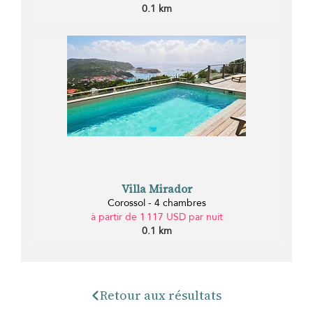
0.1 km
Villa Mirador
Corossol - 4 chambres
à partir de 1 117 USD par nuit
0.1 km
Retour aux résultats