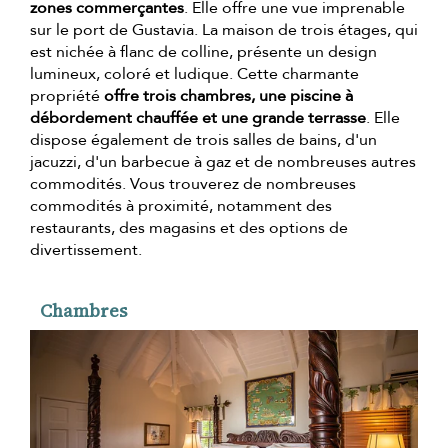
zones commerçantes
. Elle offre une vue imprenable
sur le port de Gustavia. La maison de trois étages, qui
est nichée à flanc de colline, présente un design
lumineux, coloré et ludique. Cette charmante
propriété
offre trois chambres, une piscine à
débordement chauffée et une grande terrasse
. Elle
dispose également de trois salles de bains, d'un
jacuzzi, d'un barbecue à gaz et de nombreuses autres
commodités. Vous trouverez de nombreuses
commodités à proximité, notamment des
restaurants, des magasins et des options de
divertissement.
Chambres