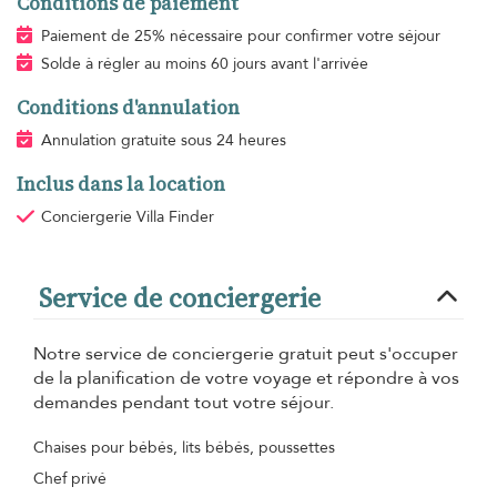
Conditions de paiement
Paiement de 25% nécessaire pour confirmer votre séjour
Solde à régler au moins 60 jours avant l'arrivée
Conditions d'annulation
Annulation gratuite sous 24 heures
Inclus dans la location
Conciergerie Villa Finder
Service de conciergerie
Notre service de conciergerie gratuit peut s'occuper
de la planification de votre voyage et répondre à vos
demandes pendant tout votre séjour.
Chaises pour bébés, lits bébés, poussettes
Chef privé