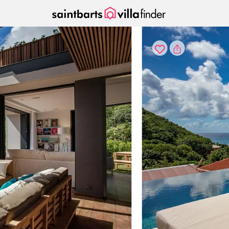
Vos paramètres de cookies