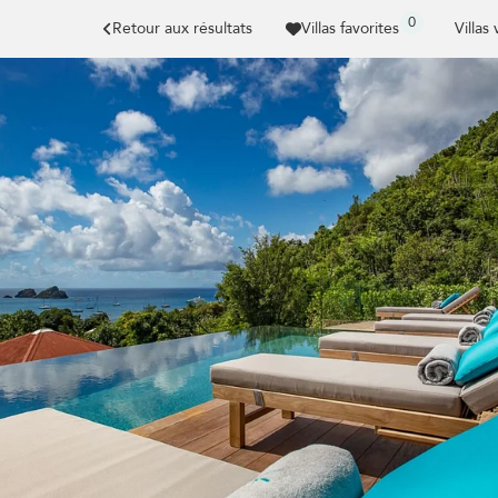
0
Retour aux résultats
Villas favorites
Villas