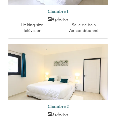
Chambre 1
4 photos
Lit king-size
Salle de bain
Télévision
Air conditionné
Chambre 2
3 photos