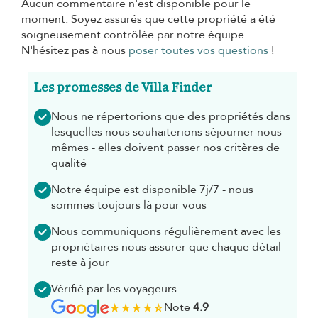
Aucun commentaire n'est disponible pour le
moment. Soyez assurés que cette propriété a été
soigneusement contrôlée par notre équipe.
N'hésitez pas à nous
poser toutes vos questions
!
Les promesses de Villa Finder
Nous ne répertorions que des propriétés dans
lesquelles nous souhaiterions séjourner nous-
mêmes - elles doivent passer nos critères de
qualité
Notre équipe est disponible 7j/7 - nous
sommes toujours là pour vous
Nous communiquons régulièrement avec les
propriétaires nous assurer que chaque détail
reste à jour
Vérifié par les voyageurs
Note
4.9