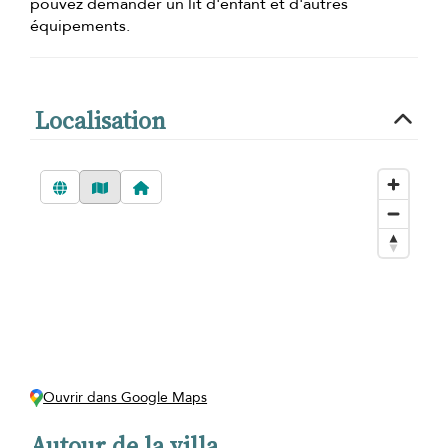
pouvez demander un lit d'enfant et d'autres
équipements.
Localisation
Ouvrir dans Google Maps
Autour de la villa