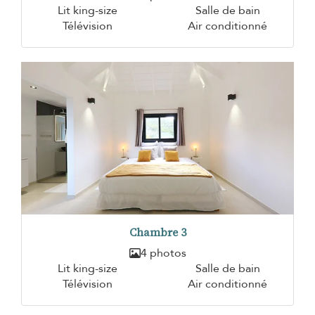
Lit king-size
Salle de bain
Télévision
Air conditionné
Chambre 3
4 photos
Lit king-size
Salle de bain
Télévision
Air conditionné