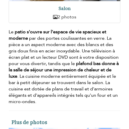
Salon
2 photos
Le
patio s'ouvre sur l'espace de vie spacieux et
moderne
par des portes coulissantes en verre. La
pièce a un aspect moderne avec des blancs et des
gris doux finis en acier inoxydable. Une télévision à
écran plat et un lecteur DVD sont à votre disposition
pour vous divertir, tandis que le
plafond bas donne à
la salle de séjour une impression de chaleur et de
luxe
. La cuisine moderne entièrement équipée et le
bar à petit déjeuner se trouvent dans le salon. La
cuisine est dotée de plans de travail et d'armoires
élégants et d'appareils intégrés tels qu'un four et un
micro-ondes.
Plus de photos