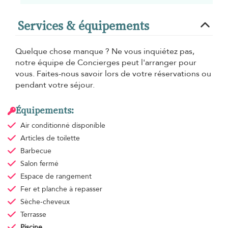
Services & équipements
Quelque chose manque ? Ne vous inquiétez pas,
notre équipe de Concierges peut l'arranger pour
vous. Faites-nous savoir lors de votre réservations ou
pendant votre séjour.
Équipements:
Air conditionné
disponible
Articles de toilette
Barbecue
Salon fermé
Espace de rangement
Fer et planche à repasser
Sèche-cheveux
Terrasse
Piscine