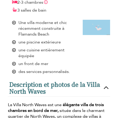
2-3 chambres
3 salles de bain
Une villa moderne et chic
récemment construite à
Flamands Beach
une piscine extérieure
une cuisine entièrement
équipée
un front de mer
des services personnalisés.
Description et photos de la Villa
North Waves
La Villa North Waves est une
élégante villa de trois
chambres en bord de mer,
située dans le charmant
quartier de North Waves, un complexe de villas à