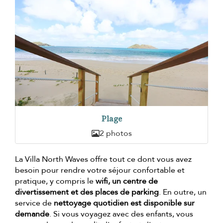
Plage
2 photos
La Villa North Waves offre tout ce dont vous avez
besoin pour rendre votre séjour confortable et
pratique, y compris le
wifi, un centre de
divertissement et des places de parking
. En outre, un
service de
nettoyage quotidien est disponible sur
demande
. Si vous voyagez avec des enfants, vous