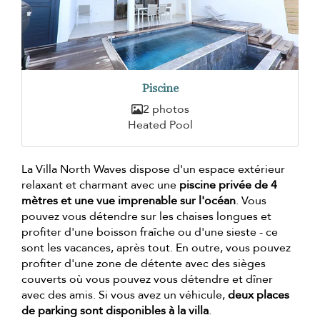
Piscine
2 photos
Heated Pool
La Villa North Waves dispose d'un espace extérieur
relaxant et charmant avec une
piscine privée de 4
mètres et une vue imprenable sur l'océan
. Vous
pouvez vous détendre sur les chaises longues et
profiter d'une boisson fraîche ou d'une sieste - ce
sont les vacances, après tout. En outre, vous pouvez
profiter d'une zone de détente avec des sièges
couverts où vous pouvez vous détendre et dîner
avec des amis. Si vous avez un véhicule,
deux places
de parking sont disponibles à la villa
.