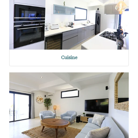
Cuisine