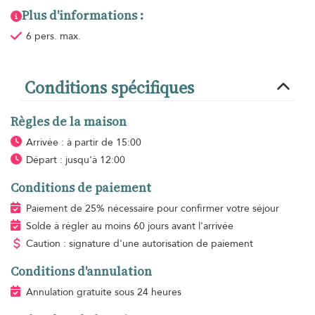
Plus d'informations :
6 pers. max.
Conditions spécifiques
Règles de la maison
Arrivée : à partir de 15:00
Départ : jusqu'à 12:00
Conditions de paiement
Paiement de 25% nécessaire pour confirmer votre séjour
Solde à régler au moins 60 jours avant l'arrivée
Caution : signature d'une autorisation de paiement
Conditions d'annulation
Annulation gratuite sous 24 heures