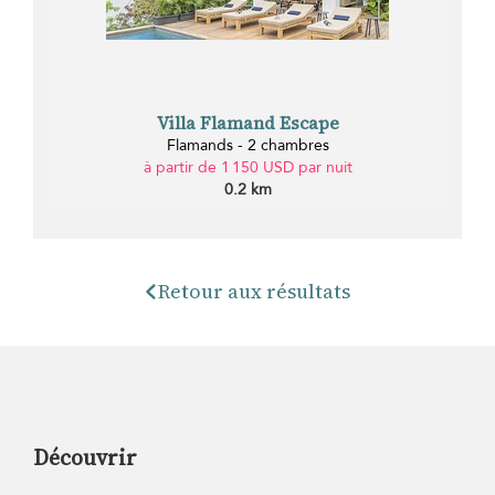
Villa Flamand Escape
Flamands - 2 chambres
à partir de 1 150 USD par nuit
0.2 km
Retour aux résultats
Découvrir