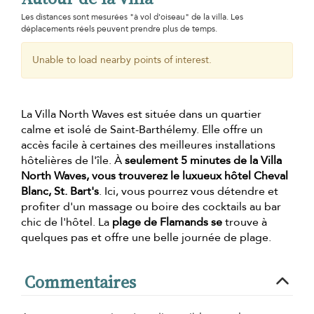
Les distances sont mesurées "à vol d'oiseau" de la villa. Les
déplacements réels peuvent prendre plus de temps.
Unable to load nearby points of interest.
La Villa North Waves est située dans un quartier
calme et isolé de Saint-Barthélemy. Elle offre un
accès facile à certaines des meilleures installations
hôtelières de l'île. À
seulement 5 minutes de la Villa
North Waves, vous trouverez le luxueux hôtel Cheval
Blanc, St. Bart's
. Ici, vous pourrez vous détendre et
profiter d'un massage ou boire des cocktails au bar
chic de l'hôtel. La
plage de Flamands se
trouve à
quelques pas et offre une belle journée de plage.
Commentaires