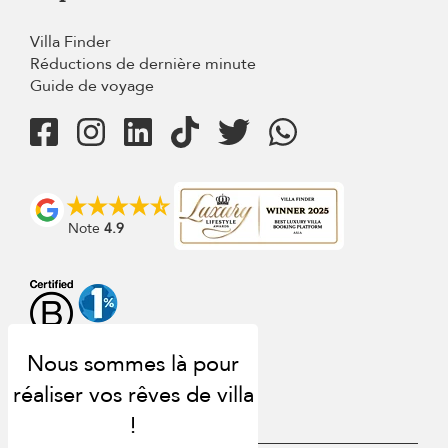
Villa Finder
Réductions de dernière minute
Guide de voyage
Note
4.9