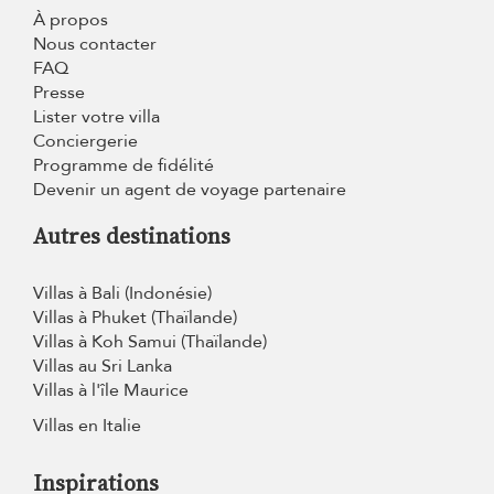
À propos
Nous contacter
FAQ
Presse
Lister votre villa
Conciergerie
Programme de fidélité
Devenir un agent de voyage partenaire
Autres destinations
Villas à Bali (Indonésie)
Villas à Phuket (Thaïlande)
Villas à Koh Samui (Thaïlande)
Villas au Sri Lanka
Villas à l'île Maurice
Villas en Italie
Inspirations