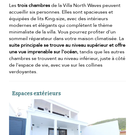
Les
trois chambres
de la Villa North Waves peuvent
accueillir six personnes. Elles sont spacieuses et
équipées de lits King-size, avec des intérieurs
modernes et élégants qui complètent le thème
minimaliste de la villa. Vous pourrez profiter d'un
sommeil réparateur dans votre maison climatisée. La
suite principale se trouve au niveau supérieur et offre
une vue imprenable sur l'océan
, tandis que les autres
chambres se trouvent au niveau inférieur, juste à côté
de l'espace de vie, avec vue sur les collines
verdoyantes.
Espaces extérieurs