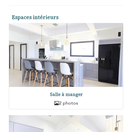
Espaces intérieurs
Salle à manger
2 photos