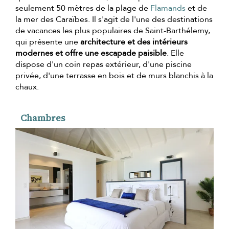
seulement 50 mètres de la plage de
Flamands
et de
la mer des Caraïbes. Il s'agit de l'une des destinations
de vacances les plus populaires de Saint-Barthélemy,
qui présente une
architecture et des intérieurs
modernes et offre une escapade paisible
. Elle
dispose d'un coin repas extérieur, d'une piscine
privée, d'une terrasse en bois et de murs blanchis à la
chaux.
Chambres