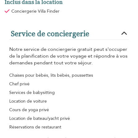
Inclus dans la location
Conciergerie Villa Finder
Service de conciergerie
Notre service de conciergerie gratuit peut s'occuper
de la planification de votre voyage et répondre à vos
demandes pendant tout votre séjour.
Chaises pour bébés, lits bébés, poussettes
Chef privé
Services de babysitting
Location de voiture
Cours de yoga privé
Location de bateau/yacht privé
Réservations de restaurant