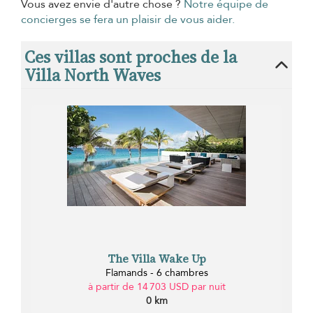
Vous avez envie d'autre chose ?
Notre équipe de
concierges se fera un plaisir de vous aider.
Ces villas sont proches de la
Villa North Waves
The Villa Wake Up
Flamands - 6 chambres
à partir de 14 703 USD par nuit
0 km